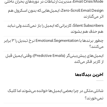
Email Crisis Mode: مدیریت ارتباطات در دوره‌های بحران داخلی
Zero-Scroll Email Design: ایمیل‌هایی که بدون اسکرول هم
اثر می‌گذارند
Silent Subscribers: کاربرانی که ایمیل را باز نمی‌کنند ولی نباید
هم حذف هم بشوند
چطور برندها با Emotional Segmentation نرخ تبدیل را ۳ برابر
می‌کنند؟
ایمیل‌های پیش‌بینی‌گر (Predictive Emails): وقتی ایمیل قبل
از کاربر فکر می‌کند
آخرین دیدگاه‌ها
شانلی ملکی
در
چرا بعضی ایمیل‌ها خوانده می‌شوند اما کلیک
نمی‌خورند؟