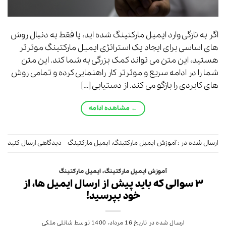
اگر به تازگی وارد ایمیل مارکتینگ شده اید، یا فقط به دنبال روش
های اساسی برای ایجاد یک استراتژی ایمیل مارکتینگ موثرتر
هستید، این متن می تواند کمک بزرگی به شما کند. این متن
شما را در ادامه سریع و موثرتر کار راهنمایی کرده و تمامی روش
های کابردی را بازگو می کند. از دستیابی […]
←
مشاهده ادامه
ارسال شده در :
آموزش ایمیل مارکتینگ
،
ایمیل مارکتینگ
دیدگاهی ارسال کنید
آموزش ایمیل مارکتینگ
،
ایمیل مارکتینگ
۳ سوالی که باید پیش از ارسال ایمیل ها، از
خود بپرسید!
ارسال شده در تاریخ
16 مرداد، 1400
توسط
شانلی ملکی