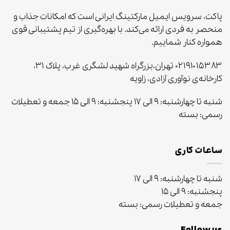
پاکت، سرویس ایمیل مارکتینگ ایرانی است که امکانات جذاب و
منحصر به‌ فردی ارائه می‌کند. با بهره‌گیری از تیم پشتیبانی قوی
همواره کنار شماییم.
۰۲۱۹۱۰۱۵۳۸۳ تهران،بزرگراه شهید لشگری غرب، پلاک ۳۱،
کارخانه‌ی نوآوری آزادی، زاویه
شنبه تا چهارشنبه: ۹ الی ۱۷ پنجشنبه: ۹ الی ۱۵ جمعه و تعطیلات
رسمی: بسته
ساعات کاری
شنبه تا چهارشنبه: ۹ الی ۱۷
پنجشنبه: ۹ الی ۱۵
جمعه و تعطیلات رسمی: بسته
Follow us