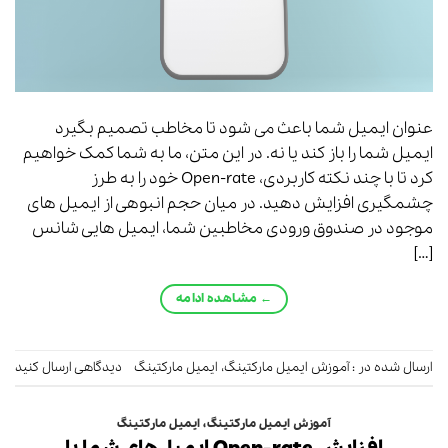
عنوان ایمیل شما باعث می شود تا مخاطب تصمیم بگیرد
ایمیل شما را باز کند یا نه. در این متن، ما به شما کمک خواهیم
کرد تا با چند نکته کاربردی، Open-rate خود را به طرز
چشمگیری افزایش دهید. در میان حجم انبوهی از ایمیل های
موجود در صندوق ورودی مخاطبین شما، ایمیل هایی شانس
[…]
←
مشاهده ادامه
ارسال شده در :
آموزش ایمیل مارکتینگ
،
ایمیل مارکتینگ
دیدگاهی ارسال کنید
آموزش ایمیل مارکتینگ
،
ایمیل مارکتینگ