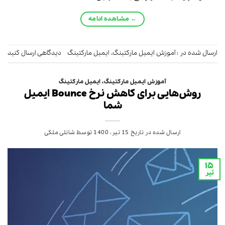
←
مشاهده ادامه
ارسال شده در :
آموزش ایمیل مارکتینگ
،
ایمیل مارکتینگ
دیدگاهی ارسال کنید
آموزش ایمیل مارکتینگ
،
ایمیل مارکتینگ
روش‌هایی برای کاهش نرخ Bounce ایمیل
شما
ارسال شده در تاریخ
15 تیر، 1400
توسط
شانلی ملکی
۱۵
تیر