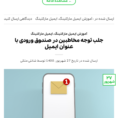
←
مشاهده ادامه
ارسال شده در :
آموزش ایمیل مارکتینگ
،
ایمیل مارکتینگ
دیدگاهی ارسال کنید
آموزش ایمیل مارکتینگ
،
ایمیل مارکتینگ
جلب توجه مخاطبین در صندوق ورودی با
عنوان ایمیل
ارسال شده در تاریخ
27 شهریور، 1400
توسط
شانلی ملکی
۲۷
شهریور