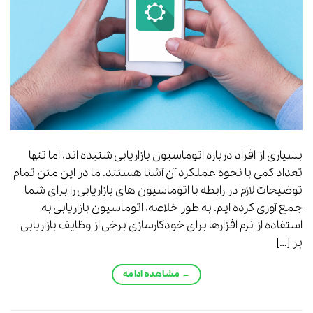
بسیاری از افراد درباره اتوماسیون بازاریابی شنیده اند، اما تنها
تعداد کمی با نحوه عملکرد آن آشنا هستند. ما در این متن تمام
توضیحات لازم در رابطه با اتوماسیون های بازاریابی را برای شما
جمع آوری کرده ایم. به طور خلاصه، اتوماسیون بازاریابی به
استفاده از نرم افزارها برای خودکارسازی برخی از وظایف بازاریابی
بر […]
←
مشاهده ادامه