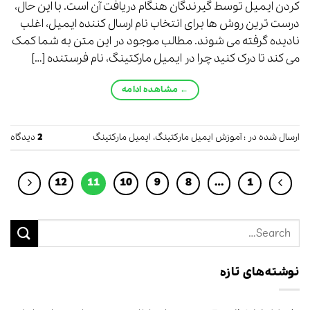
کردن ایمیل توسط گیرندگان هنگام دریافت آن است. با این حال،
درست ترین روش ها برای انتخاب نام ارسال کننده ایمیل، اغلب
نادیده گرفته می شوند. مطالب موجود در این متن به شما کمک
می کند تا درک کنید چرا در ایمیل مارکتینگ، نام فرستنده […]
←
مشاهده ادامه
ارسال شده در :
آموزش ایمیل مارکتینگ
،
ایمیل مارکتینگ
2
دیدگاه
12
11
10
9
8
…
1
نوشته‌های تازه