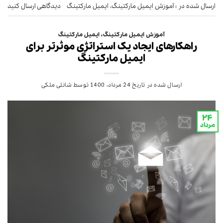
ارسال شده در :
آموزش ایمیل مارکتینگ
،
ایمیل مارکتینگ
دیدگاهی ارسال کنید
آموزش ایمیل مارکتینگ
،
ایمیل مارکتینگ
راهکارهای ایجاد یک استراتژی موثرتر برای
ایمیل مارکتینگ
ارسال شده در تاریخ
24 مرداد، 1400
توسط
شانلی ملکی
۲۴
مرداد