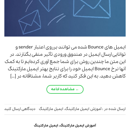
ایمیل های Bounce شده می توانند برروی اعتبار sender و
توانایی ارسال ایمیل در صندوق ورودی تأثیر منفی بگذارند. در
این متن ما چندین روش برای شما جمع آوری کرده‌ایم تا به کمک
آنها نرخ Bounce ایمیل خود را برای نتایج بهتر ایمیل مارکتینگ
کاهش دهید. به این فکر کنید که کاربر شما، مشتاقانه در […]
←
مشاهده ادامه
ارسال شده در :
آموزش ایمیل مارکتینگ
،
ایمیل مارکتینگ
دیدگاهی ارسال کنید
آموزش ایمیل مارکتینگ
،
ایمیل مارکتینگ