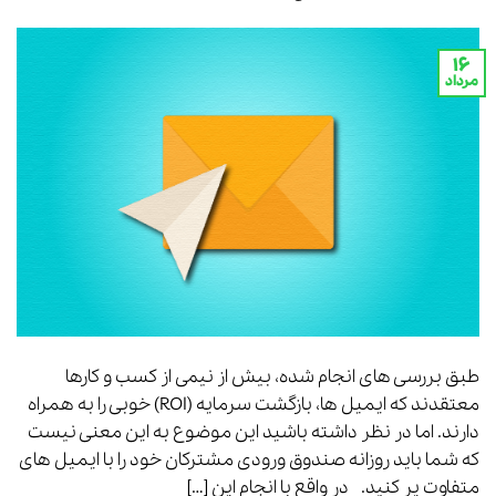
۱۶
مرداد
طبق بررسی های انجام شده، بیش از نیمی از کسب و کارها
معتقدند که ایمیل ها، بازگشت سرمایه (ROI) خوبی را به همراه
دارند. اما در نظر داشته باشید این موضوع به این معنی نیست
که شما باید روزانه صندوق ورودی مشترکان خود را با ایمیل های
متفاوت پر کنید. در واقع با انجام این […]