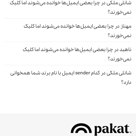
شانلی ملکی
در
چرا بعضی ایمیل‌ها خوانده می‌شوند اما کلیک
نمی‌خورند؟
مهناز
در
چرا بعضی ایمیل‌ها خوانده می‌شوند اما کلیک
نمی‌خورند؟
ناهید
در
چرا بعضی ایمیل‌ها خوانده می‌شوند اما کلیک
نمی‌خورند؟
شانلی ملکی
در
کدام sender ایمیل با نام برند شما همخوانی
دارد؟