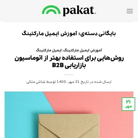
Ski
t
conten
بایگانی دسته‌ی:
آموزش ایمیل مارکتینگ
آموزش ایمیل مارکتینگ
،
ایمیل مارکتینگ
روش‌هایی برای استفاده بهتر از اتوماسیون
بازاریابی B2B
ارسال شده در تاریخ
21 مهر، 1400
توسط
شانلی ملکی
۲۱
مهر