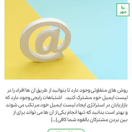
۱۰
مهر
روش های متفاوتی وجود دارد تا بتوانید از طریق آن ها افراد را در
لیست ایمیل خود مشترک کنید. اشتباهات رایجی وجود دارد که
بازاریابان در استراتژی ایجاد لیست ایمیل خود مرتکب می شوند
و بهتر است بدانید که تنها انجام یکی از آن ها می تواند برای از
بین بردن مشترکان بالقوه شما کافی […]