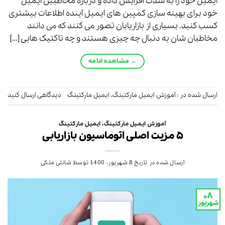
ایمیل خود را به شدت افزایش داده و درباره مخاطبین ایمیل
خود برای بهینه سازی کمپین های ایمیل آینده اطلاعات بیشتری
کسب کنید. بسیاری از بازاریابان تصور می کنند که می دانند
مخاطبان شان به دنبال چه چیزی هستند و چه تاکتیک هایی […]
←
مشاهده ادامه
ارسال شده در :
آموزش ایمیل مارکتینگ
،
ایمیل مارکتینگ
دیدگاهی ارسال کنید
آموزش ایمیل مارکتینگ
،
ایمیل مارکتینگ
۵ مزیت اصلی اتوماسیون بازاریابی
ارسال شده در تاریخ
8 شهریور، 1400
توسط
شانلی ملکی
۰۸
شهریور