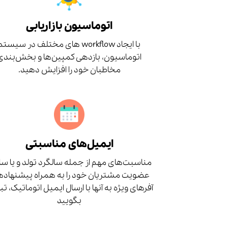
اتوماسیون بازاریابی
با ایجاد workflow های مختلف در سیستم
اتوماسیون، بازدهی کمپین‌ها و بخش‌بندی
مخاطبان خود را افزایش دهید.
ایمیل‌های مناسبتی
مناسبت‌های مهم از جمله سالگرد تولد و یا سا
عضویت مشتریان خود را به همراه پیشنهادها 
آفرهای ویژه به آنها با ارسال ایمیل اتوماتیک، ت
بگویید