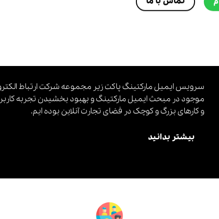
تماس با ما
م
موجود در مبحث ایمیل مارکتینگ و بهبود بخشیدن تجربه کاربرا
و کارهای بزرگ و کوچک در فضای تجارت آنلاین بوده ایم.
بیشتر بدانید