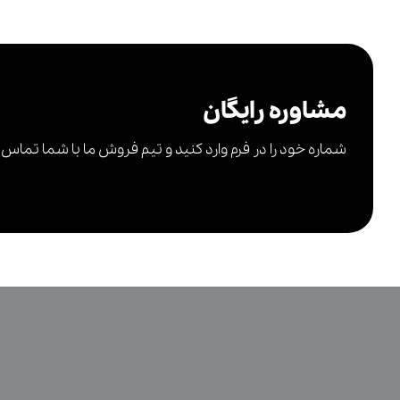
مشاوره رایگان
شماره خود را در فرم وارد کنید و تیم فروش ما با شما تماس