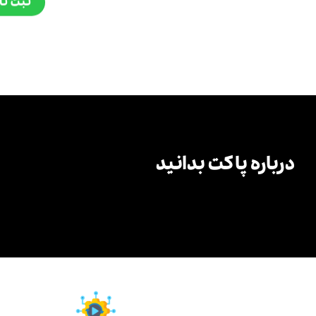
ثبت نا
درباره پاکت بدانید