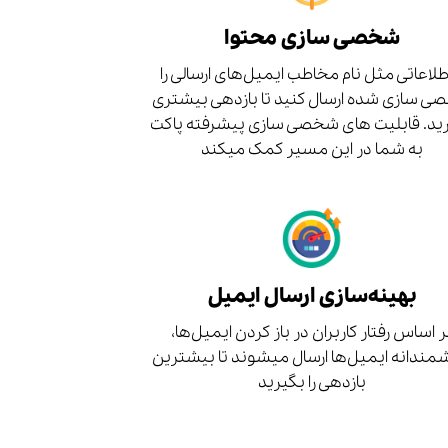
شخصی سازی محتوا
اطلاعاتی مثل نام مخاطب ایمیل‌های ارسالی را
 سازی شده ارسال کنید تا بازدهی بیشتری
ید. قابلیت های شخصی سازی پیشرفته پاکت
به شما در این مسیر کمک میکند
بهینه‌سازی ارسال ایمیل
ر اساس رفتار کاربران در باز کردن ایمیل‌ها،
ندانه ایمیل‌ها ارسال میشوند تا بیشترین
بازدهی را بگیرید