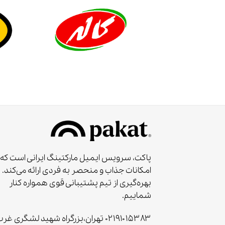
پاکت، سرویس ایمیل مارکتینگ ایرانی است که
امکانات جذاب و منحصر به‌ فردی ارائه می‌کند. ب
بهره‌گیری از تیم پشتیبانی قوی همواره کنار
شماییم.
۰۲۱۹۱۰۱۵۳۸۳ تهران،بزرگراه شهید لشگری غر