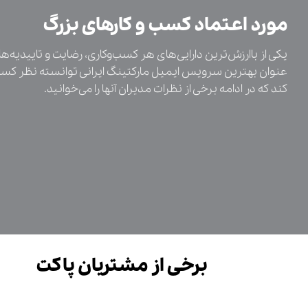
مورد اعتماد کسب و کارهای بزرگ
یکی از باارزش‌ترین دارایی‌های هر کسب‌و‌کاری، رضایت و تاییدیه‌
عنوان بهترین سرویس ایمیل مارکتینگ ایرانی توانسته نظر کسب‌
کند که در ادامه برخی از نظرات مدیران آنها را می‌خوانید.
برخی از مشتریان پاکت