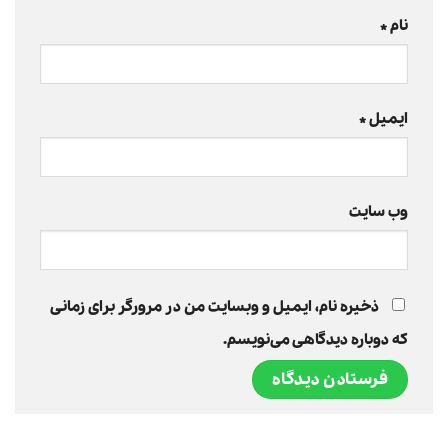
نام
*
ایمیل
*
وب‌ سایت
ذخیره نام، ایمیل و وبسایت من در مرورگر برای زمانی
که دوباره دیدگاهی می‌نویسم.