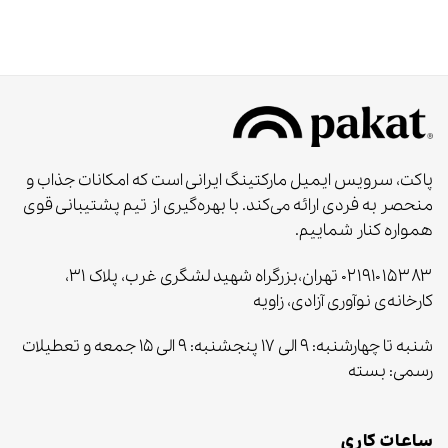
پاکت، سرویس ایمیل مارکتینگ ایرانی است که امکانات جذاب و
منحصر به‌ فردی ارائه می‌کند. با بهره‌گیری از تیم پشتیبانی قوی
همواره کنار شماییم.
۰۲۱۹۱۰۱۵۳۸۳ تهران،بزرگراه شهید لشگری غرب، پلاک ۳۱،
کارخانه‌ی نوآوری آزادی، زاویه
شنبه تا چهارشنبه: ۹ الی ۱۷ پنجشنبه: ۹ الی ۱۵ جمعه و تعطیلات
رسمی: بسته
ساعات کاری