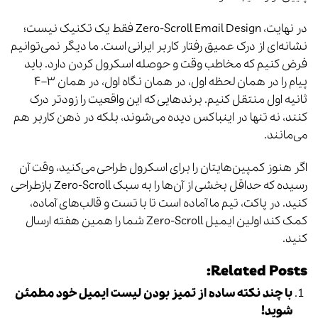
در نهایت، Zero-Scroll Email Design فقط یک تکنیک نیست؛
نشانه‌ای از درک عمیق رفتار کاربر ایرانی است. ما دیگر نمی‌توانیم
فرض کنیم که مخاطب وقت و حوصله اسکرول کردن دارد. باید
پیام را در همان لحظه اول، در همان نگاه اول، در همان ۳–۴
ثانیه اول منتقل کنیم. برندهایی که این واقعیت را زودتر درک
کنند، نه تنها در اینباکس دیده می‌شوند، بلکه در ذهن کاربر هم
می‌مانند.
اگر هنوز کمپین‌هایتان را برای اسکرول طراحی می‌کنید، وقت آن
رسیده که حداقل بخشی از آن‌ها را به سبک Zero-Scroll بازطراحی
کنید. در پاکت، تیم ما آماده است تا با تست‌ و قالب‌های آماده،
کمک کند اولین ایمیل Zero-Scroll شما را همین هفته ارسال
کنید.
Related Posts:
با چند نکته ساده از تمیز بودن لیست ایمیل خود مطمئن
شوید!