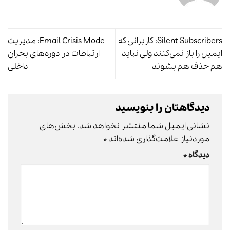
Silent Subscribers: کاربرانی که
Email Crisis Mode: مدیریت
ایمیل را باز نمی‌کنند ولی نباید
ارتباطات در دوره‌های بحران
هم حذف هم بشوند
داخلی
دیدگاهتان را بنویسید
نشانی ایمیل شما منتشر نخواهد شد.
بخش‌های
موردنیاز علامت‌گذاری شده‌اند
*
دیدگاه
*