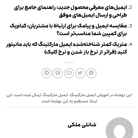
ایمیل‌های معرفی محصول جدید: راهنمای جامع برای
طراحی و ارسال ایمیل‌های موفق
مقایسه ایمیل و پیامک برای ارتباط با مشتریان: کدام‌یک
برای کمپین شما مناسب‌تر است؟
متریک کمتر شناخته‌شده ایمیل مارکتینگ که باید مانیتور
کنید (فراتر از نرخ باز شدن و نرخ کلیک)
این نوشته در
آموزش ایمیل مارکتینگ
،
ایمیل مارکتینگ
ارسال شده است.
این
لینک
مستقیم به این نوشته است.
شانلی ملکی