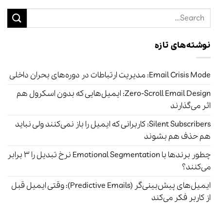
نوشته‌های تازه
Email Crisis Mode: مدیریت ارتباطات در دوره‌های بحران داخلی
Zero-Scroll Email Design: ایمیل‌هایی که بدون اسکرول هم
اثر می‌گذارند
Silent Subscribers: کاربرانی که ایمیل را باز نمی‌کنند ولی نباید
هم حذف هم بشوند
چطور برندها با Emotional Segmentation نرخ تبدیل را ۳ برابر
می‌کنند؟
ایمیل‌های پیش‌بینی‌گر (Predictive Emails): وقتی ایمیل قبل
از کاربر فکر می‌کند