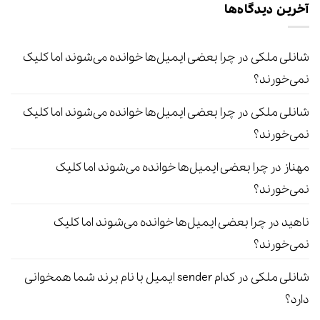
آخرین دیدگاه‌ها
شانلی ملکی
در
چرا بعضی ایمیل‌ها خوانده می‌شوند اما کلیک
نمی‌خورند؟
شانلی ملکی
در
چرا بعضی ایمیل‌ها خوانده می‌شوند اما کلیک
نمی‌خورند؟
مهناز
در
چرا بعضی ایمیل‌ها خوانده می‌شوند اما کلیک
نمی‌خورند؟
ناهید
در
چرا بعضی ایمیل‌ها خوانده می‌شوند اما کلیک
نمی‌خورند؟
شانلی ملکی
در
کدام sender ایمیل با نام برند شما همخوانی
دارد؟