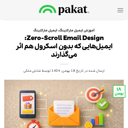
Ski
t
conten
آموزش ایمیل مارکتینگ
،
ایمیل مارکتینگ
Zero-Scroll Email Design:
ایمیل‌هایی که بدون اسکرول هم اثر
می‌گذارند
ارسال شده در تاریخ
18 بهمن، 1404
توسط
شانلی ملکی
۱۸
بهمن