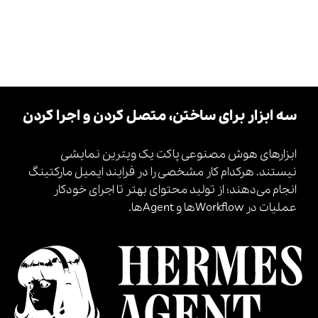
سه ابزار برای ساختن، متصل کردن و اجرا کردن
ابزارهای هوش مصنوعی پاکت یک ویترین نمایشی
نیستند. هرکدام کار مشخصی را در فرایند ایمیل مارکتینگ
انجام می‌دهند؛ از تولید محتوای بهتر تا اجرای خودکار
عملیات در Workflowها و Agentها.