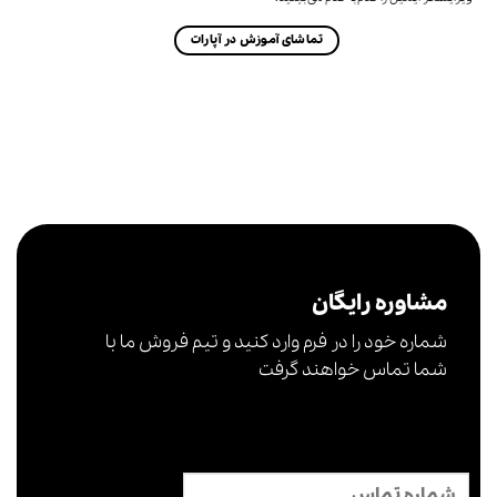
تماشای آموزش در آپارات
مشاوره رایگان
شماره خود را در فرم وارد کنید و تیم فروش ما با
شما تماس خواهند گرفت