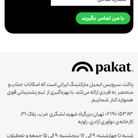
با من تماس بگیرید
پاکت، سرویس ایمیل مارکتینگ ایرانی است که امکانات جذاب و
منحصر به‌ فردی ارائه می‌کند. با بهره‌گیری از تیم پشتیبانی قوی
همواره کنار شماییم.
۰۲۱۹۱۰۱۵۳۸۳ تهران،بزرگراه شهید لشگری غرب، پلاک ۳۱،
کارخانه‌ی نوآوری آزادی، زاویه
شنبه تا چهارشنبه: ۹ الی ۱۷ پنجشنبه: ۹ الی ۱۵ جمعه و تعطیلات