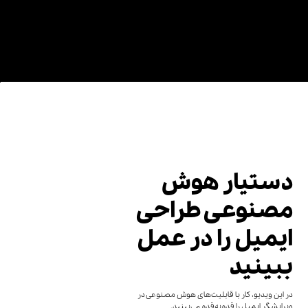
دستیار هوش
مصنوعی طراحی
ایمیل را در عمل
ببینید
در این ویدیو، کار با قابلیت‌های هوش مصنوعی در
ویرایشگر ایمیل را قدم‌به‌قدم می‌بینید.