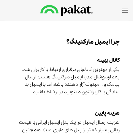
Ski
t
conten
چرا ایمیل مارکتینگ؟
کانال بهینه
یکی از بهترین کانالهای برقراری ارتباط با کاربران شما
بعد ازسوشال مدیا ایمیل مارکتینگ هست. ارسال
پیامک و .. میتونه آزار دهنده باشه، اما با ایمیل به
سادگی با کاربرانتون میتونید در ارتباط باشید
هزینه پایین
هزینه ارسال ایمیل در یک پنل ایمیل ایرانی با قیمت
ریالی بسیار کمتر از پنل های دلاری است. همچنین