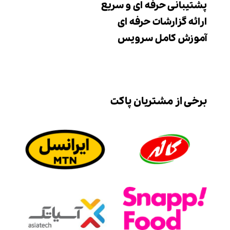
پشتیبانی حرفه ای و سریع
ارائه گزارشات حرفه ای
آموزش کامل سرویس
برخی از مشتریان پاکت