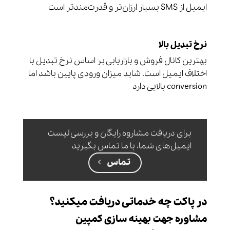
ایمیل از SMS بسیار ارزان‌تر و قدرت‌مند‌تر است
نرخ تبدیل بالا
بهترین کانال فروش و بازاریابی بر اساس نرخ تبدیل با
اختلاف ایمیل است. شاید میزان ورودی پایین باشد اما
conversion بالایی دارد
برای دریافت مشاروه رایگان و بررسی لیست
ایمیل‌های شما، با ما تماس بگیرید
تماس
در پاکت چه خدماتی دریافت میکنید؟
مشاوره جهت بهینه سازی کمپین