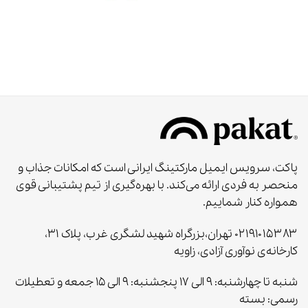
پاکت، سرویس ایمیل مارکتینگ ایرانی است که امکانات جذاب و
منحصر به‌ فردی ارائه می‌کند. با بهره‌گیری از تیم پشتیبانی قوی
همواره کنار شماییم.
۰۲۱۹۱۰۱۵۳۸۳ تهران،بزرگراه شهید لشگری غرب، پلاک ۳۱،
کارخانه‌ی نوآوری آزادی، زاویه
شنبه تا چهارشنبه: ۹ الی ۱۷ پنجشنبه: ۹ الی ۱۵ جمعه و تعطیلات
رسمی: بسته