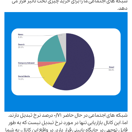
شبکه های اجتماعی ما را برای خرید چیزی تحت تاثیر قرار می
دهد.
شبکه های اجتماعی در حال حاضر ۰/۷۱ درصد نرخ تبدیل دارند.
اما، این کانال بازاریابی تنها در مورد نرخ تبدیل نیست که به طور
قابل توجهی در جایگاه پایینی قرار دارد. در واقع این کانال، به شما