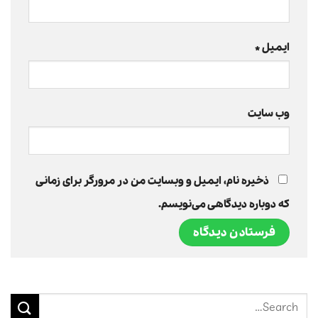
ایمیل
*
وب‌ سایت
ذخیره نام، ایمیل و وبسایت من در مرورگر برای زمانی
که دوباره دیدگاهی می‌نویسم.