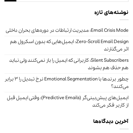
نوشته‌های تازه
Email Crisis Mode: مدیریت ارتباطات در دوره‌های بحران داخلی
Zero-Scroll Email Design: ایمیل‌هایی که بدون اسکرول هم
اثر می‌گذارند
Silent Subscribers: کاربرانی که ایمیل را باز نمی‌کنند ولی نباید
هم حذف هم بشوند
چطور برندها با Emotional Segmentation نرخ تبدیل را ۳ برابر
می‌کنند؟
ایمیل‌های پیش‌بینی‌گر (Predictive Emails): وقتی ایمیل قبل
از کاربر فکر می‌کند
آخرین دیدگاه‌ها