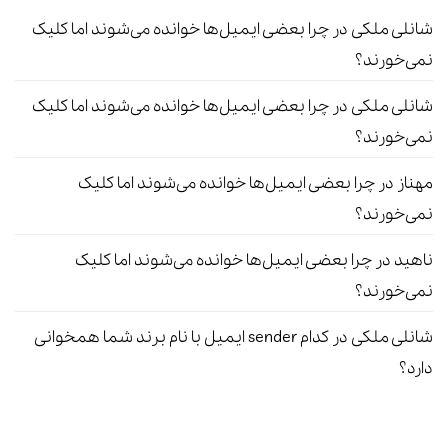
شانلی ملکی
در
چرا بعضی ایمیل‌ها خوانده می‌شوند اما کلیک
نمی‌خورند؟
شانلی ملکی
در
چرا بعضی ایمیل‌ها خوانده می‌شوند اما کلیک
نمی‌خورند؟
مهناز
در
چرا بعضی ایمیل‌ها خوانده می‌شوند اما کلیک
نمی‌خورند؟
ناهید
در
چرا بعضی ایمیل‌ها خوانده می‌شوند اما کلیک
نمی‌خورند؟
شانلی ملکی
در
کدام sender ایمیل با نام برند شما همخوانی
دارد؟