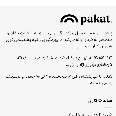
پاکت، سرویس ایمیل مارکتینگ ایرانی است که امکانات جذاب و
منحصر به‌ فردی ارائه می‌کند. با بهره‌گیری از تیم پشتیبانی قوی
همواره کنار شماییم.
۰۲۱۹۱۰۱۵۳۸۳ تهران،بزرگراه شهید لشگری غرب، پلاک ۳۱،
کارخانه‌ی نوآوری آزادی، زاویه
شنبه تا چهارشنبه: ۹ الی ۱۷ پنجشنبه: ۹ الی ۱۵ جمعه و تعطیلات
رسمی: بسته
ساعات کاری
شنبه تا چهارشنبه: ۹ الی ۱۷