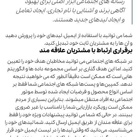
رسانه های اجتماعی ابزار اصلی برای بهبود
آگاهی برند و آشنایی با نام تجاری، ایجاد تعامل
و ایجاد لیدهای جدید هستند.
شما می توانید با استفاده از ایمیل، لیدهای خود را پرورش دهید
و آن ها را به مشتریان ثابت خود تبدیل کنید.
برقراری ارتباط با مشتریان علاقه مند
در شبکه های اجتماعی می توانید مخاطبان هدف خود را تعیین
کنید. اما این هدف گذاری بر اساس مجموعه داده ها و الگوریتم
هایی است که ممکن است دقیقاً آنطور که می خواهید نتیجه
ندهد. کمپین‌ها و پست‌ها شبکه های اجتماعی شما فقط بر
اساس انواع محصول و فرضیات ایجاد شده توسط موتور
اجتماعی به افراد متنقل میشوند. بنابراین بسیاری از مردم
ممکن است رویکرد بازاریابی شما را نامناسب یا غیر ضروری
ببینند. در حالی که شما می توانید پیشنهادات ویژه خود را فقط
برای علاقه مندان از طریق ایمیل ارسال کنید. شما لیدهای خود را
می‌شناسید، می‌دانید که وقتی لیدها را در لیست ایمیل خود قرار