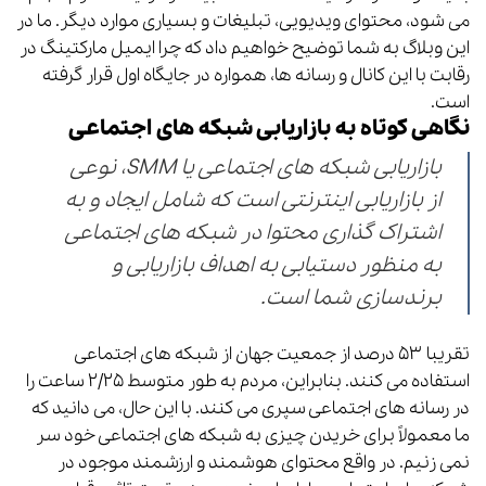
می شود، محتوای ویدیویی، تبلیغات و بسیاری موارد دیگر. ما در
این وبلاگ به شما توضیح خواهیم داد که چرا ایمیل مارکتینگ در
رقابت با این کانال و رسانه ها، همواره در جایگاه اول قرار گرفته
است.
نگاهی کوتاه به بازاریابی شبکه های اجتماعی
بازاریابی شبکه های اجتماعی یا SMM، نوعی
از بازاریابی اینترنتی است که شامل ایجاد و به
اشتراک گذاری محتوا در شبکه های اجتماعی
به منظور دستیابی به اهداف بازاریابی و
برندسازی شما است.
تقریبا ۵۳ درصد از جمعیت جهان از شبکه های اجتماعی
استفاده می کنند. بنابراین، مردم به طور متوسط ​​۲/۲۵ ساعت را
در رسانه های اجتماعی سپری می کنند. با این حال، می دانید که
ما معمولاً برای خریدن چیزی به شبکه های اجتماعی خود سر
نمی زنیم. در واقع محتوای هوشمند و ارزشمند موجود در