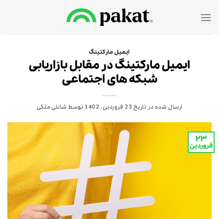
Ski
t
conten
ایمیل مارکتینگ
ایمیل مارکتینگ در مقابل بازاریابی
شبکه های اجتماعی
ارسال شده در تاریخ
23 فروردین، 1402
توسط
شانلی ملکی
۲۳
فروردین