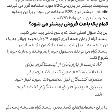
پینترست بیشتر در بازاریابی B2C مورد استفاده قرار می گیرند.
LinkedIn بیشتر برای B2B استفاده می شود، زیرا این پلتفرم
محبوب ترین برای روابط B2B است.
کدام یک باعث فروش بیشتر می شود؟
این یک سؤال اصلی است که پاسخ ثابتی پیدا نمی کنید.
اینستاگرام از زمان همه گیری کووید-۱۹ و قرنطینه جهانی به یک
بازار برجسته تبدیل شد. مردم با باز کردن یک حساب در
اینستاگرام می توانند محصول خود را بفروشند و تجارت خود را
شروع کنند.
۸۶ درصد از بازاریابان از اینستاگرام برای
تبلیغات استفاده می کنند. ۷۸ درصد از
مصرف کنندگان نیز محصولات مورد نیاز خود
را برای خرید از طریق اینستاگرام کشف کرده
اند.
اما برای چشم‌اندازهای گسترده‌تر، اینستاگرام همیشه پاسخگو