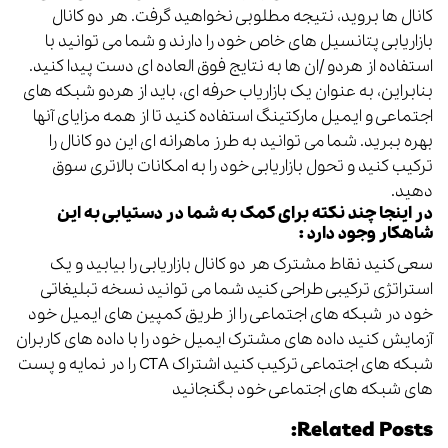
کانال ها بروید، نتیجه مطلوبی نخواهید گرفت. هر دو کانال
بازاریابی پتانسیل های خاص خود را دارند و شما می توانید با
استفاده از هردو /ان ها به نتایج فوق العاده ای دست پیدا کنید.
بنابراین، به عنوان یک بازاریاب حرفه ای، باید از هردو شبکه های
اجتماعی و ایمیل مارکتینگ استفاده کنید تا از همه مزایای آنها
بهره ببرید. شما می توانید به طرز ماهرانه ای این دو کانال را
ترکیب کنید و تحول بازاریابی خود را به امکانات بالاتری سوق
دهید.
در اینجا چند نکته برای کمک به شما در دستیابی به این
شاهکار وجود دارد :
سعی کنید نقاط مشترک هر دو کانال بازاریابی را بیابید و یک
استراتژی ترکیبی طراحی کنید شما می توانید نسخه تبلیغاتی
خود در شبکه های اجتماعی را از طریق کمپین های ایمیل خود
آزمایش کنید داده های مشترک ایمیل خود را با داده های کاربران
شبکه های اجتماعی ترکیب کنید اشتراک CTA را در نمایه و پست
های شبکه های اجتماعی خود بگنجانید
Related Posts: