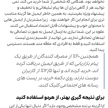
نخواهد بود. هنگامی که شخصی از شما خرید می کند، نمی
توانید هر از گاهی برای آن ها پیام تبلیغاتی و یا تخفیف و
پیشنهاد ویژه بفرستید. به همین خاطر ایمیل ها گزینه مناسب
تری برای انجام این کار خواهند بود. زیرا مشتریان از ایمیل هایی
با محتوای خوب و پیشنهادات قابل اعتماد استقبال می کنند.
علاوه بر این، شما نیازی به ارسال ایمیل به صورت تصادفی به
لیدهای تصادفی ندارید. می توانید از تقسیم بندی لیست
استفاده کنید و فقط به افرادی که علاقه مند هستند دسترسی
پیدا کنید.
همچنین ۶۰٪ از مصرف کنندگان از طریق یک
پیام بازاریابی که از طریق ایمیل دریافت کرده
اند، خرید کرده اند و تنها ۱۲/۵٪ از کاربران
دوست دارند روی دکمه خرید در پست های
رسانه های اجتماعی کلیک کنند.
برای نتیجه گیری بهتر، از هردو استفاده کنید
آیا گزینه برنده مشخصی وجود دارد؟ اگر دنبال تنها یکی از این