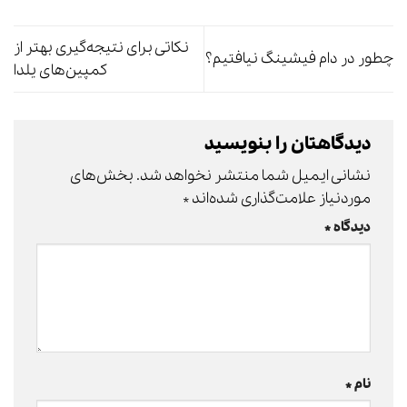
نکاتی برای نتیجه‌گیری بهتر از
چطور در دام فیشینگ نیافتیم؟
کمپین‌های یلدا
دیدگاهتان را بنویسید
نشانی ایمیل شما منتشر نخواهد شد.
بخش‌های
موردنیاز علامت‌گذاری شده‌اند
*
دیدگاه
*
نام
*