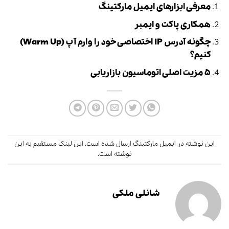
معرفی ابزارهای ایمیل مارکتینگ
همکاری پاکت و ایمبر
چگونه آدرس IP اختصاصی خود را وارم آپ (Warm Up)
کنیم؟
۵ مزیت اصلی اتوماسیون بازاریابی
این نوشته در
ایمیل مارکتینگ
ارسال شده است.
این لینک
مستقیم به این
نوشته است.
شانلی ملکی