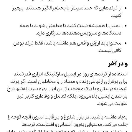
از ترندهایی که حساسیت‌زا یا بحث‌برانگیز هستند، پرهیز
کنید.
ایمیل را همیشه تست کنید تا مطمئن شوید با همه
دستگاه‌ها و سرویس‌دهنده‌ها سازگاری دارد.
محتوا باید ارزش واقعی هم داشته باشد؛ فقط ترند بودن
کافی نیست.
و در آخر
استفاده از ترندهای روز در ایمیل مارکتینگ، ابزاری قدرتمند
برای برقراری ارتباطی زنده و معنادار با مخاطبان است. اگر برند
شما به‌درستی و با درک مخاطب از این ابزار بهره ببرد، نه‌تنها نرخ
باز شدن ایمیل بالا می‌رود، بلکه تعامل و وفاداری کاربر نیز
تقویت می‌شود.
به‌یاد داشته باشید: در بازار شلوغ و پررقابت امروز، آنچه توجه را
جلب می‌کند، محتوایی به‌روز، انسانی و آشناست. ترندها
می‌توانند همان پلی باشند که محتوای شما را از فهرست بی‌پایان