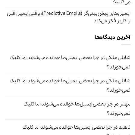
می‌کنند؟
ایمیل‌های پیش‌بینی‌گر (Predictive Emails): وقتی ایمیل قبل
از کاربر فکر می‌کند
آخرین دیدگاه‌ها
شانلی ملکی
در
چرا بعضی ایمیل‌ها خوانده می‌شوند اما کلیک
نمی‌خورند؟
شانلی ملکی
در
چرا بعضی ایمیل‌ها خوانده می‌شوند اما کلیک
نمی‌خورند؟
مهناز
در
چرا بعضی ایمیل‌ها خوانده می‌شوند اما کلیک
نمی‌خورند؟
ناهید
در
چرا بعضی ایمیل‌ها خوانده می‌شوند اما کلیک