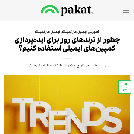
Ski
t
conten
آموزش ایمیل مارکتینگ
،
ایمیل مارکتینگ
چطور از ترندهای روز برای ایده‌پردازی
کمپین‌های ایمیلی استفاده کنیم؟
ارسال شده در تاریخ
9 تیر، 1404
توسط
شانلی ملکی
۰۹
تیر