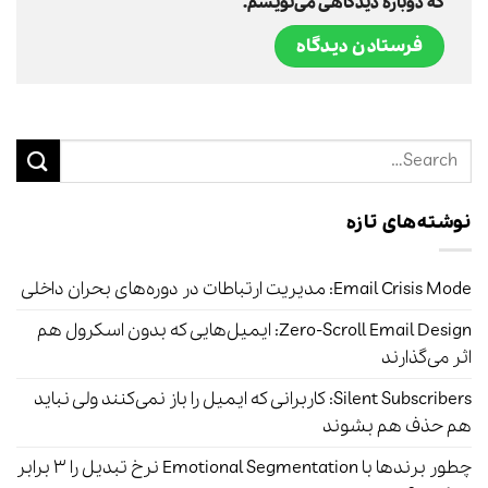
که دوباره دیدگاهی می‌نویسم.
نوشته‌های تازه
Email Crisis Mode: مدیریت ارتباطات در دوره‌های بحران داخلی
Zero-Scroll Email Design: ایمیل‌هایی که بدون اسکرول هم
اثر می‌گذارند
Silent Subscribers: کاربرانی که ایمیل را باز نمی‌کنند ولی نباید
هم حذف هم بشوند
چطور برندها با Emotional Segmentation نرخ تبدیل را ۳ برابر