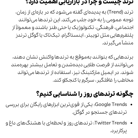
ترند چیست و چرا در بازاریابی اهمیت دارد؟
ترند (Trend) به پدیده‌ای گفته می‌شود که در بازه‌ای از زمان،
توجه عمومی را به خود جلب می‌کند. این ترندها می‌توانند
اجتماعی، فرهنگی، تکنولوژیک یا حتی طنز باشند و معمولاً از
پلتفرم‌هایی مثل توییتر، اینستاگرام، تیک‌تاک یا گوگل ترندز
منشأ می‌گیرند.
برندهایی که بتوانند به‌موقع به ترندها واکنش نشان دهند،
می‌توانند از فرصت طلایی دیده‌شدن و تعامل بیشتر بهره‌مند
شوند. در ایمیل مارکتینگ نیز، استفاده از ترندها می‌تواند
مخاطب را غافلگیر، سرگرم یا کنجکاو کند.
چگونه ترندهای روز را شناسایی کنیم؟
Google Trends: یکی از قوی‌ترین ابزارهای رایگان برای بررسی
ترندهای جستجو در گوگل.
Twitter Trends: ترندهای روز و لحظه‌ای با هشتگ‌های داغ و
پرکاربرد.