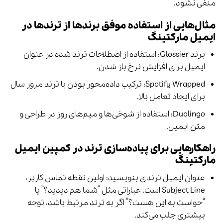
منفی نشود.
مثال‌هایی از استفاده موفق برندها از ترندها در
ایمیل مارکتینگ
برند Glossier: استفاده از اصطلاحات ترند شده در عنوان
ایمیل برای افزایش نرخ باز شدن.
Spotify Wrapped: ترکیب داده‌محور بودن با ترند مرور سال
برای ایجاد تعامل بالا.
Duolingo: استفاده از شوخی‌ها و میم‌های روز در طراحی و
متن ایمیل.
راهکارهایی برای پیاده‌سازی ترند در کمپین ایمیل
مارکتینگ
عنوان ایمیل ترندی بنویسید: اولین نقطه تماس کاربر،
Subject Line است. عباراتی مثل “شما هم دیدید؟” یا
“حواست به این هست؟” اگر به ترند مرتبط باشد، توجه
بیشتری جلب می‌کند.