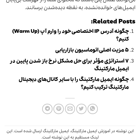
ایمیل‌های خوانده‌نشده، به نقطه دیده‌شدن برسانند.
Related Posts:
چگونه آدرس IP اختصاصی خود را وارم آپ (Warm Up)
کنیم؟
۵ مزیت اصلی اتوماسیون بازاریابی
۷ استراتژی مؤثر برای حل مشکل نرخ باز شدن پایین در
ایمیل مارکتینگ
چگونه ایمیل مارکتینگ را با سایر کانال‌های دیجیتال
مارکتینگ ترکیب کنیم؟
این نوشته در
آموزش ایمیل مارکتینگ
،
ایمیل مارکتینگ
ارسال شده است.
این
لینک
مستقیم به این نوشته است.