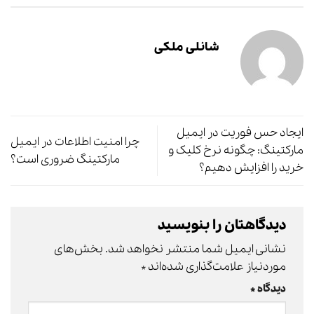
شانلی ملکی
ایجاد حس فوریت در ایمیل
چرا امنیت اطلاعات در ایمیل
مارکتینگ: چگونه نرخ کلیک و
مارکتینگ ضروری است؟
خرید را افزایش دهیم؟
دیدگاهتان را بنویسید
نشانی ایمیل شما منتشر نخواهد شد.
بخش‌های
موردنیاز علامت‌گذاری شده‌اند
*
دیدگاه
*