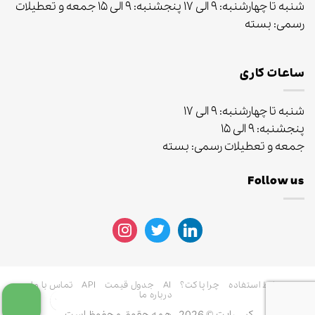
شنبه تا چهارشنبه: ۹ الی ۱۷ پنجشنبه: ۹ الی ۱۵ جمعه و تعطیلات
رسمی: بسته
ساعات کاری
شنبه تا چهارشنبه: ۹ الی ۱۷
پنجشنبه: ۹ الی ۱۵
جمعه و تعطیلات رسمی: بسته
Follow us
instagram
twitter
linkedin
شرایط استفاده
چرا پاکت؟
AI
جدول قیمت
API
تماس با ما
درباره ما