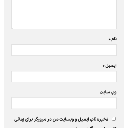
نام
*
ایمیل
*
وب‌ سایت
ذخیره نام، ایمیل و وبسایت من در مرورگر برای زمانی