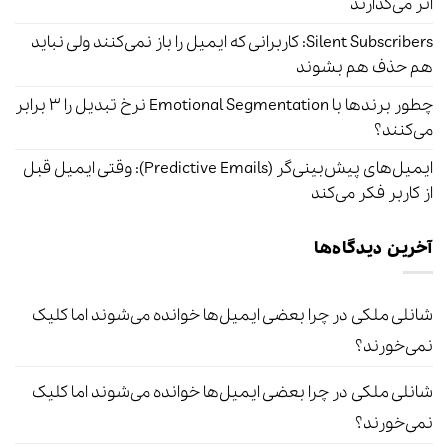
اثر می‌گذارند
Silent Subscribers: کاربرانی که ایمیل را باز نمی‌کنند ولی نباید
هم حذف هم بشوند
چطور برندها با Emotional Segmentation نرخ تبدیل را ۳ برابر
می‌کنند؟
ایمیل‌های پیش‌بینی‌گر (Predictive Emails): وقتی ایمیل قبل
از کاربر فکر می‌کند
آخرین دیدگاه‌ها
شانلی ملکی
در
چرا بعضی ایمیل‌ها خوانده می‌شوند اما کلیک
نمی‌خورند؟
شانلی ملکی
در
چرا بعضی ایمیل‌ها خوانده می‌شوند اما کلیک
نمی‌خورند؟