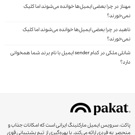
مهناز
در
چرا بعضی ایمیل‌ها خوانده می‌شوند اما کلیک
نمی‌خورند؟
ناهید
در
چرا بعضی ایمیل‌ها خوانده می‌شوند اما کلیک
نمی‌خورند؟
شانلی ملکی
در
کدام sender ایمیل با نام برند شما همخوانی
دارد؟
پاکت، سرویس ایمیل مارکتینگ ایرانی است که امکانات جذاب و
منحصر به‌ فردی ارائه می‌کند. با بهره‌گیری از تیم پشتیبانی قوی