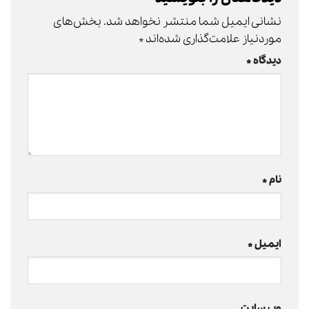
نشانی ایمیل شما منتشر نخواهد شد.
بخش‌های
موردنیاز علامت‌گذاری شده‌اند
*
دیدگاه
*
نام
*
ایمیل
*
وب‌ سایت