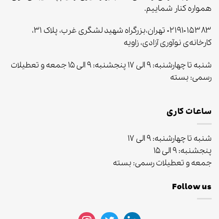
همواره کنار شماییم.
۰۲۱۹۱۰۱۵۳۸۳ تهران،بزرگراه شهید لشگری غرب، پلاک ۳۱،
کارخانه‌ی نوآوری آزادی، زاویه
شنبه تا چهارشنبه: ۹ الی ۱۷ پنجشنبه: ۹ الی ۱۵ جمعه و تعطیلات
رسمی: بسته
ساعات کاری
شنبه تا چهارشنبه: ۹ الی ۱۷
پنجشنبه: ۹ الی ۱۵
جمعه و تعطیلات رسمی: بسته
Follow us
instagram
twitter
linkedin