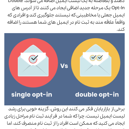
دهند و بلافاصله به یک لیست ایمیل اضافه می شوند، Double
Opt-In یک مرحله جدید اضافی ایجاد می کنند تا از آدرس های
ایمیل جعلی یا مخاطبینی که نیستند جلوگیری کند و افرادی که
واقعاً علاقه مند به ثبت نام در ایمیل های شما هستند را اضافه
کند.
برخی از بازاریابان فکر می کنند این روش، گزینه خوبی برای رشد
لیست ایمیل نیست، چرا که شما در فرآیند ثبت نام مراحل زیادی
ایجاد می کنید که ممکن است افراد را از ثبت نام منصرف کند، اما