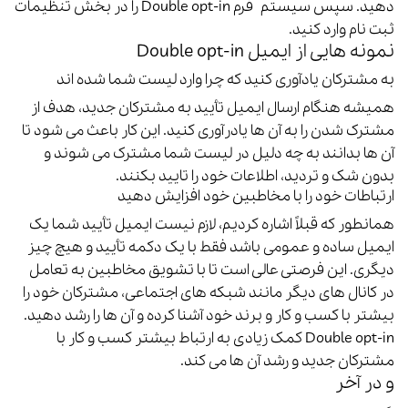
دهید. سپس
سیستم فرم Double opt-in را در بخش تنظیمات
ثبت نام وارد کنید.
نمونه هایی از ایمیل Double opt-in
به مشترکان یادآوری کنید که چرا وارد لیست شما شده اند
همیشه هنگام ارسال ایمیل تأیید به مشترکان جدید، هدف از
مشترک شدن را به آن ها یادرآوری کنید. این کار باعث می شود تا
آن ها بدانند به چه دلیل در لیست شما مشترک می شوند و
بدون شک و تردید، اطلاعات خود را تایید بکنند.
ارتباطات خود را با مخاطبین خود افزایش دهید
همانطور که قبلاً اشاره کردیم، لازم نیست ایمیل تأیید شما یک
ایمیل ساده و عمومی باشد فقط با یک دکمه تأیید و هیچ چیز
دیگری.
این فرصتی عالی است تا با تشویق مخاطبین به تعامل
در کانال های دیگر مانند شبکه های اجتماعی، مشترکان خود را
بیشتر با کسب و کار و برند خود آشنا کرده و آن ها را رشد دهید.
Double opt-in کمک زیادی به ارتباط بیشتر کسب و کار با
مشترکان جدید و رشد آن ها می کند.
و در آخر