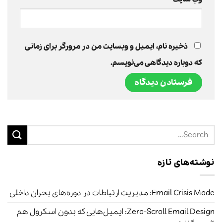
ذخیره نام، ایمیل و وبسایت من در مرورگر برای زمانی
که دوباره دیدگاهی می‌نویسم.
نوشته‌های تازه
Email Crisis Mode: مدیریت ارتباطات در دوره‌های بحران داخلی
Zero-Scroll Email Design: ایمیل‌هایی که بدون اسکرول هم