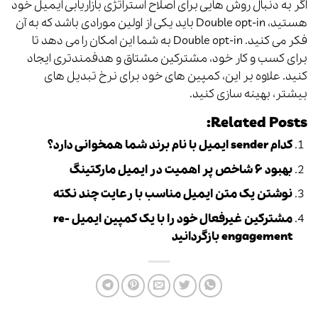
اگر به دنبال روش هایی برای اصلاح استراتژی بازاریابی ایمیل خود
هستید، Double opt-in باید یکی از اولین مورادی باشد که به آن
فکر می کنید.
Double opt-in ب
ه شما این امکان را می دهد تا
برای کسب و کار خود، مشترکین مشتاق و هدفمندتری ایجاد
کنید. علاوه بر این، کمپین های خود برای نرخ تبدیل های
بیشتر، بهینه سازی کنید.
Related Posts:
کدام sender ایمیل با نام برند شما همخوانی دارد؟
بهبود ۶ شاخص پر اهمیت در ایمیل مارکتینگ
نوشتن یک متن ایمیل مناسب با رعایت چند نکته
مشترکین غیرفعال خود را با یک کمپین ایمیل re-
engagement بازگردانید