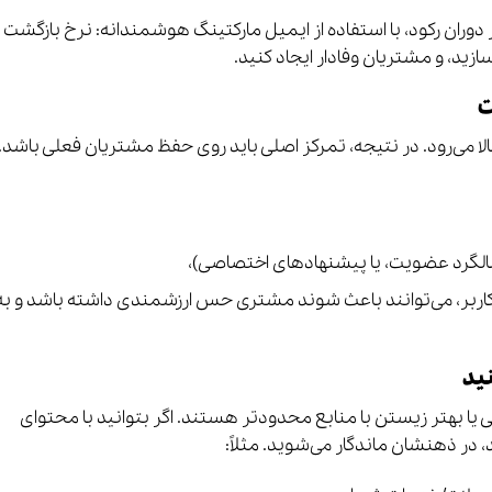
دوران رکود، با استفاده از ایمیل مارکتینگ هوشمندانه: نرخ بازگشت
ازید، و مشتریان وفادار ایجاد کنید.
ت
ا می‌رود. در نتیجه، تمرکز اصلی باید روی حفظ مشتریان فعلی باشد.
سالگرد عضویت، یا پیشنهادهای اختصاصی)،
اربر، می‌توانند باعث شوند مشتری حس ارزشمندی داشته باشد و به
ید
ی یا بهتر زیستن با منابع محدودتر هستند. اگر بتوانید با محتوای
، در ذهنشان ماندگار می‌شوید. مثلاً: