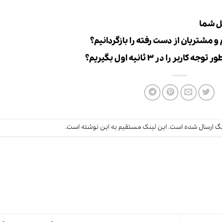
 مشتریان از دست رفته را بازگردانیم؟
را در ۳ ثانیه اول بگیریم؟
نگ
ارسال شده است.
این لینک
مستقیم به این نوشته است.