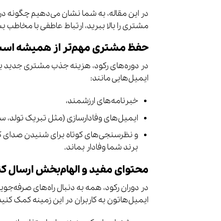
در این مقاله، به شما نشان می‌دهیم چگونه در 
مشتری را بالا ببرید، ارتباط عاطفی با مخاطب بس
حفظ مشتری مهم‌تر از همیشه اس
در دوره‌های رکود، هزینه جذب مشتری جدید بال
ایمیل‌هایی مانند:
خبرنامه‌های ارزشمند،
ایمیل‌های وفادارسازی (مثل تبریک تولد، 
و نظرسنجی‌های کوتاه برای شنیدن صدای ک
برند شما وفادار بماند.
محتوای مفید و الهام‌بخش ارسال کن
در دوران رکود، همه به دنبال راه‌های صرفه‌جوی
ایمیل‌هاتون به کاربران در این زمینه کمک کنید