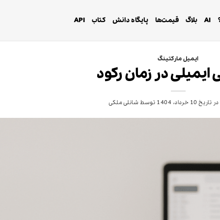
AI
بلاگ
قیمت‌ها
پایگاه دانش
کتاب
API
ایمیل مارکتینگ
ی ایمیلی در زمان رکود
در تاریخ
10 خرداد، 1404
توسط
شانلی ملکی