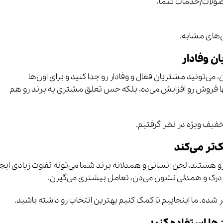
حصولات/خدمات شما،
‌های مشابه.
ن وفادار
ی‌تونید مشتریان فعال و وفادار رو جدا کنید و برای اون‌ها
ها فروش رو افزایش می‌ده، بلکه حس تعلق مشتری به برند رو هم
ک‌تر می‌کند
رو هستند، لحن انسانی و همدلانه برند شما می‌تونه تفاوت زیادی ایجا
 درک و همدلی نشون می‌دن، تعامل بیشتری می‌گیرن.
شده. ما اینجاییم تا کمک کنیم بهترین انتخاب رو داشته باشید.