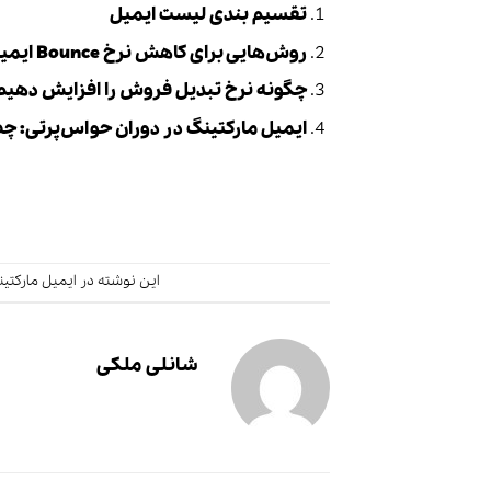
تقسیم بندی لیست ایمیل
روش‌هایی برای کاهش نرخ Bounce ایمیل شما
چگونه نرخ تبدیل فروش را افزایش دهیم و
ایمیل مارکتینگ در دوران حواس‌پرتی: چطور توجه کاربر 
این نوشته در
ایمیل مارکتی
شانلی ملکی