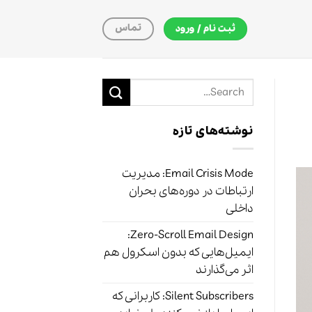
تماس
ثبت نام / ورود
نوشته‌های تازه
Email Crisis Mode: مدیریت
ارتباطات در دوره‌های بحران
داخلی
Zero-Scroll Email Design:
ایمیل‌هایی که بدون اسکرول هم
اثر می‌گذارند
Silent Subscribers: کاربرانی که