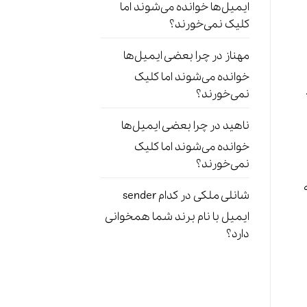
ایمیل‌ها خوانده می‌شوند اما
کلیک نمی‌خورند؟
مهناز
در
چرا بعضی ایمیل‌ها
خوانده می‌شوند اما کلیک
نمی‌خورند؟
ناهید
در
چرا بعضی ایمیل‌ها
خوانده می‌شوند اما کلیک
نمی‌خورند؟
شانلی ملکی
در
کدام sender
ایمیل با نام برند شما همخوانی
دارد؟