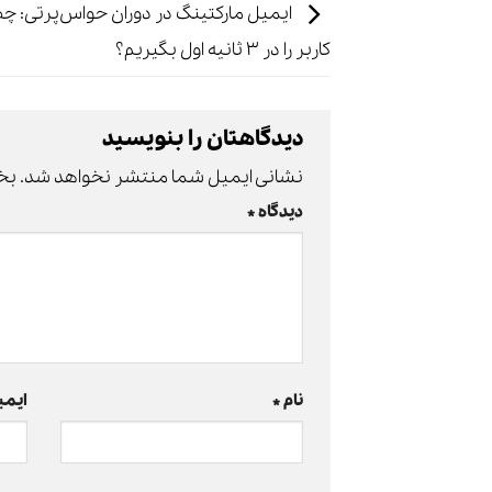
ایمیل مارکتینگ در دوران حواس‌پرتی: چ
کاربر را در ۳ ثانیه اول بگیریم؟
دیدگاهتان را بنویسید
نشانی ایمیل شما منتشر نخواهد شد.
بخ
دیدگاه
*
نام
*
ایم