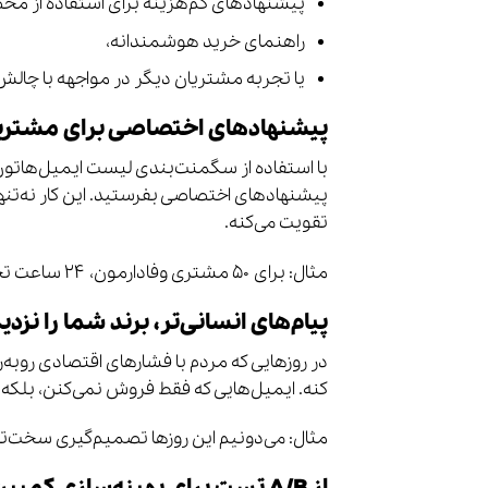
پیشنهادهای کم‌هزینه برای استفاده از م
راهنمای خرید هوشمندانه،
یا تجربه مشتریان دیگر در مواجهه با چالش
پیشنهادهای اختصاصی برای مشتریا
با استفاده از سگمنت‌بندی لیست ایمیل‌هاتون، م
پیشنهادهای اختصاصی بفرستید. این کار نه‌تن
تقویت می‌کنه.
مثال: برای ۵۰ مشتری وفادارمون، ۲۴ ساعت تخفیف ویژه در نظر گرفتیم.
پیام‌های انسانی‌تر، برند شما را نزدی
در روزهایی که مردم با فشارهای اقتصادی روبه‌
کنه. ایمیل‌هایی که فقط فروش نمی‌کنن، بلکه
مثال: می‌دونیم این روزها تصمیم‌گیری سخت‌تر 