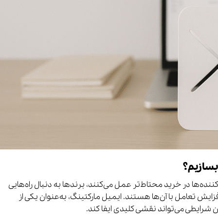
بسازیم؟
نده‌ها در خرید محتاط‌تر عمل می‌کنند، برندها به دنبال راه‌هایی
ایش تعامل با آن‌ها هستند. ایمیل مارکتینگ، به‌عنوان یکی از
ن شرایطی می‌تواند نقشی کلیدی ایفا کند.