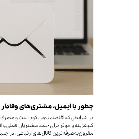
چطور با ایمیل، مشتری‌های وفادار 
در شرایطی که اقتصاد دچار رکود است و مصرف‌کن
کم‌هزینه و موثر برای حفظ مشتریان فعلی و افز
مقرون‌به‌صرفه‌ترین کانال‌های ارتباطی، در چنی