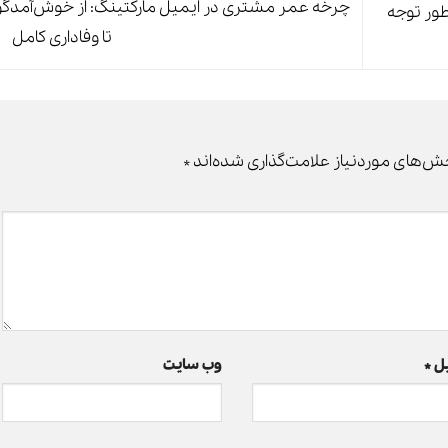
چرخه عمر مشتری در ایمیل مارکتینگ: از خوش‌آمدگ
طور توجه
تا وفاداری کامل
ش‌های موردنیاز علامت‌گذاری شده‌اند
*
یل
*
وب‌ سایت