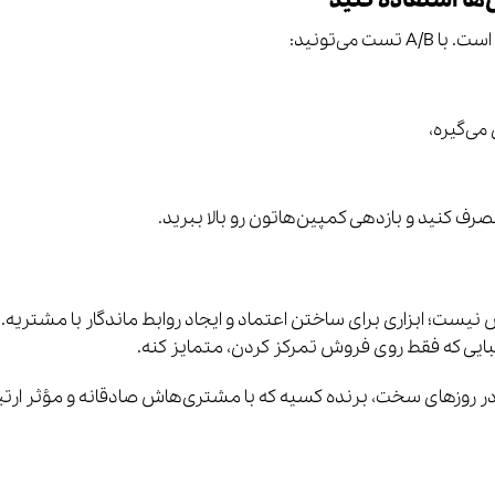
 می‌تونید:
صرف کنید و بازدهی کمپین‌هاتون رو بالا ببرید.
 نیست؛ ابزاری برای ساختن اعتماد و ایجاد روابط ماندگار با مشتریه. 
قبایی که فقط روی فروش تمرکز کردن، متمایز کنه.
 روزهای سخت، برنده کسیه که با مشتری‌هاش صادقانه و مؤثر ارتب