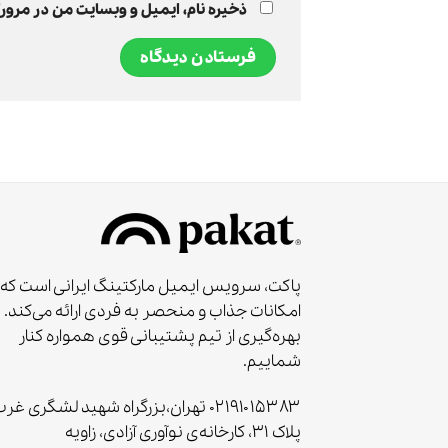
ذخیره نام، ایمیل و وبسایت من در مرورگ
پاکت، سرویس ایمیل مارکتینگ ایرانی است که
امکانات جذاب و منحصر به‌ فردی ارائه می‌کند. ب
بهره‌گیری از تیم پشتیبانی قوی همواره کنار
شماییم.
۰۲۱۹۱۰۱۵۳۸۳ تهران،بزرگراه شهید لشگری غر
پلاک ۳۱، کارخانه‌ی نوآوری آزادی، زاویه