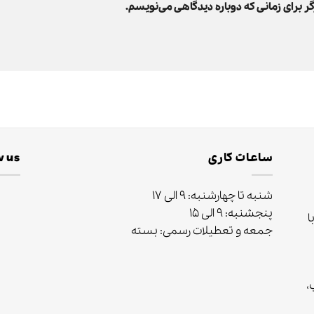
ر برای زمانی که دوباره دیدگاهی می‌نویسم.
ساعات کاری
w us
شنبه تا چهارشنبه: ۹ الی ۱۷
پنجشنبه: ۹ الی ۱۵
ا
جمعه و تعطیلات رسمی: بسته
ب،