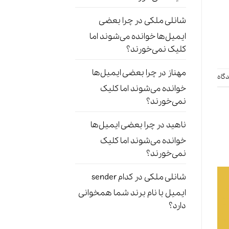
شانلی ملکی
در
چرا بعضی
ایمیل‌ها خوانده می‌شوند اما
کلیک نمی‌خورند؟
مهناز
در
چرا بعضی ایمیل‌ها
گاه
خوانده می‌شوند اما کلیک
نمی‌خورند؟
ناهید
در
چرا بعضی ایمیل‌ها
خوانده می‌شوند اما کلیک
نمی‌خورند؟
شانلی ملکی
در
کدام sender
ایمیل با نام برند شما همخوانی
دارد؟