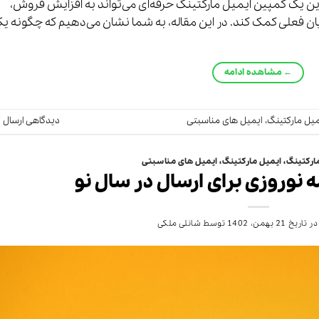
ین یک کمپین ایمیل مارکتینگ حرفه‌ای می‌تواند به افزایش فروش،
 فعلی کمک کند. در این مقاله، به شما نشان می‌دهیم که چگونه ی
←
مشاهده ادامه
میل مارکتینگ
،
ایمیل های مناسبتی
دیدگاهی ارسال ک
ارکتینگ
،
ایمیل مارکتینگ
،
ایمیل های مناسبتی
ه نوروزی برای ارسال در سال نو
در تاریخ
21 بهمن، 1402
توسط
شانلی ملکی