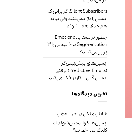
اثر می‌گذارند
Silent Subscribers: کاربرانی که
ایمیل را باز نمی‌کنند ولی نباید
هم حذف هم بشوند
چطور برندها با Emotional
Segmentation نرخ تبدیل را ۳
برابر می‌کنند؟
ایمیل‌های پیش‌بینی‌گر
(Predictive Emails): وقتی
ایمیل قبل از کاربر فکر می‌کند
آخرین دیدگاه‌ها
شانلی ملکی
در
چرا بعضی
ایمیل‌ها خوانده می‌شوند اما
کلیک نمی‌خورند؟