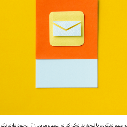
 ی مهم دیگری، با توجه به درکی که در عموم مردم از آن وجود دارد، یک