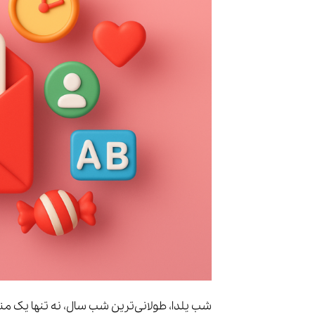
شب یلدا، طولانی‌ترین شب سال، نه تنها یک منا