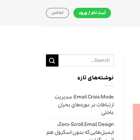
تماس
ثبت نام / ورود
نوشته‌های تازه
Email Crisis Mode: مدیریت
ارتباطات در دوره‌های بحران
داخلی
Zero-Scroll Email Design:
ایمیل‌هایی که بدون اسکرول هم