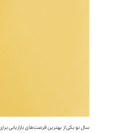
سال نو یکی از بهترین فرصت‌های بازاریابی برای