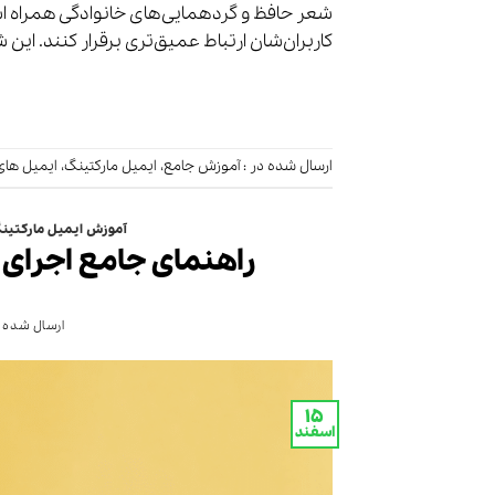
شعر حافظ و گردهمایی‌های خانوادگی همراه است
کاربران‌شان ارتباط عمیق‌تری برقرار کنند. این 
ارسال شده در :
آموزش جامع
،
ایمیل مارکتینگ
،
ایمیل های
آموزش ایمیل مارکتین
راهنمای جامع اجرای 
ارسال شده د
۱۵
اسفند