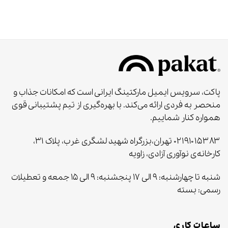
پاکت، سرویس ایمیل مارکتینگ ایرانی است که امکانات جذاب و
منحصر به‌ فردی ارائه می‌کند. با بهره‌گیری از تیم پشتیبانی قوی
همواره کنار شماییم.
۰۲۱۹۱۰۱۵۳۸۳ تهران،بزرگراه شهید لشگری غرب، پلاک ۳۱،
کارخانه‌ی نوآوری آزادی، زاویه
شنبه تا چهارشنبه: ۹ الی ۱۷ پنجشنبه: ۹ الی ۱۵ جمعه و تعطیلات
رسمی: بسته
ساعات کاری