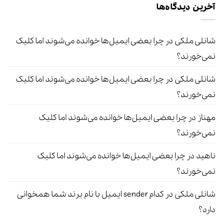
آخرین دیدگاه‌ها
شانلی ملکی
در
چرا بعضی ایمیل‌ها خوانده می‌شوند اما کلیک
نمی‌خورند؟
شانلی ملکی
در
چرا بعضی ایمیل‌ها خوانده می‌شوند اما کلیک
نمی‌خورند؟
مهناز
در
چرا بعضی ایمیل‌ها خوانده می‌شوند اما کلیک
نمی‌خورند؟
ناهید
در
چرا بعضی ایمیل‌ها خوانده می‌شوند اما کلیک
نمی‌خورند؟
شانلی ملکی
در
کدام sender ایمیل با نام برند شما همخوانی
دارد؟