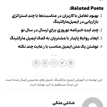
Related Posts:
بهبود تعامل با کاربران در مناسبت‌ها با چند استراتژی
بازاریابی در ایمیل‌مارکتینگ
چند ایده خبرنامه نوروزی برای ارسال در سال نو
ایجاد روابط پایدار با مشتریان به کمک ایمیل مارکتینگ
نوشتن یک متن ایمیل مناسب با رعایت چند نکته
این نوشته در
آموزش ایمیل مارکتینگ
،
ایمیل های مناسبتی
ارسال شده است.
این لینک
مستقیم به این نوشته است.
شانلی ملکی