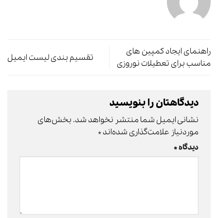
راهنمای ایجاد کمپین های
تقسیم بندی لیست ایمیل
مناسب برای تعطیلات نوروزی
دیدگاهتان را بنویسید
نشانی ایمیل شما منتشر نخواهد شد.
بخش‌های
موردنیاز علامت‌گذاری شده‌اند
*
دیدگاه
*