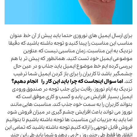
برای ارسال ایمیل های نوروزی حتما باید پیش از آن خط عنوان
مناسب این مناسبت را پیدا کنید و توجه داشته باشید که دقیقا
نزدیک به این مناسبت، زمان مناسبی نیست که عناوین
موضوعی ایمیل خود تست کنید. همانطور که پیش تر با هم
بررسی کرده ایم خط موضوع ایمیل باید جذاب و در عین حال
چشمگیر باشد تا کاربران را برای باز کردن ایمیل شما ترغیب
کند.
اما سوال اینجاست که چرا باید این کار را انجام دهیم؟
نزدیک به ایام نوروز، رقابت برای جلب توجه در صندوق ورودی
ایمیل بسیار افزایش می یابد و کسب و کاری موفق است که
بتواند کاربران را به سمت خود جذب کند. مناسبت هایی مانند
نوروز می تواند باعث افزایش چشم گیری در میزان فروش شود
اما باید به جزییات این مناسبت ها توجه داشته باشیم تا بتوانیم
فروش قابل توجهی را ارائه کنیم.توجه داشته باشید که تمامی این
اتفاق ها فقط طی چند روز رخ می دهد و شما باید طی این چند