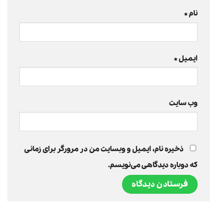
نام
*
ایمیل
*
وب‌ سایت
ذخیره نام، ایمیل و وبسایت من در مرورگر برای زمانی
که دوباره دیدگاهی می‌نویسم.