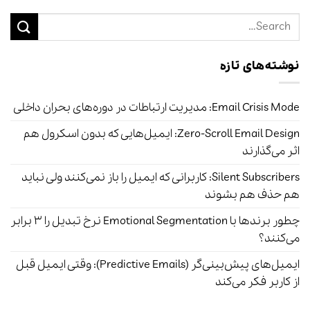
نوشته‌های تازه
Email Crisis Mode: مدیریت ارتباطات در دوره‌های بحران داخلی
Zero-Scroll Email Design: ایمیل‌هایی که بدون اسکرول هم
اثر می‌گذارند
Silent Subscribers: کاربرانی که ایمیل را باز نمی‌کنند ولی نباید
هم حذف هم بشوند
چطور برندها با Emotional Segmentation نرخ تبدیل را ۳ برابر
می‌کنند؟
ایمیل‌های پیش‌بینی‌گر (Predictive Emails): وقتی ایمیل قبل
از کاربر فکر می‌کند