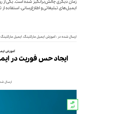
زمان دیگری چالش‌برانگیز شده است. یکی از روش
ایمیل‌های تبلیغاتی و اطلاع‌رسانی، استفاده از ت
ارسال شده در :
آموزش ایمیل مارکتینگ
،
ایمیل مارکتینگ
آموزش ایمی
ایجاد حس فوریت در ایمیل
ارسال شده
۰۴
تیر