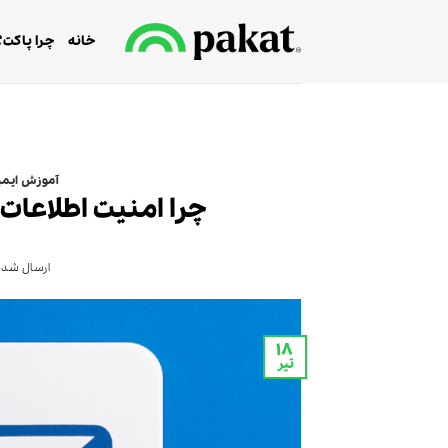
Ski
t
خانه
چرا پاکت؟
conten
آموزش ایمی
چرا امنیت اطلاعات
ارسال شده
۱۸
تیر