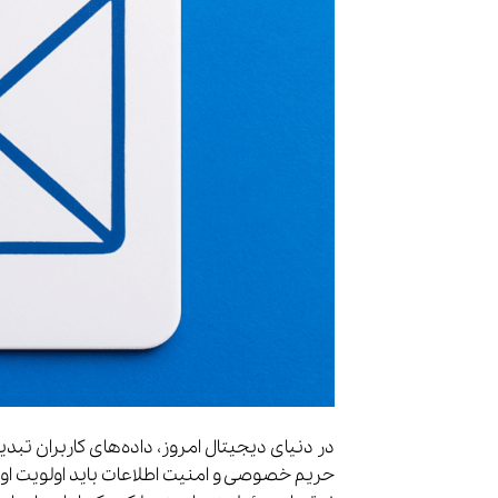
در دنیای دیجیتال امروز، داده‌های کاربران تبدی
حریم خصوصی و امنیت اطلاعات باید اولویت اول 