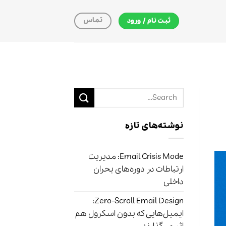
تماس
ثبت نام / ورود
نوشته‌های تازه
Email Crisis Mode: مدیریت
ارتباطات در دوره‌های بحران
داخلی
Zero-Scroll Email Design:
ایمیل‌هایی که بدون اسکرول هم