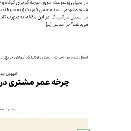
در دنیای پرسرعت امروز، توجه کاربران کوتاه 
شده 
در ایمیل مارکتینگ. در این مقاله، به‌صورت کا
می‌دهد؟ بر اساس […]
ارسال شده در :
آموزش ایمیل مارکتینگ
،
آموزش جامع
،
ای
آموزش ایمی
چرخه عمر مشتری در ا
ارسال شده 