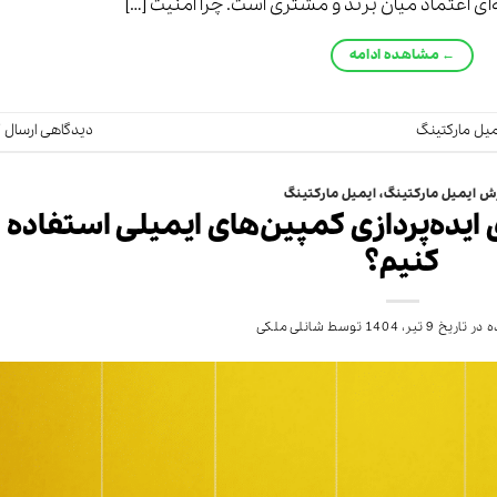
‌ای اعتماد میان برند و مشتری است. چرا امنیت […]
←
مشاهده ادامه
میل مارکتینگ
دیدگاهی ارسال ک
ش ایمیل مارکتینگ
،
ایمیل مارکتینگ
 ایده‌پردازی کمپین‌های ایمیلی استفاده
کنیم؟
 در تاریخ
9 تیر، 1404
توسط
شانلی ملکی