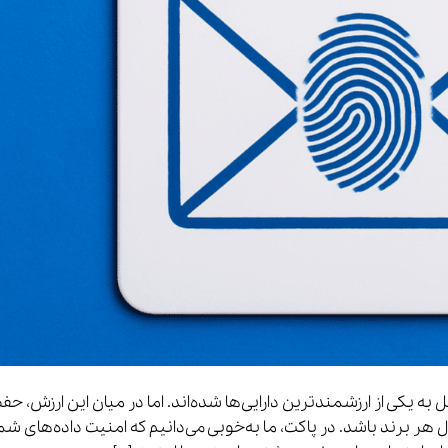
ل به یکی از ارزشمندترین دارایی‌ها شده‌اند. اما در میان این ارزش، حف
هر برند باشد. در پاکت، ما به‌خوبی می‌دانیم که امنیت داده‌های شم