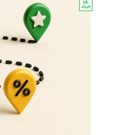
۱۸
خرداد