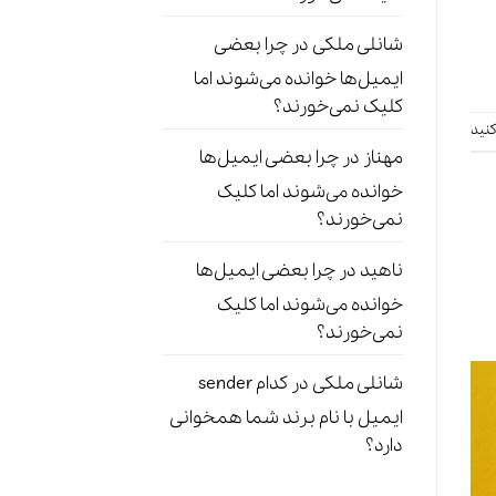
شانلی ملکی
در
چرا بعضی
ایمیل‌ها خوانده می‌شوند اما
کلیک نمی‌خورند؟
نید
مهناز
در
چرا بعضی ایمیل‌ها
خوانده می‌شوند اما کلیک
نمی‌خورند؟
ناهید
در
چرا بعضی ایمیل‌ها
خوانده می‌شوند اما کلیک
نمی‌خورند؟
شانلی ملکی
در
کدام sender
ایمیل با نام برند شما همخوانی
دارد؟