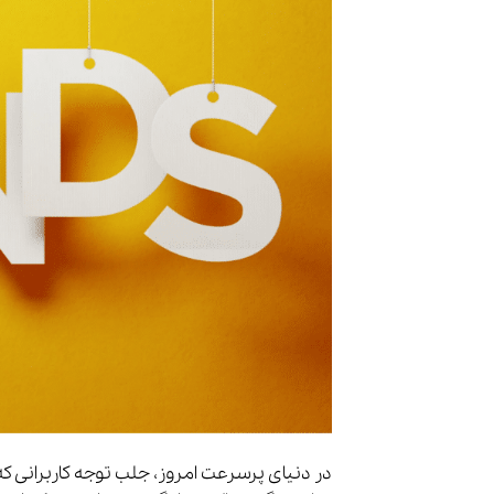
در دنیای پرسرعت امروز، جلب توجه کاربرانی ک