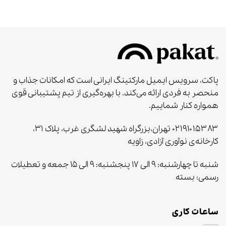
پاکت، سرویس ایمیل مارکتینگ ایرانی است که امکانات جذاب و
منحصر به‌ فردی ارائه می‌کند. با بهره‌گیری از تیم پشتیبانی قوی
همواره کنار شماییم.
۰۲۱۹۱۰۱۵۳۸۳ تهران،بزرگراه شهید لشگری غرب، پلاک ۳۱،
کارخانه‌ی نوآوری آزادی، زاویه
شنبه تا چهارشنبه: ۹ الی ۱۷ پنجشنبه: ۹ الی ۱۵ جمعه و تعطیلات
رسمی: بسته
ساعات کاری