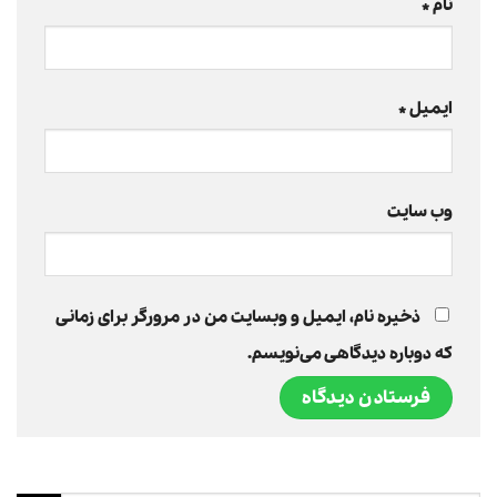
نام
*
ایمیل
*
وب‌ سایت
ذخیره نام، ایمیل و وبسایت من در مرورگر برای زمانی
که دوباره دیدگاهی می‌نویسم.