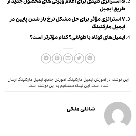
۵ استراتژی کلیدی برای اعلام ویژگی های محصول جدید از
طریق ایمیل
۷ استراتژی مؤثر برای حل مشکل نرخ باز شدن پایین در
ایمیل مارکتینگ
ایمیل‌های کوتاه یا طولانی؟ کدام مؤثرتر است؟
این نوشته در
آموزش ایمیل مارکتینگ
،
آموزش جامع
،
ایمیل مارکتینگ
ارسال
شده است.
این لینک
مستقیم به این نوشته است.
شانلی ملکی