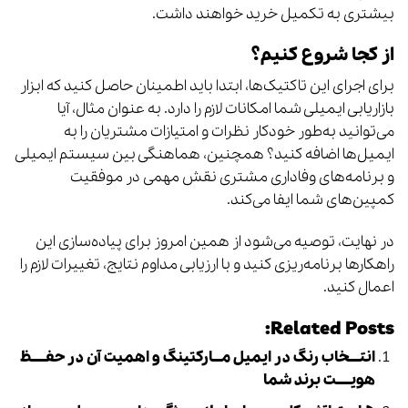
بیشتری به تکمیل خرید خواهند داشت.
از کجا شروع کنیم؟
برای اجرای این تاکتیک‌ها، ابتدا باید اطمینان حاصل کنید که ابزار
بازاریابی ایمیلی شما امکانات لازم را دارد. به عنوان مثال، آیا
می‌توانید به‌طور خودکار نظرات و امتیازات مشتریان را به
ایمیل‌ها اضافه کنید؟ همچنین، هماهنگی بین سیستم ایمیلی
و برنامه‌های وفاداری مشتری نقش مهمی در موفقیت
کمپین‌های شما ایفا می‌کند.
در نهایت، توصیه می‌شود از همین امروز برای پیاده‌سازی این
راهکارها برنامه‌ریزی کنید و با ارزیابی مداوم نتایج، تغییرات لازم را
اعمال کنید.
Related Posts:
انتــــخاب رنگ در ایمیل مـــارکتینگ و اهمیت آن در حفـــــظ
هویـــــت برند شما