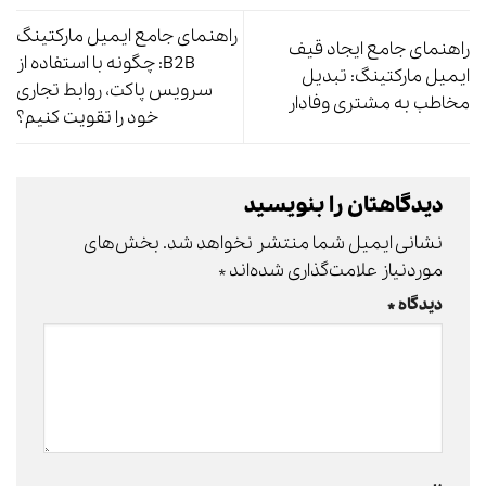
راهنمای جامع ایمیل مارکتینگ
راهنمای جامع ایجاد قیف
B2B: چگونه با استفاده از
ایمیل مارکتینگ: تبدیل
سرویس پاکت، روابط تجاری
مخاطب به مشتری وفادار
خود را تقویت کنیم؟
دیدگاهتان را بنویسید
نشانی ایمیل شما منتشر نخواهد شد.
بخش‌های
موردنیاز علامت‌گذاری شده‌اند
*
دیدگاه
*