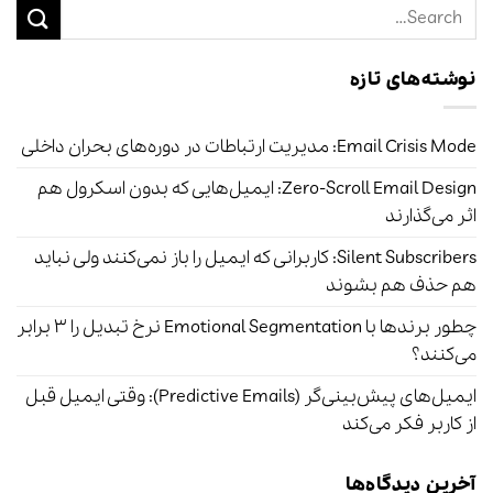
نوشته‌های تازه
Email Crisis Mode: مدیریت ارتباطات در دوره‌های بحران داخلی
Zero-Scroll Email Design: ایمیل‌هایی که بدون اسکرول هم
اثر می‌گذارند
Silent Subscribers: کاربرانی که ایمیل را باز نمی‌کنند ولی نباید
هم حذف هم بشوند
چطور برندها با Emotional Segmentation نرخ تبدیل را ۳ برابر
می‌کنند؟
ایمیل‌های پیش‌بینی‌گر (Predictive Emails): وقتی ایمیل قبل
از کاربر فکر می‌کند
آخرین دیدگاه‌ها