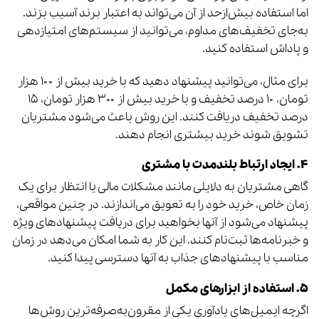
اما استفاده بیش‌ازحد از آن می‌تواند به اعتبار برند آسیب بزند.
به‌جای تخفیف‌های مداوم، می‌توانید از سیستم‌های امتیازدهی
و پاداش استفاده کنید.
برای مثال، می‌توانید پیشنهاد دهید که با خرید بیش از ۱۰۰ هزار
تومان، ۱۰ درصد تخفیف و با خرید بیش از ۳۰۰ هزار تومان، ۱۵
درصد تخفیف دریافت کنند. این روش باعث می‌شود مشتریان
تشویق شوند خرید بیشتری انجام دهند.
۴. ایجاد ارتباط بلندمدت با مشتری
گاهی مشتریان به دلایلی مانند مشکلات مالی یا انتظار برای یک
زمان خاص، خرید خود را به تعویق می‌اندازند. در چنین مواقعی،
پیشنهاد می‌شود از آنها بخواهید برای دریافت پیشنهادهای ویژه
و خبرنامه‌ها ثبت‌نام کنند. این کار به شما امکان می‌دهد در زمان
مناسب با پیشنهادهای جذاب به آنها دسترسی پیدا کنید.
۵. استفاده از ابزارهای مکمل
اگرچه ایمیل‌های یادآوری یکی از مقرون‌به‌صرفه‌ترین روش‌ها