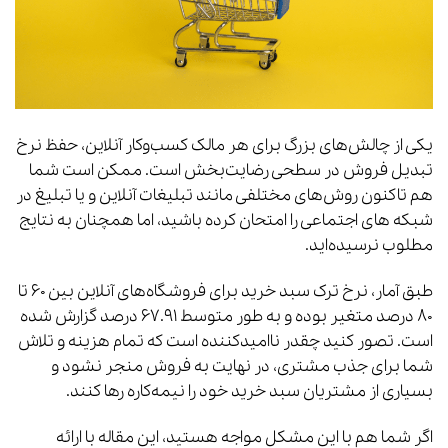
یکی از چالش‌های بزرگ برای هر مالک کسب‌وکار آنلاین، حفظ نرخ
تبدیل فروش در سطحی رضایت‌بخش است. ممکن است شما
هم تاکنون روش‌های مختلفی مانند تبلیغات آنلاین و یا تبلیغ در
شبکه های اجتماعی را امتحان کرده باشید، اما همچنان به نتایج
مطلوب نرسیده‌اید.
طبق آمار، نرخ ترک سبد خرید برای فروشگاه‌های آنلاین بین ۶۰ تا
۸۰ درصد متغیر بوده و به طور متوسط ۶۷.۹۱ درصد گزارش شده
است. تصور کنید چقدر ناامیدکننده است که تمام هزینه و تلاش
شما برای جذب مشتری، در نهایت به فروش منجر نشود و
بسیاری از مشتریان سبد خرید خود را نیمه‌کاره رها کنند.
اگر شما هم با این مشکل مواجه هستید، این مقاله با ارائه