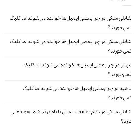
شانلی ملکی
در
چرا بعضی ایمیل‌ها خوانده می‌شوند اما کلیک
نمی‌خورند؟
شانلی ملکی
در
چرا بعضی ایمیل‌ها خوانده می‌شوند اما کلیک
نمی‌خورند؟
مهناز
در
چرا بعضی ایمیل‌ها خوانده می‌شوند اما کلیک
نمی‌خورند؟
ناهید
در
چرا بعضی ایمیل‌ها خوانده می‌شوند اما کلیک
نمی‌خورند؟
شانلی ملکی
در
کدام sender ایمیل با نام برند شما همخوانی
دارد؟