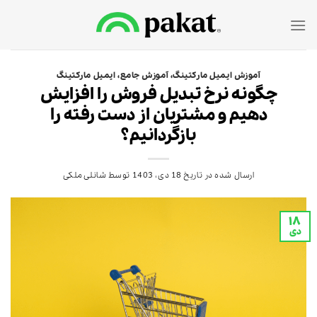
Ski
t
conten
آموزش ایمیل مارکتینگ
،
آموزش جامع
،
ایمیل مارکتینگ
چگونه نرخ تبدیل فروش را افزایش
دهیم و مشتریان از دست رفته را
بازگردانیم؟
ارسال شده در تاریخ
18 دی، 1403
توسط
شانلی ملکی
۱۸
دی