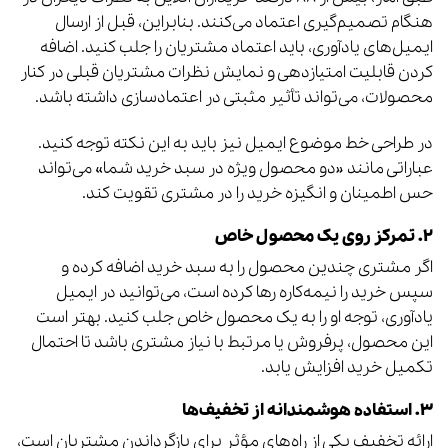
هنگام تصمیم‌گیری اعتماد می‌کنند. بنابراین، قبل از ارسال
ایمیل‌های یادآوری، باید اعتماد مشتریان را جلب کنید. اضافه
کردن قابلیت امتیازدهی و نمایش نظرات مشتریان قبلی در کنار
محصولات، می‌تواند تأثیر مثبتی در اعتمادسازی داشته باشد.
در طراحی خط موضوع ایمیل نیز باید به این نکته توجه کنید.
عباراتی مانند «دو محصول ویژه در سبد خرید شما» می‌تواند
حس اطمینان و انگیزه خرید را در مشتری تقویت کند.
۲. تمرکز روی یک محصول خاص
اگر مشتری چندین محصول را به سبد خرید اضافه کرده و
سپس خرید را نیمه‌کاره رها کرده است، می‌توانید در ایمیل
یادآوری، توجه او را به یک محصول خاص جلب کنید. بهتر است
این محصول، پرفروش یا مرتبط با نیاز مشتری باشد تا احتمال
تکمیل خرید افزایش یابد.
۳. استفاده هوشمندانه از تخفیف‌ها
ارائه تخفیف یکی از راه‌های مؤثر برای بازگرداندن مشتریان است،