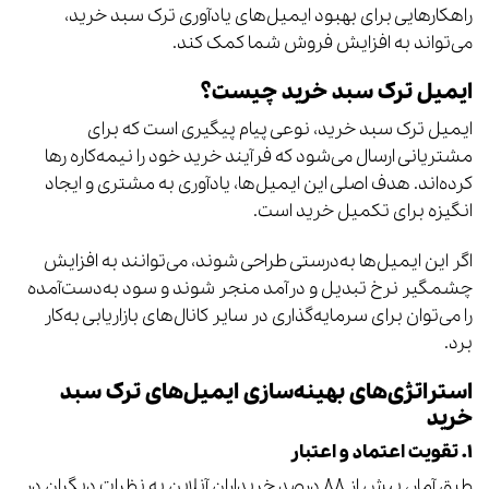
راهکارهایی برای بهبود ایمیل‌های یادآوری ترک سبد خرید،
می‌تواند به افزایش فروش شما کمک کند.
ایمیل ترک سبد خرید چیست؟
ایمیل ترک سبد خرید، نوعی پیام پیگیری است که برای
مشتریانی ارسال می‌شود که فرآیند خرید خود را نیمه‌کاره رها
کرده‌اند. هدف اصلی این ایمیل‌ها، یادآوری به مشتری و ایجاد
انگیزه برای تکمیل خرید است.
اگر این ایمیل‌ها به‌درستی طراحی شوند، می‌توانند به افزایش
چشمگیر نرخ تبدیل و درآمد منجر شوند و سود به‌دست‌آمده
را می‌توان برای سرمایه‌گذاری در سایر کانال‌های بازاریابی به‌کار
برد.
استراتژی‌های بهینه‌سازی ایمیل‌های ترک سبد
خرید
۱. تقویت اعتماد و اعتبار
طبق آمار، بیش از ۸۸ درصد خریداران آنلاین به نظرات دیگران در