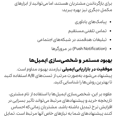
برای بازگرداندن مشتریان هستند، اما می‌توانید از ابزارهای
مکمل دیگری نیز بهره ببرید:
پیامک‌های یادآوری
تماس تلفنی مستقیم
تبلیغات هدفمند در شبکه‌های اجتماعی
(Push Notification) در مرورگرها
بهبود مستمر و شخصی‌سازی ایمیل‌ها
موفقیت در بازاریابی ایمیلی
نیازمند بهبود مداوم است.
پیشنهاد می‌شود به‌صورت مرتب از تست‌های A/B استفاده کنید
تا بهترین روش‌ها را شناسایی کنید.
علاوه بر این، شخصی‌سازی ایمیل‌ها با استفاده از نام مشتری،
تاریخچه خرید و پیشنهادهای مرتبط می‌تواند تأثیر بسزایی در
افزایش نرخ تبدیل داشته باشد. مشتریان زمانی که احساس
کنند پیشنهادهای شما به نیازهای خاص آنها مرتبط است، تمایل