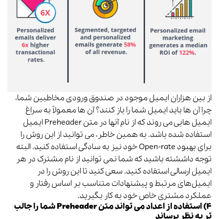
از بین هزاران ایمیل موجود در صندوق ورودی مخاطبین شما،
چرا آن ها باید ایمیل شما را باز کنند؟ آن ها معمولاً به سراغ
ایمیل هایی می روند که از نام آنها در متن Preheader‌ ایمیل
استفاده شده باشد. به همین خاطر، می توانید از این روش را
برای بهبود Open-rate خود نیز به سادگی استفاده کنید. البته
توجه داششته باشید که شما نمی توانید از نام مشترک در هر
ایمیل ارسالی استفاده کنید. سعی کنید تا این روش را در
ایمیل‌های مرتبط و پیشنهادات متناسب بر اساس رفتار و
عملکرد مشتری خاص خود به کار بگیرید.
۴) استفاده از اعداد می تواند متن Preheader‌ شما را جالب
تر به نظر برساند