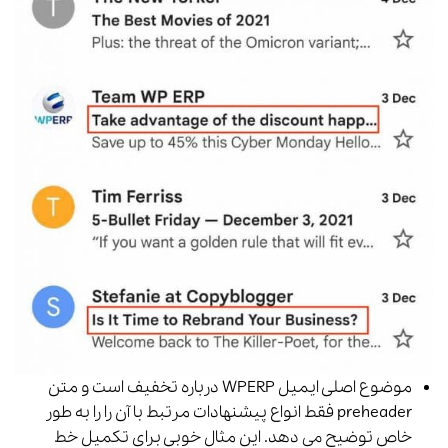
موضوع اصلی ایمیل WPERP درباره تخفیف است و متن
preheader فقط انواع پیشنهادات مرتبط با آن را را به طور
خاص توضیح می دهد. این مثال خوبی برای تکمیل خط