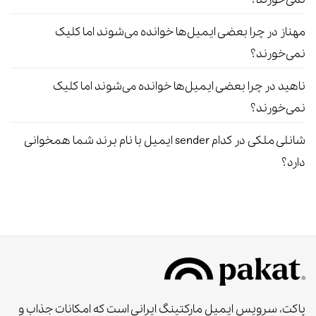
مهناز
در
چرا بعضی ایمیل‌ها خوانده می‌شوند اما کلیک
نمی‌خورند؟
ناهید
در
چرا بعضی ایمیل‌ها خوانده می‌شوند اما کلیک
نمی‌خورند؟
شانلی ملکی
در
کدام sender ایمیل با نام برند شما همخوانی
دارد؟
پاکت، سرویس ایمیل مارکتینگ ایرانی است که امکانات جذاب و