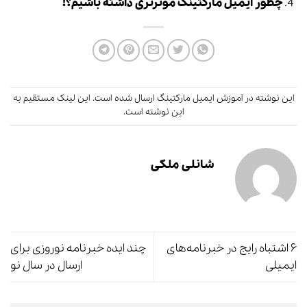
چطور ایمیل مارکتینگ موثرتری داشته باشیم؟!
این نوشته در
آموزش ایمیل مارکتینگ
ارسال شده است.
این لینک
مستقیم به
این نوشته است.
شانلی ملکی
۶ اشتباه رایج در خبرنامه‌های
چند ایده خبرنامه نوروزی برای
ایمیلی
ارسال در سال نو