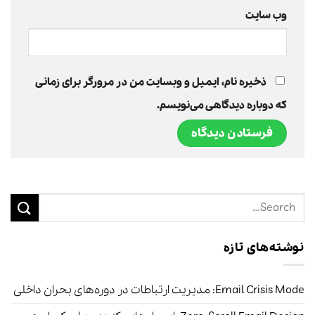
وب‌ سایت
ذخیره نام، ایمیل و وبسایت من در مرورگر برای زمانی
که دوباره دیدگاهی می‌نویسم.
نوشته‌های تازه
Email Crisis Mode: مدیریت ارتباطات در دوره‌های بحران داخلی