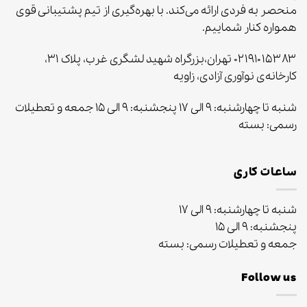
منحصر به‌ فردی ارائه می‌کند. با بهره‌گیری از تیم پشتیبانی قوی
همواره کنار شماییم.
۰۲۱۹۱۰۱۵۳۸۳ تهران،بزرگراه شهید لشگری غرب، پلاک ۳۱،
کارخانه‌ی نوآوری آزادی، زاویه
شنبه تا چهارشنبه: ۹ الی ۱۷ پنجشنبه: ۹ الی ۱۵ جمعه و تعطیلات
رسمی: بسته
ساعات کاری
شنبه تا چهارشنبه: ۹ الی ۱۷
پنجشنبه: ۹ الی ۱۵
جمعه و تعطیلات رسمی: بسته
Follow us