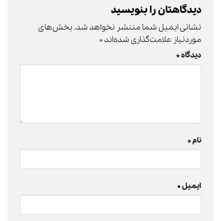
دیدگاهتان را بنویسید
نشانی ایمیل شما منتشر نخواهد شد.
بخش‌های
موردنیاز علامت‌گذاری شده‌اند
*
دیدگاه
*
نام
*
ایمیل
*