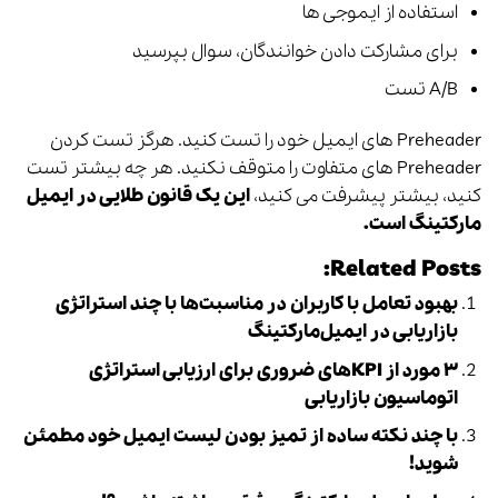
استفاده از ایموجی ها
برای مشارکت دادن خوانندگان، سوال بپرسید
A/B تست
Preheader‌ های ایمیل خود را تست کنید. هرگز تست کردن
Preheader‌ های متفاوت را متوقف نکنید. هر چه بیشتر تست
کنید، بیشتر پیشرفت می کنید،
این یک قانون طلایی در ایمیل
مارکتینگ است.
Related Posts:
بهبود تعامل با کاربران در مناسبت‌ها با چند استراتژی
بازاریابی در ایمیل‌مارکتینگ
۳ مورد از KPIهای ضروری برای ارزیابی استراتژی
اتوماسیون بازاریابی
با چند نکته ساده از تمیز بودن لیست ایمیل خود مطمئن
شوید!