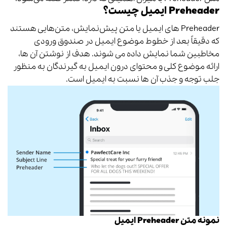
Preheader‌ ایمیل چیست؟
Preheader‌ های ایمیل یا متن پیش‌نمایش، متن‌هایی هستند
که دقیقاً بعد از خطوط موضوع ایمیل در صندوق ورودی
مخاطبین شما نمایش داده می شوند. هدف از نوشتن آن ها،
ارائه موضوع کلی و محتوای درون ایمیل به گیرندگان به منظور
جلب توجه و جذب آن ها نسبت به ایمیل است.
نمونه متن Preheader‌ ایمیل