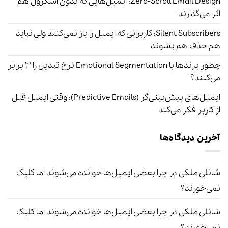
Zero-Scroll Email Design: ایمیل‌هایی که بدون اسکرول هم
اثر می‌گذارند
Silent Subscribers: کاربرانی که ایمیل را باز نمی‌کنند ولی نباید
هم حذف هم بشوند
چطور برندها با Emotional Segmentation نرخ تبدیل را ۳ برابر
می‌کنند؟
ایمیل‌های پیش‌بینی‌گر (Predictive Emails): وقتی ایمیل قبل
از کاربر فکر می‌کند
آخرین دیدگاه‌ها
شانلی ملکی
در
چرا بعضی ایمیل‌ها خوانده می‌شوند اما کلیک
نمی‌خورند؟
شانلی ملکی
در
چرا بعضی ایمیل‌ها خوانده می‌شوند اما کلیک
نمی‌خورند؟