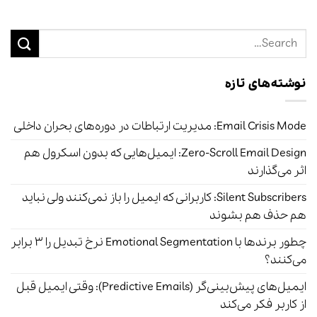
نوشته‌های تازه
Email Crisis Mode: مدیریت ارتباطات در دوره‌های بحران داخلی
Zero-Scroll Email Design: ایمیل‌هایی که بدون اسکرول هم
اثر می‌گذارند
Silent Subscribers: کاربرانی که ایمیل را باز نمی‌کنند ولی نباید
هم حذف هم بشوند
چطور برندها با Emotional Segmentation نرخ تبدیل را ۳ برابر
می‌کنند؟
ایمیل‌های پیش‌بینی‌گر (Predictive Emails): وقتی ایمیل قبل
از کاربر فکر می‌کند