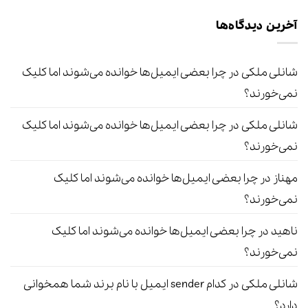
آخرین دیدگاه‌ها
شانلی ملکی
در
چرا بعضی ایمیل‌ها خوانده می‌شوند اما کلیک
نمی‌خورند؟
شانلی ملکی
در
چرا بعضی ایمیل‌ها خوانده می‌شوند اما کلیک
نمی‌خورند؟
مهناز
در
چرا بعضی ایمیل‌ها خوانده می‌شوند اما کلیک
نمی‌خورند؟
ناهید
در
چرا بعضی ایمیل‌ها خوانده می‌شوند اما کلیک
نمی‌خورند؟
شانلی ملکی
در
کدام sender ایمیل با نام برند شما همخوانی
دارد؟