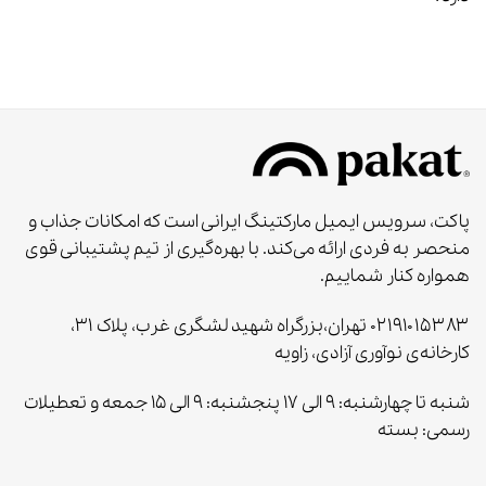
پاکت، سرویس ایمیل مارکتینگ ایرانی است که امکانات جذاب و
منحصر به‌ فردی ارائه می‌کند. با بهره‌گیری از تیم پشتیبانی قوی
همواره کنار شماییم.
۰۲۱۹۱۰۱۵۳۸۳ تهران،بزرگراه شهید لشگری غرب، پلاک ۳۱،
کارخانه‌ی نوآوری آزادی، زاویه
شنبه تا چهارشنبه: ۹ الی ۱۷ پنجشنبه: ۹ الی ۱۵ جمعه و تعطیلات
رسمی: بسته