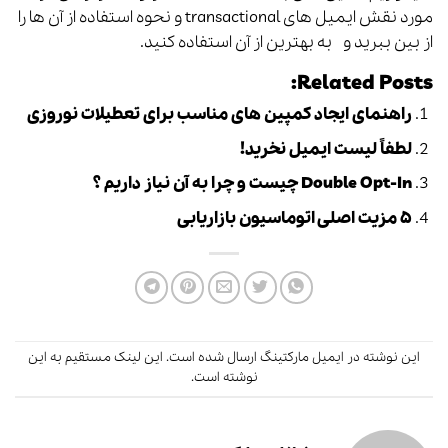
مورد نقش ایمیل های transactional و نحوه استفاده از آن ها را
از بین ببرید و به بهترین از آن استفاده کنید.
Related Posts:
راهنمای ایجاد کمپین های مناسب برای تعطیلات نوروزی
لطفاً لیست ایمیل نخرید!
Double Opt-In چیست و چرا به آن نیاز داریم ؟
۵ مزیت اصلی اتوماسیون بازاریابی
این نوشته در
ایمیل مارکتینگ
ارسال شده است.
این لینک
مستقیم به این
نوشته است.