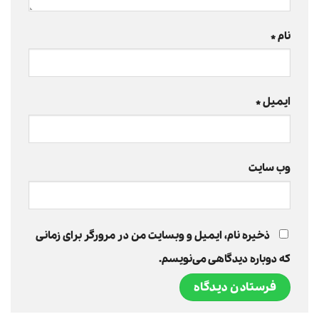
نام
*
ایمیل
*
وب‌ سایت
ذخیره نام، ایمیل و وبسایت من در مرورگر برای زمانی
که دوباره دیدگاهی می‌نویسم.