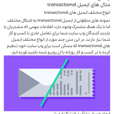
مثال های ایمیل transactional
انواع مختلف ایمیل های transactional
نمونه های متفاوتی از ایمیل transactional به اشکال مختلف
اما با یک هدف مشترک وجود دارد:
اطلاعات مهمی که مشتریان یا
بازدید کنندگان وب سایت شما برای تعامل عادی با کسب و کار
شما نیاز دارند.
در این متن چند مورد از انواع مختلف ایمیل
های transactional که ممکن است برای وب سایت خود تنظیم
کرده یا در کسب و کار روزانه با آن روبرو شده باشید آورده ایم :
ایجاد حساب یا تأیید اشتراک ایمیل