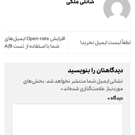
شانلی ملکی
افزایش Open-rate ایمیل‌های
لطفاً لیست ایمیل نخرید!
شما با استفاده از تست A/B
دیدگاهتان را بنویسید
نشانی ایمیل شما منتشر نخواهد شد.
بخش‌های
موردنیاز علامت‌گذاری شده‌اند
*
دیدگاه
*