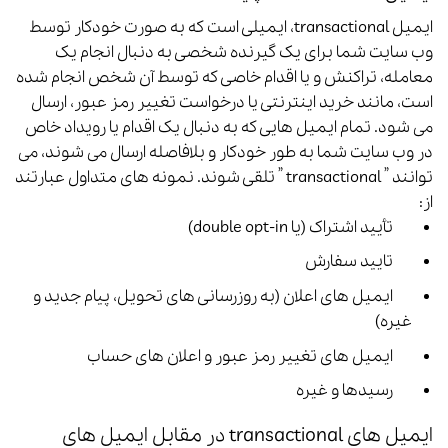
ایمیل transactional، ایمیلی است که به صورت خودکار توسط
وب سایت شما برای یک گیرنده شخصی به دنبال انجام یک
معامله، تراکنش و یا اقدام خاصی که توسط آن شخص انجام شده
است، مانند خرید اینترنتی یا درخواست تغییر رمز عبور، ارسال
می شود.
تمام ایمیل هایی که به دنبال یک اقدام یا رویداد خاص
در وب سایت شما به طور خودکار و بلافاصله ارسال می شوند، می
توانند ” transactional ” تلقی شوند. نمونه های متداول عبارتند
از:
تأیید اشتراک (یا double opt-in)
تایید سفارش
ایمیل های اعلان (به روزرسانی های تحویل، پیام جدید و
غیره)
ایمیل های تغییر رمز عبور و اعلان های حساب
رسیدها و غیره
ایمیل های transactional در مقابل ایمیل های