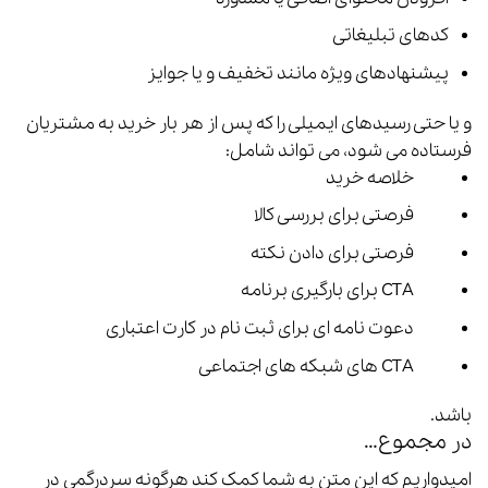
کدهای تبلیغاتی
پیشنهادهای ویژه مانند تخفیف و یا جوایز
و یا حتی رسیدهای ایمیلی را که پس از هر بار خرید به مشتریان
فرستاده می شود، می تواند شامل:
خلاصه خرید
فرصتی برای بررسی کالا
فرصتی برای دادن نکته
CTA برای بارگیری برنامه
دعوت نامه ای برای ثبت نام در کارت اعتباری
CTA های شبکه های اجتماعی
باشد.
در مجموع…
امیدواریم که این متن به شما کمک کند هرگونه سردرگمی در