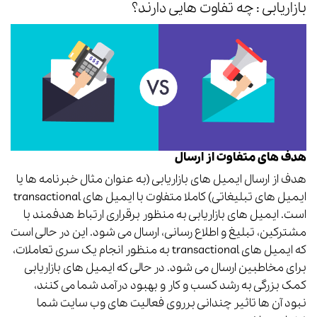
بازاریابی : چه تفاوت هایی دارند؟
هدف های متفاوت از ارسال
هدف از ارسال ایمیل های بازاریابی (به عنوان مثال خبرنامه ها یا
ایمیل های تبلیغاتی) کاملا متفاوت با ایمیل های transactional
است. ایمیل های بازاریابی به منظور برقراری ارتباط هدفمند با
مشترکین، تبلیغ و اطلاع رسانی، ارسال می شود. این در حالی است
که ایمیل های transactional به منظور انجام یک سری تعاملات،
برای مخاطبین ارسال می شود.
در حالی که ایمیل های بازاریابی
کمک بزرگی به رشد کسب و کار و بهبود درآمد شما می کنند،
نبود آن ها تاثیر چندانی برروی فعالیت های وب سایت شما