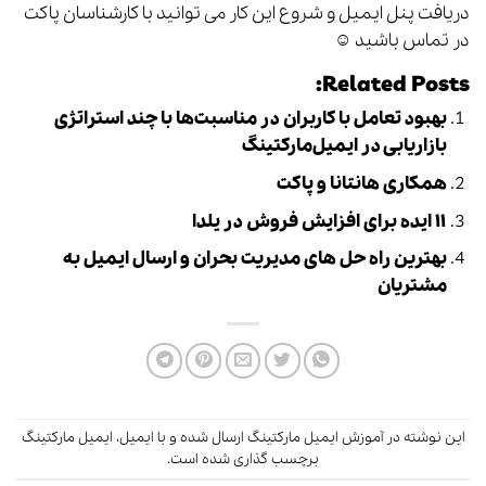
دریافت پنل ایمیل و شروع این کار می توانید با کارشناسان پاکت
در تماس باشید ☺
Related Posts:
بهبود تعامل با کاربران در مناسبت‌ها با چند استراتژی
بازاریابی در ایمیل‌مارکتینگ
همکاری هانتانا و پاکت
۱۱ ایده برای افزایش فروش در یلدا
بهترین راه حل های مدیریت بحران و ارسال ایمیل به
مشتریان
این نوشته در
آموزش ایمیل مارکتینگ
ارسال شده و با
ایمیل
،
ایمیل مارکتینگ
برچسب گذاری شده است.