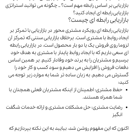
بازاریابی بر اساس رابطه مهم است؟
_ چگونه می توانید استراتژی
بازاریابی رابطه ای ایجاد کنید؟
بازاریابی رابطه ای چیست؟
بازاریابی رابطه ای رویکرد مشتری محور در بازاریابی با تمرکز بر
ایجاد روابط با مشتری است.
برخلاف بازاریابی سنتی که تمرکز آن
لزوما روی فروش یک یا دو بار محصول است، در بازاریابی رابطه
ای سعی داریم که با ایجاد روابط پایدار با مشتری به هدف خود
برسیم و مشتریان را به برند خود وفادار کنیم.
بر همین اساس
دفعات فروش را افزایش می دهیم و سود کسب و کار خود را
گسترش می دهیم.
به زبان ساده تر شما به موارد زیر توجه می
کنید:
حفظ مشتری: اطمینان از اینکه مشتریان فعلی همچنان با
شما همراه هستند.
رضایت مشتری: حل مشکلات مشتری و ارائه خدمات شگفت
انگیز
اکنون که این مفهوم روشن شد، بیایید به این نکته بپردازیم که