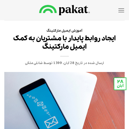
Ski
t
conten
آموزش ایمیل مارکتینگ
ایجاد روابط پایدار با مشتریان به کمک
ایمیل مارکتینگ
ارسال شده در تاریخ
28 آبان، 1399
توسط
شانلی ملکی
۲۸
آبان