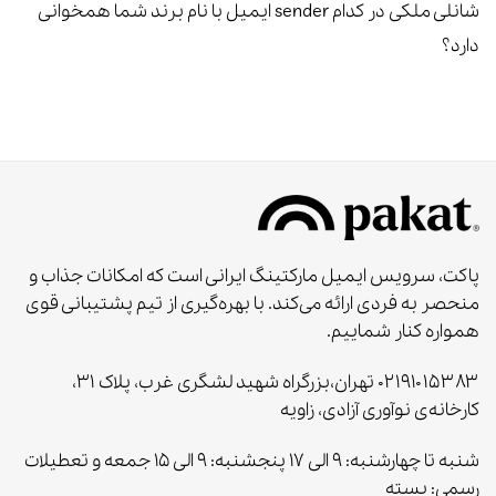
شانلی ملکی
در
کدام sender ایمیل با نام برند شما همخوانی
دارد؟
پاکت، سرویس ایمیل مارکتینگ ایرانی است که امکانات جذاب و
منحصر به‌ فردی ارائه می‌کند. با بهره‌گیری از تیم پشتیبانی قوی
همواره کنار شماییم.
۰۲۱۹۱۰۱۵۳۸۳ تهران،بزرگراه شهید لشگری غرب، پلاک ۳۱،
کارخانه‌ی نوآوری آزادی، زاویه
شنبه تا چهارشنبه: ۹ الی ۱۷ پنجشنبه: ۹ الی ۱۵ جمعه و تعطیلات
رسمی: بسته