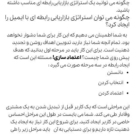
چگونه می توانید یک استراتژی بازاریابی رابطه ای مناسب داشته
باشید.
چگونه می توان استراتژی بازاریابی رابطه ای با ایمیل را
ایجاد کرد؟
به شما اطمینان می دهیم که این کار برای شما دشوار نخواهد
بود. تمام آنچه شما نیاز دارید تدویین اهداف روشن و تجدید
ذهنیت است. برای این کار باید در مرحله اول بدانید که هدف
پیش روی شما چیست؟
اعتماد سازی!
مسئله این است که
ایجاد رابطه در سه مرحله صورت می گیرد :
دانستن
انتخاب کردن
اعتماد کردن
این مراحلی است که یک کاربر قبل از تبدیل شدن به یک مشتری
وفادار طی می کند. شما می بایست در طول این مراحل احساس
خاصی در کاربر ایجاد کنید. برای شروع این کار نیاز به ایجاد یک
ذهنیت تازه داریم و برای دستیابی به آن باید مراحل زیر را طی