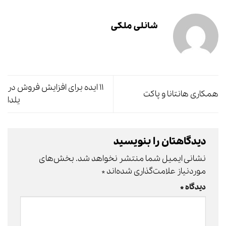
شانلی ملکی
۱۱ ایده برای افزایش فروش در
همکاری هانتانا و پاکت
یلدا
دیدگاهتان را بنویسید
نشانی ایمیل شما منتشر نخواهد شد.
بخش‌های
موردنیاز علامت‌گذاری شده‌اند
*
دیدگاه
*