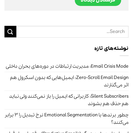
نوشته‌های تازه
Email Crisis Mode: مدیریت ارتباطات در دوره‌های بحران داخلی
Zero-Scroll Email Design: ایمیل‌هایی که بدون اسکرول هم
اثر می‌گذارند
Silent Subscribers: کاربرانی که ایمیل را باز نمی‌کنند ولی نباید
هم حذف هم بشوند
چطور برندها با Emotional Segmentation نرخ تبدیل را ۳ برابر
می‌کنند؟