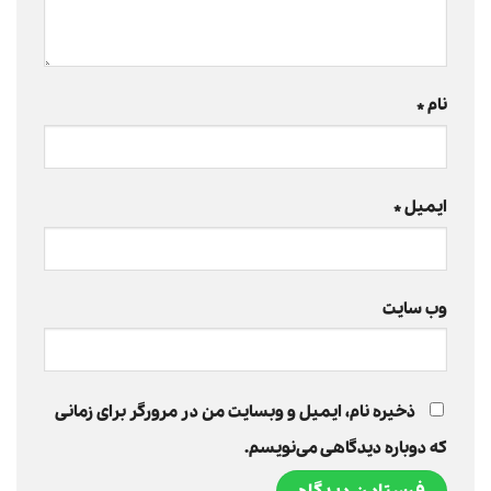
نام
*
ایمیل
*
وب‌ سایت
ذخیره نام، ایمیل و وبسایت من در مرورگر برای زمانی
که دوباره دیدگاهی می‌نویسم.