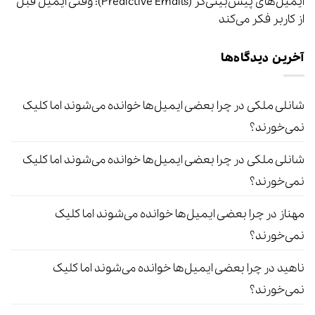
ایمیل‌های پیش‌بینی‌گر (Predictive Emails): وقتی ایمیل قبل
از کاربر فکر می‌کند
آخرین دیدگاه‌ها
شانلی ملکی
در
چرا بعضی ایمیل‌ها خوانده می‌شوند اما کلیک
نمی‌خورند؟
شانلی ملکی
در
چرا بعضی ایمیل‌ها خوانده می‌شوند اما کلیک
نمی‌خورند؟
مهناز
در
چرا بعضی ایمیل‌ها خوانده می‌شوند اما کلیک
نمی‌خورند؟
ناهید
در
چرا بعضی ایمیل‌ها خوانده می‌شوند اما کلیک
نمی‌خورند؟