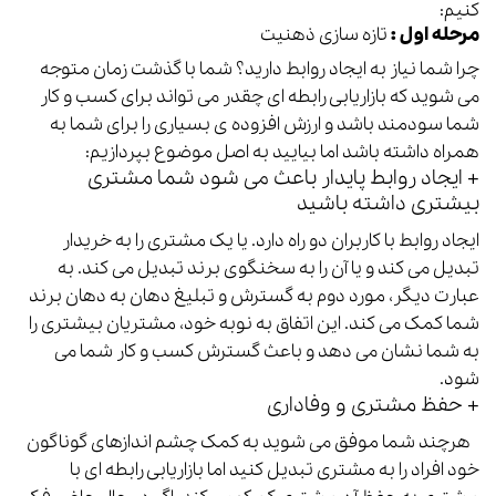
کنیم:
مرحله اول :
تازه سازی ذهنیت
چرا شما نیاز به ایجاد روابط دارید؟
شما با گذشت زمان متوجه
می شوید که بازاریابی رابطه ای چقدر می تواند برای کسب و کار
شما سودمند باشد و ارزش افزوده ی بسیاری را برای شما به
همراه داشته باشد اما بیایید به اصل موضوع بپردازیم:
+ ایجاد روابط پایدار باعث می شود شما مشتری
بیشتری داشته باشید
ایجاد روابط با کاربران دو راه دارد. یا یک مشتری را به خریدار
تبدیل می کند و یا آن را به سخنگوی برند تبدیل می کند. به
عبارت دیگر، مورد دوم به گسترش و تبلیغ دهان به دهان برند
شما کمک می کند. این اتفاق به نوبه خود، مشتریان بیشتری را
به شما نشان می دهد و باعث گسترش کسب و کار شما می
شود.
+ حفظ مشتری و وفاداری
هرچند شما موفق می شوید به کمک چشم اندازهای گوناگون
خود افراد را به مشتری تبدیل کنید اما بازاریابی رابطه ای با