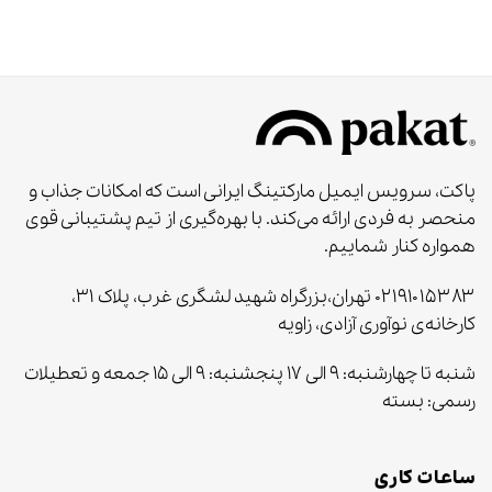
پاکت، سرویس ایمیل مارکتینگ ایرانی است که امکانات جذاب و
منحصر به‌ فردی ارائه می‌کند. با بهره‌گیری از تیم پشتیبانی قوی
همواره کنار شماییم.
۰۲۱۹۱۰۱۵۳۸۳ تهران،بزرگراه شهید لشگری غرب، پلاک ۳۱،
کارخانه‌ی نوآوری آزادی، زاویه
شنبه تا چهارشنبه: ۹ الی ۱۷ پنجشنبه: ۹ الی ۱۵ جمعه و تعطیلات
رسمی: بسته
ساعات کاری