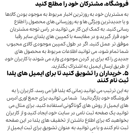
فروشگاه، مشترکان خود را مطلع کنید
به مشتریان خود به روزترین اخبار مربوط به موجود بودن کالاها
و یا جدیدترین ویژگی ها و به روزرسانی های محصول را اطلاع
رسانی کنید.
به کمک این کار می توانید در راس توجه مشتریان
خود قرار گیرید و در مقایسه با کمپین های یلدای سایر رقبا
موفق تر عمل کنید.
اگر در طول کمپین موجودی کالای محبوب
شما تمام شود، می توانید اطلاعات مربوط به محصول های
جدیدی را که برای پر کردن موجودی وارد می شوند با کاربران خود
از طریق ارسال ایمیل به اشتراک بگذارید.
۵. خریداران را تشویق کنید تا برای ایمیل های یلدا
ثبت نام کنند
به این ترتیب می توانید زمانی که یلدا فرا می رسد، کاربران را به
فروشگاه خود بازگردانید!
شما می توانید برای جمع آوری آدرس
های ایمیل از روش های گوناگونی استفاده کنید.
برای مثال می
توانید یک صفحه ثبت نامی در سایت خود ایجاد کنید و از کاربران
بخواهید که برای اطلاع داشتن از تخفیف های یلدا در این صفحه
ثبت نام کنند و یا می توانید به عنوان تشویق برای ثبت ایمیل از