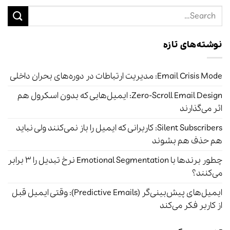
نوشته‌های تازه
Email Crisis Mode: مدیریت ارتباطات در دوره‌های بحران داخلی
Zero-Scroll Email Design: ایمیل‌هایی که بدون اسکرول هم
اثر می‌گذارند
Silent Subscribers: کاربرانی که ایمیل را باز نمی‌کنند ولی نباید
هم حذف هم بشوند
چطور برندها با Emotional Segmentation نرخ تبدیل را ۳ برابر
می‌کنند؟
ایمیل‌های پیش‌بینی‌گر (Predictive Emails): وقتی ایمیل قبل
از کاربر فکر می‌کند