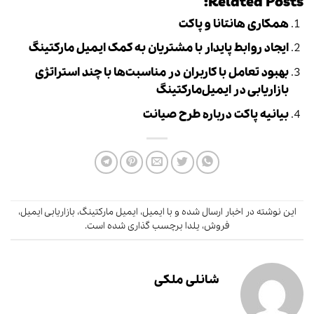
Related Posts:
همکاری هانتانا و پاکت
ایجاد روابط پایدار با مشتریان به کمک ایمیل مارکتینگ
بهبود تعامل با کاربران در مناسبت‌ها با چند استراتژی
بازاریابی در ایمیل‌مارکتینگ
بیانیه پاکت درباره طرح صیانت
این نوشته در
اخبار
ارسال شده و با
ایمیل
،
ایمیل مارکتینگ
،
بازاریابی ایمیل
،
فروش
،
یلدا
برچسب گذاری شده است.
شانلی ملکی