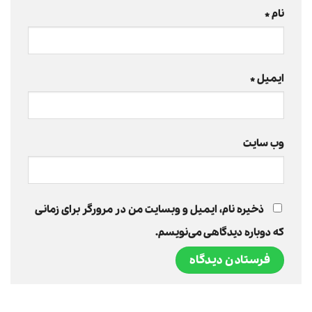
نام
*
ایمیل
*
وب‌ سایت
ذخیره نام، ایمیل و وبسایت من در مرورگر برای زمانی
که دوباره دیدگاهی می‌نویسم.