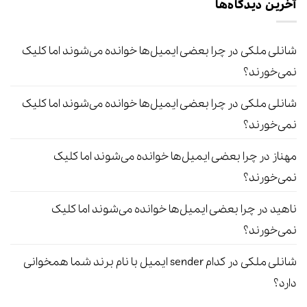
آخرین دیدگاه‌ها
شانلی ملکی
در
چرا بعضی ایمیل‌ها خوانده می‌شوند اما کلیک
نمی‌خورند؟
شانلی ملکی
در
چرا بعضی ایمیل‌ها خوانده می‌شوند اما کلیک
نمی‌خورند؟
مهناز
در
چرا بعضی ایمیل‌ها خوانده می‌شوند اما کلیک
نمی‌خورند؟
ناهید
در
چرا بعضی ایمیل‌ها خوانده می‌شوند اما کلیک
نمی‌خورند؟
شانلی ملکی
در
کدام sender ایمیل با نام برند شما همخوانی
دارد؟