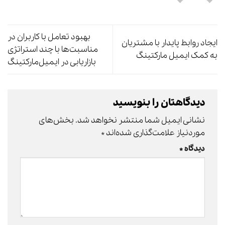
بهبود تعامل با کاربران در
ایجاد روابط پایدار با مشتریان
مناسبت‌ها با چند استراتژی
به کمک ایمیل مارکتینگ
بازاریابی در ایمیل‌مارکتینگ
دیدگاهتان را بنویسید
نشانی ایمیل شما منتشر نخواهد شد.
بخش‌های
موردنیاز علامت‌گذاری شده‌اند
*
دیدگاه
*