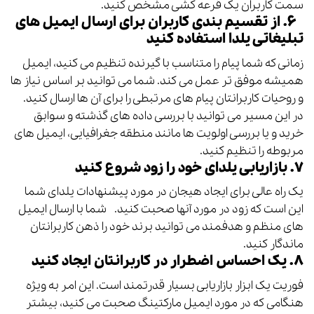
سمت کاربران یک قرعه کشی مشخص کنید.
۶. از تقسیم بندی کاربران برای ارسال ایمیل های
تبلیغاتی یلدا استفاده کنید
زمانی که شما پیام را متناسب با گیرنده تنظیم می کنید، ایمیل
همیشه موفق تر عمل می کند. شما می توانید بر اساس نیاز ها
و روحیات کاربرانتان پیام های مرتبطی را برای آن ها ارسال کنید.
در این مسیر می توانید با بررسی داده های گذشته و سوابق
خرید و یا بررسی اولویت ها مانند منطقه جغرافیایی، ایمیل های
مربوطه را تنظیم کنید.
۷. بازاریابی یلدای خود را زود شروع کنید
یک راه عالی برای ایجاد هیجان در مورد پیشنهادات یلدای شما
این است که زود در مورد آنها صحبت کنید. شما با ارسال ایمیل
های منظم و هدفمند می توانید برند خود را ذهن کاربرانتان
ماندگار کنید.
۸. یک احساس اضطرار در کاربرانتان ایجاد کنید
فوریت یک ابزار بازاریابی بسیار قدرتمند است. این امر به ویژه
هنگامی که در مورد ایمیل مارکتینگ صحبت می کنید، بیشتر