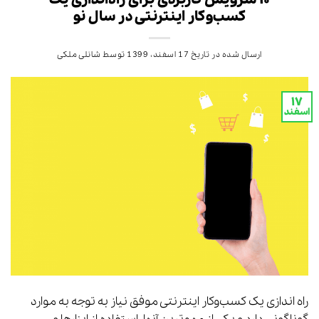
۱۰ سرویس کاربردی برای راه‌اندازی یک
کسب‌وکار اینترنتی در سال نو
ارسال شده در تاریخ
17 اسفند، 1399
توسط
شانلی ملکی
۱۷
اسفند
راه اندازی یک کسب‌وکار اینترنتی موفق نیاز به توجه به موارد