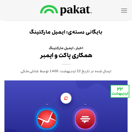
Ski
t
conten
بایگانی دسته‌ی:
ایمیل مارکتینگ
اخبار
،
ایمیل مارکتینگ
همکاری پاکت و ایمبر
ارسال شده در تاریخ
22 اردیبهشت، 1400
توسط
شانلی ملکی
۲۲
اردیبهشت