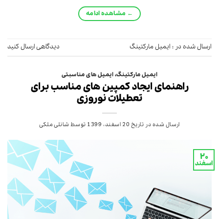
←
مشاهده ادامه
ارسال شده در :
ایمیل مارکتینگ
دیدگاهی ارسال کنید
ایمیل مارکتینگ
،
ایمیل های مناسبتی
راهنمای ایجاد کمپین های مناسب برای
تعطیلات نوروزی
ارسال شده در تاریخ
20 اسفند، 1399
توسط
شانلی ملکی
۲۰
اسفند