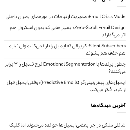
Email Crisis Mode: مدیریت ارتباطات در دوره‌های بحران داخلی
Zero-Scroll Email Design: ایمیل‌هایی که بدون اسکرول هم
اثر می‌گذارند
Silent Subscribers: کاربرانی که ایمیل را باز نمی‌کنند ولی نباید
هم حذف هم بشوند
چطور برندها با Emotional Segmentation نرخ تبدیل را ۳ برابر
می‌کنند؟
ایمیل‌های پیش‌بینی‌گر (Predictive Emails): وقتی ایمیل قبل
از کاربر فکر می‌کند
آخرین دیدگاه‌ها
شانلی ملکی
در
چرا بعضی ایمیل‌ها خوانده می‌شوند اما کلیک