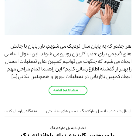
هر چقدر که به پایان سال نزدیک می شویم، بازاریابان با چالش
های قدیمی برای جذب کاربران روبرو می شوند. این سوال اساسی
ایجاد می شود که چگونه می توانیم کمپین های تعطیلات امسال
را بهتر از گذشته اطلاع رسانی کنیم؟ این راهنما تمام مراحل مهم
ایجاد کمپین بازاریابی در تعطیلات نوروز و همچنین نکاتی […]
←
مشاهده ادامه
ارسال شده در :
ایمیل مارکتینگ
،
ایمیل های مناسبتی
دیدگاهی ارسال کنید
اخبار
،
ایمیل مارکتینگ