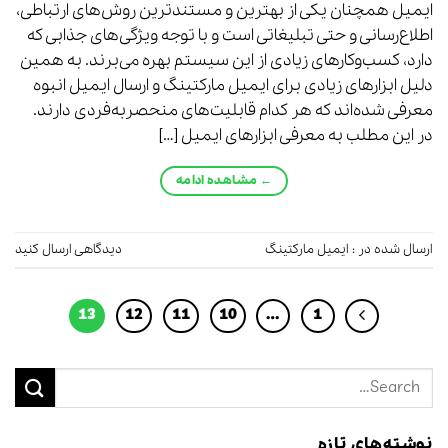
ایمیل همچنان یکی از بهترین و مستندترین روش‌های ارتباطی،
اطلاع‌رسانی و حتی تبلیغاتی است و با توجه ویژگی‌های جذابی که
دارد، کسب‌وکارهای زیادی از این سیستم بهره می‌برند. به همین
دلیل ابزارهای زیادی برای ایمیل مارکتینگ و ارسال ایمیل انبوه
معرفی شده‌اند که هر کدام قابلیت‌های منحصربه‌فردی دارند.
در این مطلب به معرفی ابزارهای ایمیل […]
←
مشاهده ادامه
ارسال شده در :
ایمیل مارکتینگ
دیدگاهی ارسال کنید
13
12
11
10
…
1
نوشته‌های تازه