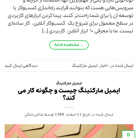
گوناگونی دارد و یکی از مهم‌ترین آنها، استفاده از ابزارها و
سرویس‌هایی هست که بتوانند فرایند راه‌اندازی کسب‌وکار یا
توسعه آن را برای شما راحت‌تر کنند. پیدا کردن ابزارهای کاربردی
در سطح معمول برای شروع یک کسب‌وکار آنلاین، کار ساده‌ای
نیست. ما با معرفی ۱۰ ابزار آنلاین کاربردی […]
←
مشاهده ادامه
ارسال شده در :
اخبار
،
ایمیل مارکتینگ
دیدگاهی ارسال کنید
ایمیل مارکتینگ
ایمیل مارکتینگ چیست و چگونه کار می
کند؟
ارسال شده در تاریخ
11 اسفند، 1399
توسط
شانلی ملکی
۱۱