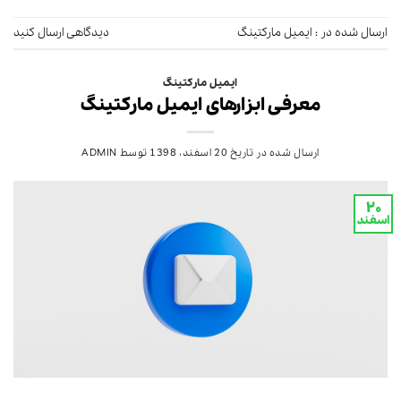
ارسال شده در :
ایمیل مارکتینگ
دیدگاهی ارسال کنید
ایمیل مارکتینگ
معرفی ابزارهای ایمیل مارکتینگ
ارسال شده در تاریخ
20 اسفند، 1398
توسط
ADMIN
۲۰
اسفند