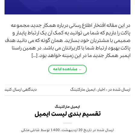
در این مقاله افتخار اطلاع رسانی درباره همکار جدید مجموعه
پاکت را داریم که شما می توانید به کمک آن یک ارتباط پایدار و
صمیمی با مشتریان خود بسازید. همان گونه که می دانید هدف
پاکت بهبود ارتباط شما با کاربرانتان می باشد. در همین راستا
ایمبر همکار جدید ما در این زمینه خواهد بود. […]
←
مشاهده ادامه
ارسال شده در :
اخبار
،
ایمیل مارکتینگ
دیدگاهی ارسال کنید
ایمیل مارکتینگ
تقسیم بندی لیست ایمیل
ارسال شده در تاریخ
20 اردیبهشت، 1400
توسط
شانلی ملکی