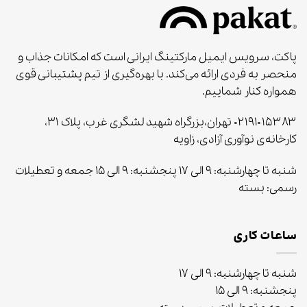
پاکت، سرویس ایمیل مارکتینگ ایرانی است که امکانات جذاب و
منحصر به‌ فردی ارائه می‌کند. با بهره‌گیری از تیم پشتیبانی قوی
همواره کنار شماییم.
۰۲۱۹۱۰۱۵۳۸۳ تهران،بزرگراه شهید لشگری غرب، پلاک ۳۱،
کارخانه‌ی نوآوری آزادی، زاویه
شنبه تا چهارشنبه: ۹ الی ۱۷ پنجشنبه: ۹ الی ۱۵ جمعه و تعطیلات
رسمی: بسته
ساعات کاری
شنبه تا چهارشنبه: ۹ الی ۱۷
پنجشنبه: ۹ الی ۱۵