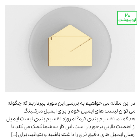
۲۰
اردیبهشت
در این مقاله می خواهیم به بررسی این مورد بپردازیم که چگونه
می توان لیست های ایمیل خود را برای ایمیل مارکتینگ
هدفمند، تقسیم بندی کرد؟ امروزه تقسیم بندی لیست ایمیل
از اهمیت بالایی برخوردار است، این کار به شما کمک می کند تا
ارسال ایمیل های دقیق تری را داشته باشید و بتوانید برای […]