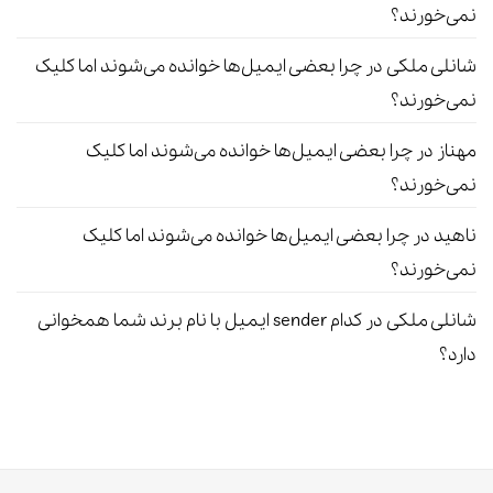
نمی‌خورند؟
شانلی ملکی
در
چرا بعضی ایمیل‌ها خوانده می‌شوند اما کلیک
نمی‌خورند؟
مهناز
در
چرا بعضی ایمیل‌ها خوانده می‌شوند اما کلیک
نمی‌خورند؟
ناهید
در
چرا بعضی ایمیل‌ها خوانده می‌شوند اما کلیک
نمی‌خورند؟
شانلی ملکی
در
کدام sender ایمیل با نام برند شما همخوانی
دارد؟