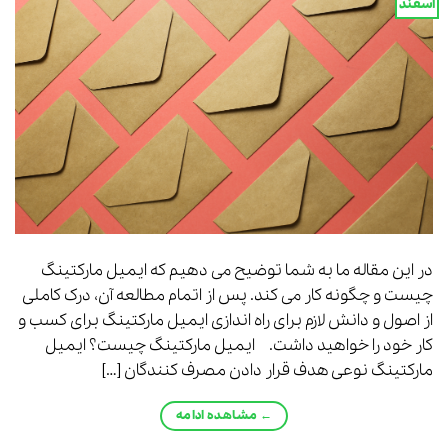
اسفند
در این مقاله ما به شما توضیح می دهیم که ایمیل مارکتینگ
چیست و چگونه کار می کند. پس از اتمام مطالعه آن، درک کاملی
از اصول و دانش لازم برای راه اندازی ایمیل مارکتینگ برای کسب و
کار خود را خواهید داشت. ایمیل مارکتینگ چیست؟ ایمیل
مارکتینگ نوعی هدف قرار دادن مصرف کنندگان […]
←
مشاهده ادامه