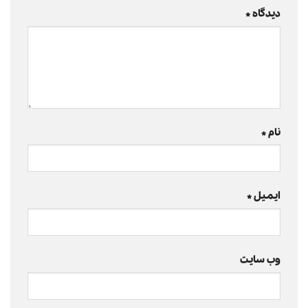
دیدگاه
*
نام
*
ایمیل
*
وب‌ سایت