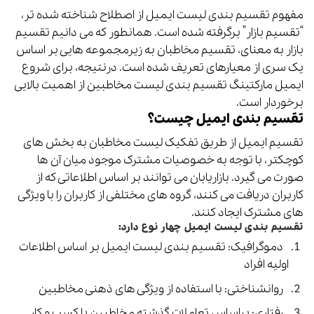
مفهوم تقسیم بندی لیست ایمیل از اصطلاح شناخته شده تر،
“تقسیم بازار” برگرفته شده است. همانطور که می دانیم تقسیم
بازار به معنای، تقسیم مخاطبان به زیرمجموعه هایی بر اساس
یک سری از معیارهای تعریف شده است. درنتیجه، برای شروع
ایمیل مارکتینگ تقسیم بندی لیست مخاطبین از اهمیت بالایی
برخوردار است.
تقسیم بندی ایمیل چیست؟
تقسیم ایمیل از طریق تفکیک لیست مخاطبان به بخش های
کوچکتر، با توجه به خصوصیات مشترک موجود میان آن ها
صورت می گیرد. بازاریابان می توانند بر اساس اطلاعاتی که از
کاربران دریافت می کنند، گروه های مختلفی از کاربران را با ویژگی
های مشترک ایجاد کنند.
تقسیم بندی لیست ایمیل چهار نوع دارد:
دموگرافیک: تقسیم بندی لیست ایمیل بر اساس اطلاعات
اولیه افراد
روانشناختی: با استفاده از ویژگی های ذهنی مخاطبین
رفتاری: براساس تعاملات گذشته مخاطبین با کسب و کار