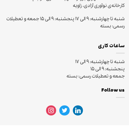
کارخانه‌ی نوآوری آزادی، زاویه
شنبه تا چهارشنبه: ۹ الی ۱۷ پنجشنبه: ۹ الی ۱۵ جمعه و تعطیلات
رسمی: بسته
ساعات کاری
شنبه تا چهارشنبه: ۹ الی ۱۷
پنجشنبه: ۹ الی ۱۵
جمعه و تعطیلات رسمی: بسته
Follow us
instagram
twitter
linkedin