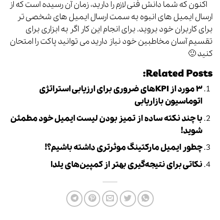
اکنون که شما دانش فنی لازم را دارید، زمان آن رسیده است که از
ارسال ایمیل های انبوه به سمت ارسال ایمیل های شخصی تر
برای کاربران خود بروید. برای انجام این کار اگر به ابزاری برای
تقسیم آسان مخاطبین خود نیاز دارید می توانید پاکت را امتحان
کنید 🙂
Related Posts:
۳ مورد از KPIهای ضروری برای ارزیابی استراتژی
اتوماسیون بازاریابی
با چند نکته ساده از تمیز بودن لیست ایمیل خود مطمئن
شوید!
چطور ایمیل مارکتینگ موثرتری داشته باشیم؟!
نکاتی برای نتیجه‌گیری بهتر از کمپین‌های یلدا