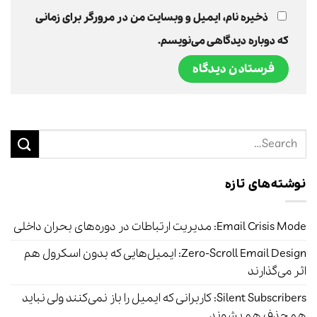
ذخیره نام، ایمیل و وبسایت من در مرورگر برای زمانی
که دوباره دیدگاهی می‌نویسم.
نوشته‌های تازه
Email Crisis Mode: مدیریت ارتباطات در دوره‌های بحران داخلی
Zero-Scroll Email Design: ایمیل‌هایی که بدون اسکرول هم
اثر می‌گذارند
Silent Subscribers: کاربرانی که ایمیل را باز نمی‌کنند ولی نباید
هم حذف هم بشوند