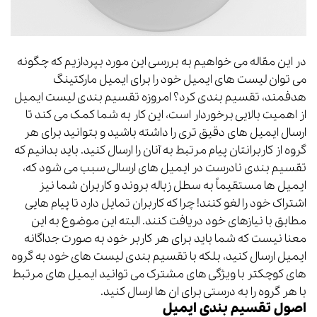
در این مقاله می خواهیم به بررسی این مورد بپردازیم که چگونه
می توان لیست های ایمیل خود را برای ایمیل مارکتینگ
هدفمند، تقسیم بندی کرد؟ امروزه تقسیم بندی لیست ایمیل
از اهمیت بالایی برخوردار است، این کار به شما کمک می کند تا
ارسال ایمیل های دقیق تری را داشته باشید و بتوانید برای هر
گروه از کاربرانتان پیام مرتبط به آنان را ارسال کنید. باید بدانیم که
تقسیم بندی نادرست در ایمیل های ارسالی سبب می شود که،
ایمیل ها مستقیماً به سطل زباله بروند و کاربران شما نیز
اشتراک خود را لغو کنند! چرا که کاربران تمایل دارد تا پیام هایی
مطابق با نیازهای خود دریافت کنند. البته این موضوع به این
معنا نیست که شما باید برای هر کاربر خود به صورت جداگانه
ایمیل ارسال کنید، بلکه با تقسیم بندی لیست های خود به گروه
های کوچکتر با ویژگی های مشترک می توانید ایمیل های مرتبط
با هر گروه را به درستی برای ان ها ارسال کنید.
اصول تقسیم بندی ایمیل