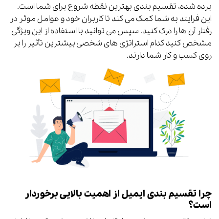
برده شده، تقسیم بندی بهترین نقطه شروع برای شما است.
این فرایند به شما کمک می کند تا کاربران خود و عوامل موثر در
رفتار آن ها را درک کنید. سپس می توانید با استفاده از این ویژگی
مشخص کنید کدام استراتژی های شخصی بیشترین تأثیر را بر
روی کسب و کار شما دارند.
چرا تقسیم بندی ایمیل از اهمیت بالایی برخوردار
است؟