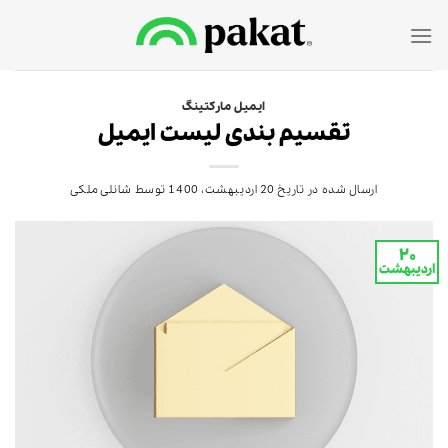
Ski
t
conten
ایمیل مارکتینگ
تقسیم بندی لیست ایمیل
ارسال شده در تاریخ
20 اردیبهشت، 1400
توسط
شانلی ملکی
۲۰
اردیبهشت