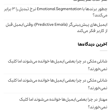
چطور برندها با Emotional Segmentation نرخ تبدیل را ۳ برابر
می‌کنند؟
ایمیل‌های پیش‌بینی‌گر (Predictive Emails): وقتی ایمیل قبل
از کاربر فکر می‌کند
آخرین دیدگاه‌ها
شانلی ملکی
در
چرا بعضی ایمیل‌ها خوانده می‌شوند اما کلیک
نمی‌خورند؟
شانلی ملکی
در
چرا بعضی ایمیل‌ها خوانده می‌شوند اما کلیک
نمی‌خورند؟
مهناز
در
چرا بعضی ایمیل‌ها خوانده می‌شوند اما کلیک
نمی‌خورند؟