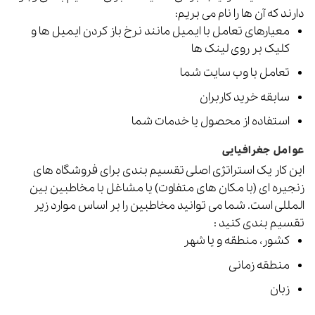
دارند که آن ها را نام می بریم:
معیارهای تعامل با ایمیل مانند نرخ باز کردن ایمیل ها و
کلیک بر روی لینک ها
تعامل با وب سایت شما
سابقه خرید کاربران
استفاده از محصول یا خدمات شما
عوامل جغرافیایی
این کار یک استراتژی اصلی تقسیم بندی برای فروشگاه های
زنجیره ای (با مکان های متفاوت) یا مشاغل با مخاطبین بین
المللی است. شما می توانید مخاطبین را بر اساس موارد زیر
تقسیم بندی کنید :
کشور، منطقه و یا شهر
منطقه زمانی
زبان