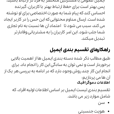
ایمیل عمومی با مشترکین منحصر به فرد در ارتباط باشید،
پس بهتر است برای حفظ ارتباط بهتر با کاربران، گیرنده
احساس کند که پیام شما به صورت اختصاصی برای او نوشته
شده است. ارسال مداوم محتوایی که این حس را در کاربر ایجاد
می کند، سبب می شود تا اعتماد آن ها نسبت به نام تجاری
شما جلب شود. این امر کاربران را به مشتریانی وفادارتر
تبدیل میکند.
راهکارهای تقسیم بندی ایمیل
طبق مطالب ذکر شده دسته بندی ایمیل ها از اهمیت بالایی
برخوردار است و نمی توان به سادگی این کار را انجام داد. برای
انجام این کار چند روش وجود دارد که در ادامه به بررسی هر یک از
آن ها می پردازیم:
اطلاعات دموگرافیک
تقسیم بندی لیست ایمیل بر اساس اطلاعات اولیه افراد، که
شامل موارد زیر می باشد.
سن
هویت جنسیتی