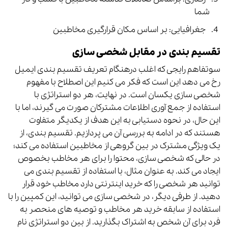
شما
جغرافیایی: بر اساس مکان قرارگیری مخاطبین
تقسیم بندی در مقابل شخصی سازی
سوتفاهم رایجی که اغلب درهنگام تعریف تقسیم بندی ایمیل
رخ می دهد این است که فکر می کنیم این اصطلاح با مفهوم
شخصی سازی یکسان است. در نهایت، هر دو استراتژی با
استفاده از جمع آوری اطلاعات مشترکان صورت می گیرند، اما با
این حال، در نحوه دستیابی به این هدف از یکدیگر متفاوت
هستند که در ادامه به بررسی آن می پردازیم. تقسیم بندی، از
یک ویژگی مشترک در بین گروهی از مخاطبین استفاده می کند؛
در حالی که شخصی سازی، محتوا را برای هر مخاطب بخصوص
ایجاد می کند. به عنوان مثال، با استفاده از تقسیم بندی می
توانید هر شخصی را که خرید اینترنتی دارد مخاطب خود قرار
دهید. از طرفی دیگر، در شخصی سازی می توانید، این کمپین را با
استفاده از سابقه خرید هر مخاطب و توصیه های منحصر به
فرد برای آن شخص به اشتراک بگذارید. از بین دو استراتژی نام