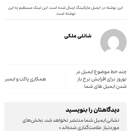
این نوشته در
ایمیل مارکتینگ
ارسال شده است.
این لینک
مستقیم به این
نوشته است.
شانلی ملکی
چند خط موضوع ایمیل در
نوروز برای افزایش نرخ باز
همکاری پاکت و ایمبر
شدن ایمیل های شما
دیدگاهتان را بنویسید
نشانی ایمیل شما منتشر نخواهد شد.
بخش‌های
موردنیاز علامت‌گذاری شده‌اند
*