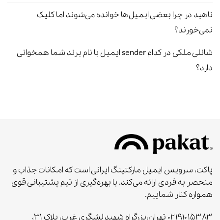
ناهید
در
چرا بعضی ایمیل‌ها خوانده می‌شوند اما کلیک
نمی‌خورند؟
شانلی ملکی
در
کدام sender ایمیل با نام برند شما همخوانی
دارد؟
پاکت، سرویس ایمیل مارکتینگ ایرانی است که امکانات جذاب و
منحصر به‌ فردی ارائه می‌کند. با بهره‌گیری از تیم پشتیبانی قوی
همواره کنار شماییم.
۰۲۱۹۱۰۱۵۳۸۳ تهران،بزرگراه شهید لشگری غرب، پلاک ۳۱،