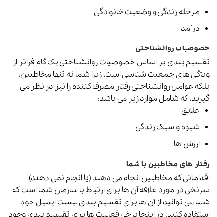
مرحله زندگی و وضعیت خانوادگی
درآمد
خصوصیات روانشناختی
تقسیم بندی بر اساس خصوصیات روانشناختی یک گام فراتر از
ویژگی های جمعیت شناسی است، زیرا شما نه تنها مخاطبین،
بلکه عوامل روانشناختی رفتار مصرف کننده را نیز در نظر می
گیرید، که شامل موارد زیر می باشد:
علایق
شیوه و سبک زندگی
ارزش ها
رفتار های مخاطبین با شما
اقداماتی که مخاطبین انجام می دهند (یا انجام نمی دهند)
سرنخی در مورد علاقه آن ها برای ارتباط با سازمان شما است که
شما می توانید از آن ها برای تقسیم بندی لیست ایمیل خود
استفاده کنید. در اینجا برخی فعالیت ها برای تقسیم بندی وجود