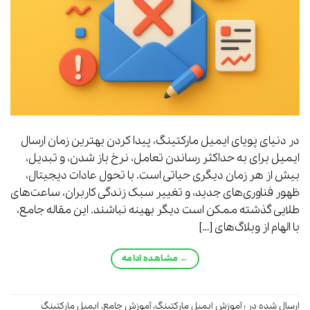
در دنیای پویای ایمیل مارکتینگ، پیدا کردن بهترین زمان ارسال
ایمیل برای به حداکثر رساندن تعامل، نرخ باز شدن، و تبدیل،
بیش از هر زمان دیگری حیاتی است. با تحول عادات دیجیتال،
ظهور فناوری‌های جدید، و تغییر سبک زندگی کاربران، ساعت‌های
طلایی گذشته ممکن است دیگر بهینه نباشند. این مقاله جامع،
با الهام از وبلاگ‌های […]
←
مشاهده ادامه
ارسال شده در :
آموزش ایمیل مارکتینگ
،
آموزش جامع
،
ایمیل مارکتینگ