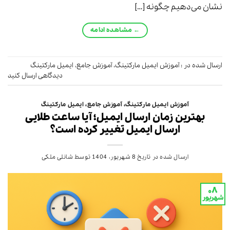
نشان می‌دهیم چگونه […]
←
مشاهده ادامه
ارسال شده در :
آموزش ایمیل مارکتینگ
،
آموزش جامع
،
ایمیل مارکتینگ
دیدگاهی ارسال کنید
آموزش ایمیل مارکتینگ
،
آموزش جامع
،
ایمیل مارکتینگ
بهترین زمان ارسال ایمیل؛ آیا ساعت طلایی
ارسال ایمیل تغییر کرده است؟
ارسال شده در تاریخ
8 شهریور، 1404
توسط
شانلی ملکی
۰۸
شهریور