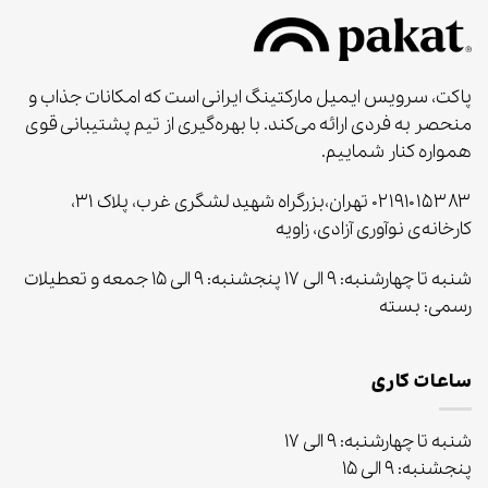
پاکت، سرویس ایمیل مارکتینگ ایرانی است که امکانات جذاب و
منحصر به‌ فردی ارائه می‌کند. با بهره‌گیری از تیم پشتیبانی قوی
همواره کنار شماییم.
۰۲۱۹۱۰۱۵۳۸۳ تهران،بزرگراه شهید لشگری غرب، پلاک ۳۱،
کارخانه‌ی نوآوری آزادی، زاویه
شنبه تا چهارشنبه: ۹ الی ۱۷ پنجشنبه: ۹ الی ۱۵ جمعه و تعطیلات
رسمی: بسته
ساعات کاری
شنبه تا چهارشنبه: ۹ الی ۱۷
پنجشنبه: ۹ الی ۱۵