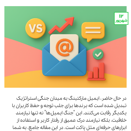
۱۲
شهریور
در حال حاضر، ایمیل مارکتینگ به میدان جنگی استراتژیک
تبدیل شده است که برندها برای جلب توجه و حفظ کاربران با
یکدیگر رقابت می‌کنند. این “جنگ ایمیل‌ها” نه تنها نیازمند
خلاقیت، بلکه نیازمند درک عمیق از رفتار کاربر و استفاده از
ابزارهای حرفه‌ای مثل پاکت است. در این مقاله جامع، به شما