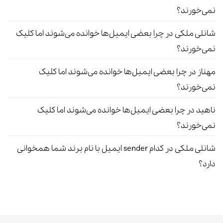
نمی‌خورند؟
شانلی ملکی
در
چرا بعضی ایمیل‌ها خوانده می‌شوند اما کلیک
نمی‌خورند؟
مهناز
در
چرا بعضی ایمیل‌ها خوانده می‌شوند اما کلیک
نمی‌خورند؟
ناهید
در
چرا بعضی ایمیل‌ها خوانده می‌شوند اما کلیک
نمی‌خورند؟
شانلی ملکی
در
کدام sender ایمیل با نام برند شما همخوانی
دارد؟