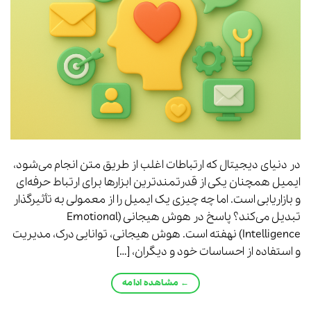
در دنیای دیجیتال که ارتباطات اغلب از طریق متن انجام می‌شود،
ایمیل همچنان یکی از قدرتمندترین ابزارها برای ارتباط حرفه‌ای
و بازاریابی است. اما چه چیزی یک ایمیل را از معمولی به تأثیرگذار
تبدیل می‌کند؟ پاسخ در هوش هیجانی (Emotional
Intelligence) نهفته است. هوش هیجانی، توانایی درک، مدیریت
و استفاده از احساسات خود و دیگران، […]
←
مشاهده ادامه