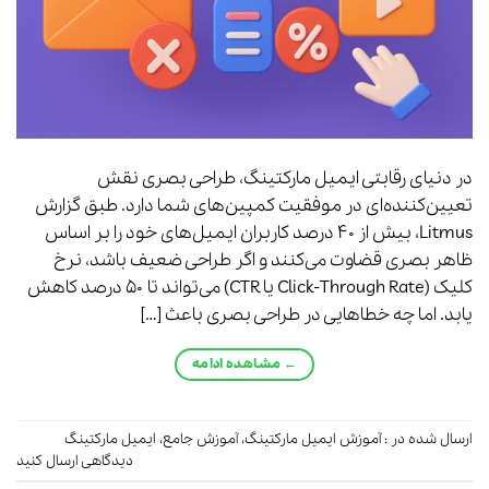
در دنیای رقابتی ایمیل مارکتینگ، طراحی بصری نقش
تعیین‌کننده‌ای در موفقیت کمپین‌های شما دارد. طبق گزارش
Litmus، بیش از ۴۰ درصد کاربران ایمیل‌های خود را بر اساس
ظاهر بصری قضاوت می‌کنند و اگر طراحی ضعیف باشد، نرخ
کلیک (Click-Through Rate یا CTR) می‌تواند تا ۵۰ درصد کاهش
یابد. اما چه خطاهایی در طراحی بصری باعث […]
←
مشاهده ادامه
ارسال شده در :
آموزش ایمیل مارکتینگ
،
آموزش جامع
،
ایمیل مارکتینگ
دیدگاهی ارسال کنید