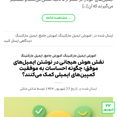
می‌گیرند که آن […]
←
مشاهده ادامه
ارسال شده در :
آموزش ایمیل مارکتینگ
،
آموزش جامع
،
ایمیل مارکتینگ
دیدگاهی ارسال کنید
آموزش ایمیل مارکتینگ
،
آموزش جامع
،
ایمیل مارکتینگ
نقش هوش هیجانی در نوشتن ایمیل‌های
موفق: چگونه احساسات به موفقیت
کمپین‌های ایمیلی کمک می‌کنند؟
ارسال شده در تاریخ
22 شهریور، 1404
توسط
شانلی ملکی
۲۲
شهریور