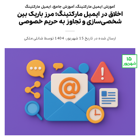
آموزش ایمیل مارکتینگ
،
آموزش جامع
،
ایمیل مارکتینگ
اخلاق در ایمیل مارکتینگ؛ مرز باریک بین
شخصی‌سازی و تجاوز به حریم خصوصی
ارسال شده در تاریخ
15 شهریور، 1404
توسط
شانلی ملکی
۱۵
شهریور