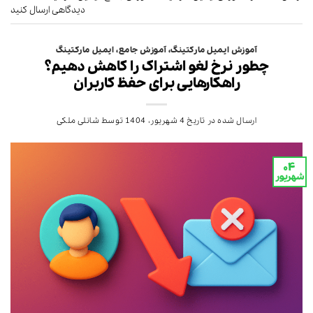
دیدگاهی ارسال کنید
آموزش ایمیل مارکتینگ
،
آموزش جامع
،
ایمیل مارکتینگ
چطور نرخ لغو اشتراک را کاهش دهیم؟
راهکارهایی برای حفظ کاربران
ارسال شده در تاریخ
4 شهریور، 1404
توسط
شانلی ملکی
۰۴
شهریور