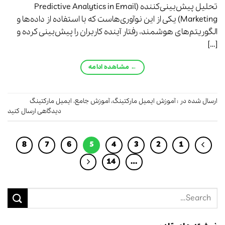
تحلیل پیش‌بینی‌کننده (Predictive Analytics in Email
Marketing) یکی از این نوآوری‌هاست که با استفاده از داده‌ها و
الگوریتم‌های هوشمند، رفتار آینده کاربران را پیش‌بینی کرده و
[…]
←
مشاهده ادامه
ارسال شده در :
آموزش ایمیل مارکتینگ
،
آموزش جامع
،
ایمیل مارکتینگ
دیدگاهی ارسال کنید
8
7
6
5
4
3
2
1
14
…