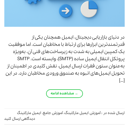
در دنیای بازاریابی دیجیتال، ایمیل همچنان یکی از
قدرتمندترین ابزارها برای ارتباط با مخاطبان است. اما موفقیت
یک کمپین ایمیلی به شدت به زیرساخت‌های فنی آن، به‌ویژه
پروتکل انتقال ایمیل ساده (SMTP)، وابسته است. SMTP
به‌عنوان ستون فقرات ارسال ایمیل، نقش کلیدی در اطمینان از
تحویل ایمیل‌های انبوه به صندوق ورودی مخاطبان دارد. در این
[…]
←
مشاهده ادامه
ارسال شده در :
آموزش ایمیل مارکتینگ
،
آموزش جامع
،
ایمیل مارکتینگ
دیدگاهی ارسال کنید