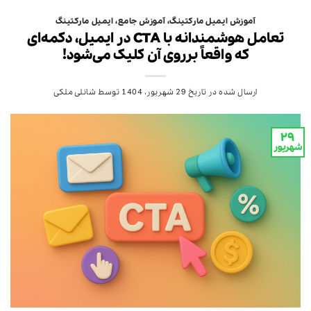
آموزش ایمیل مارکتینگ
،
آموزش جامع
،
ایمیل مارکتینگ
تعامل هوشمندانه با CTA در ایمیل، دکمه‌ای
که واقعاً برروی آن کلیک می‌شود!
ارسال شده در تاریخ
29 شهریور، 1404
توسط
شانلی ملکی
۲۹
شهریور