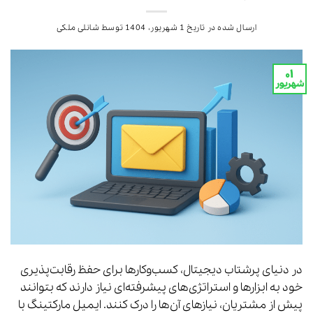
ارسال شده در تاریخ
1 شهریور، 1404
توسط
شانلی ملکی
۰۱
شهریور
در دنیای پرشتاب دیجیتال، کسب‌وکارها برای حفظ رقابت‌پذیری
خود به ابزارها و استراتژی‌های پیشرفته‌ای نیاز دارند که بتوانند
پیش از مشتریان، نیازهای آن‌ها را درک کنند. ایمیل مارکتینگ با