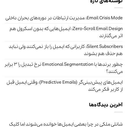
نوشته‌های تازه
Email Crisis Mode: مدیریت ارتباطات در دوره‌های بحران داخلی
Zero-Scroll Email Design: ایمیل‌هایی که بدون اسکرول هم
اثر می‌گذارند
Silent Subscribers: کاربرانی که ایمیل را باز نمی‌کنند ولی نباید
هم حذف هم بشوند
چطور برندها با Emotional Segmentation نرخ تبدیل را ۳ برابر
می‌کنند؟
ایمیل‌های پیش‌بینی‌گر (Predictive Emails): وقتی ایمیل قبل
از کاربر فکر می‌کند
آخرین دیدگاه‌ها
شانلی ملکی
در
چرا بعضی ایمیل‌ها خوانده می‌شوند اما کلیک