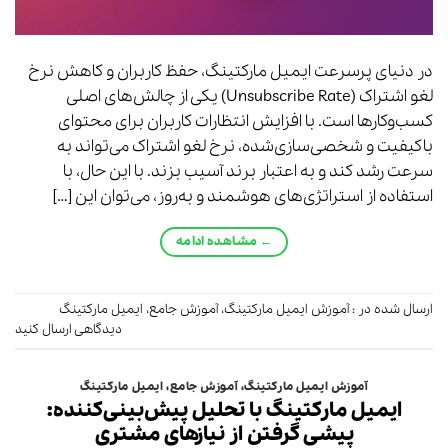
در دنیای پرسرعت ایمیل مارکتینگ، حفظ کاربران و کاهش نرخ
لغو اشتراک (Unsubscribe Rate) یکی از چالش‌های اصلی
کسب‌وکارها است. با افزایش انتظارات کاربران برای محتوای
باکیفیت و شخصی‌سازی‌شده، نرخ لغو اشتراک می‌تواند به
سرعت رشد کند و به اعتبار برند آسیب بزند. با این حال، با
استفاده از استراتژی‌های هوشمند و به‌روز، می‌توان این […]
←
مشاهده ادامه
ارسال شده در :
آموزش ایمیل مارکتینگ
،
آموزش جامع
،
ایمیل مارکتینگ
دیدگاهی ارسال کنید
آموزش ایمیل مارکتینگ
،
آموزش جامع
،
ایمیل مارکتینگ
ایمیل مارکتینگ با تحلیل پیش‌بینی‌کننده:
پیشی گرفتن از نیازهای مشتری