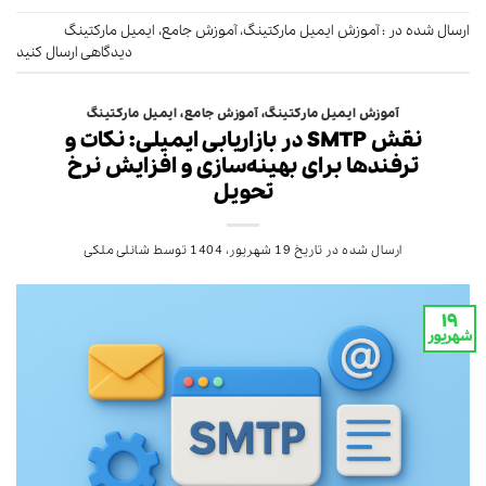
ارسال شده در :
آموزش ایمیل مارکتینگ
،
آموزش جامع
،
ایمیل مارکتینگ
دیدگاهی ارسال کنید
آموزش ایمیل مارکتینگ
،
آموزش جامع
،
ایمیل مارکتینگ
نقش SMTP در بازاریابی ایمیلی: نکات و
ترفندها برای بهینه‌سازی و افزایش نرخ
تحویل
ارسال شده در تاریخ
19 شهریور، 1404
توسط
شانلی ملکی
۱۹
شهریور