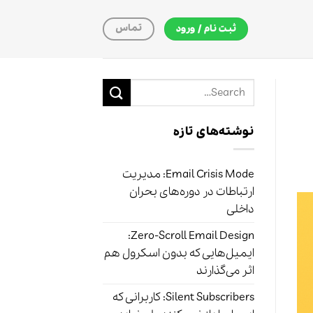
تماس
ثبت نام / ورود
نوشته‌های تازه
Email Crisis Mode: مدیریت
ارتباطات در دوره‌های بحران
داخلی
Zero-Scroll Email Design:
ایمیل‌هایی که بدون اسکرول هم
اثر می‌گذارند
Silent Subscribers: کاربرانی که