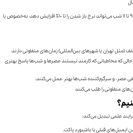
ل
برای مخاطبان جوان (نسل Z و آلفا)، ارسال بین ۹ تا ۱۱ شب می‌تواند نرخ باز شدن را تا ۱۰٪ افزایش دهد، به‌خصوص با
 (مثل تهران یا شهرهای بین‌المللی) زمان‌های متفاوتی دارند.
 حالی که مخاطبانی که کارمند نیستند عصرها و شب‌ها پاسخ بهتری
ی عصر، و سرگرم‌کننده شب‌ها بهتر عمل می‌کنند.
‌های متفاوتی را طلب می‌کنند
نیم؟
فرایند علمی تبدیل می‌کند:
دن ایمیل‌های قبلی با داشبورد پاکت.