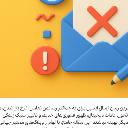
رین زمان ارسال ایمیل برای به حداکثر رساندن تعامل، نرخ باز شدن، و
تحول عادات دیجیتال، ظهور فناوری‌های جدید، و تغییر سبک زندگی
 بهینه نباشند. این مقاله جامع، با الهام از وبلاگ‌های معتبر جهانی