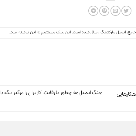
امع
،
ایمیل مارکتینگ
ارسال شده است.
این لینک
مستقیم به این نوشته است.
جنگ ایمیل‌ها: چطور با رقابت، کاربران را درگیر نگه دا
هکارهایی