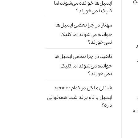
ایت
ایمیل‌ها خوانده می‌شوند اما
کلیک نمی‌خورند؟
مهناز
در
چرا بعضی ایمیل‌ها
خوانده می‌شوند اما کلیک
نمی‌خورند؟
ر
ناهید
در
چرا بعضی ایمیل‌ها
،
خوانده می‌شوند اما کلیک
نمی‌خورند؟
شانلی ملکی
در
کدام sender
ای
ایمیل با نام برند شما همخوانی
دارد؟
سمت انعطاف‌پذیری و افزایش فعالیت شبانه در شبکه‌های اجتماعی، داده‌های جدید نشان می‌دهند که صبح زود (۷-۹