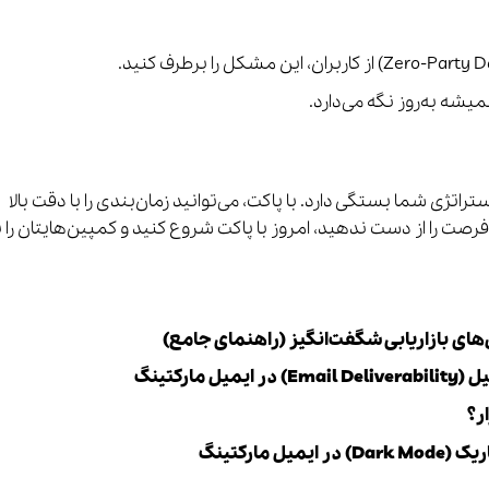
یشه به‌روز نگه می‌دارد.
استراتژی شما بستگی دارد. با پاکت، می‌توانید زمان‌بندی را با دقت بالا
 فرصت را از دست ندهید، امروز با پاکت شروع کنید و کمپین‌هایتان را ب
ارکتینگ
مارکتینگ