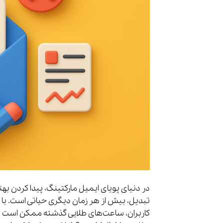
در دنیای پویای ایمیل مارکتینگ، پیدا کردن بهت
تبدیل، بیش از هر زمان دیگری حیاتی است. با 
کاربران، ساعت‌های طلایی گذشته ممکن است دیگر