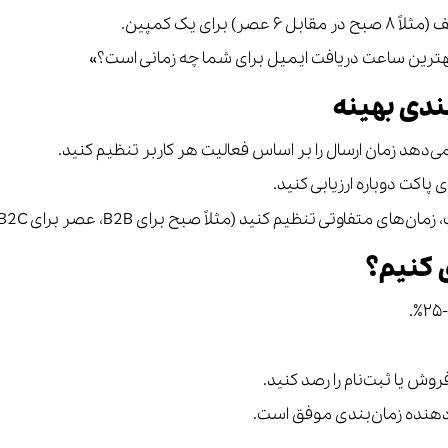
هترین ساعت دریافت ایمیل برای شما چه زمانی است؟»
ندی بهینه
‌دهد زمان ارسال را بر اساس فعالیت هر کاربر تنظیم کنید.
 پاکت دوباره ارزیابی کنید.
تفاوتی تنظیم کنید (مثلاً صبح برای B2B، عصر برای B2C).
 کنیم؟
وش یا ثبت‌نام را رصد کنید.