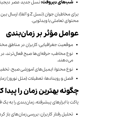
شب‌های دیروقت:
نسل جدید عصر دیجیتا
محتوای تعاملی یا ویدئویی.
عوامل مؤثر بر زمان‌بندی
موقعیت جغرافیایی: کاربران در مناطق مختلف
نوع مخاطب: حرفه‌ای‌ها صبح فعال‌ترند، در
می‌دهند.
نوع محتوا: ایمیل‌های آموزشی صبح، تخفیف
فصل و رویدادها: تعطیلات (مثل نوروز) زمان
چگونه بهترین زمان را پیدا ک
پاکت با ابزارهای پیشرفته، زمان‌بندی را به یک 
تحلیل رفتار کاربران: بررسی زمان‌های باز کر