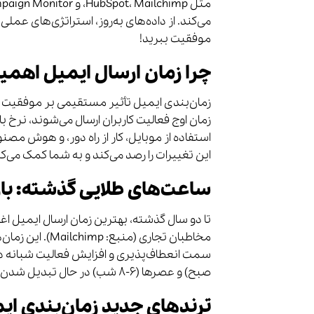
می‌کند. از داده‌های به‌روز، استراتژی‌های عملی
موفقیت ببرید!
چرا زمان ارسال ایمیل اهمیت
زمان‌بندی ایمیل تأثیر مستقیمی بر موفقیت ک
این تغییرات را رصد می‌کند و به شما کمک می‌کند
ساعت‌های طلایی گذشته: باز
مخاطبان تجاری (
صبح) و عصرها (۶-۸ شب) در حال تبدیل شدن به زمان‌های طلایی هستند.
ترندهای جدید زمان‌بندی ای