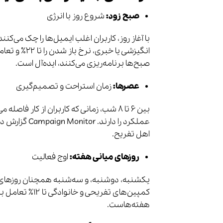
صبح زود:
شروع روز با انرژی
صبح‌ها برنامه‌ریزی می‌کنند، ایده‌آل است.
عصرها:
زمان استراحت و تصمیم‌گیری
بین ۶ تا ۸ شب، زمانی که کاربران از کار
اهل تفریح.
روزهای میانی هفته:
اوج فعالیت
یکشنبه، دوشنبه، و سه‌شنبه همچنان روزهای 
کمپین‌های تفریح
هفته‌هاست.