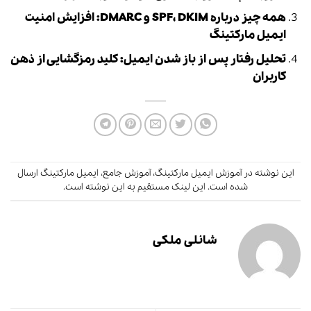
همه چیز درباره SPF، DKIM و DMARC: افزایش امنیت
ایمیل مارکتینگ
تحلیل رفتار پس از باز شدن ایمیل: کلید رمزگشایی از ذهن
کاربران
این نوشته در
آموزش ایمیل مارکتینگ
،
آموزش جامع
،
ایمیل مارکتینگ
ارسال
شده است.
این لینک
مستقیم به این نوشته است.
شانلی ملکی