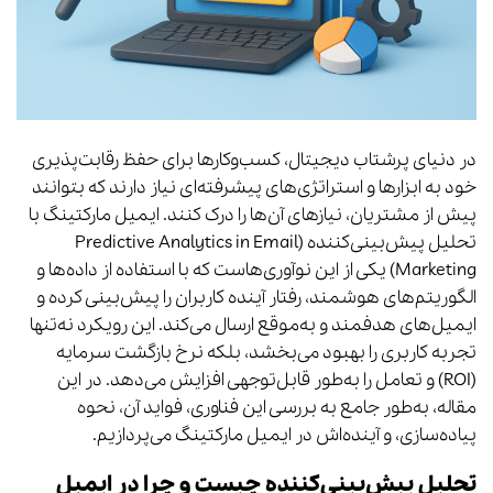
در دنیای پرشتاب دیجیتال، کسب‌وکارها برای حفظ رقابت‌پذیری
خود به ابزارها و استراتژی‌های پیشرفته‌ای نیاز دارند که بتوانند
پیش از مشتریان، نیازهای آن‌ها را درک کنند. ایمیل مارکتینگ با
تحلیل پیش‌بینی‌کننده (Predictive Analytics in Email
Marketing) یکی از این نوآوری‌هاست که با استفاده از داده‌ها و
الگوریتم‌های هوشمند، رفتار آینده کاربران را پیش‌بینی کرده و
ایمیل‌های هدفمند و به‌موقع ارسال می‌کند. این رویکرد نه‌تنها
تجربه کاربری را بهبود می‌بخشد، بلکه نرخ بازگشت سرمایه
(ROI) و تعامل را به‌طور قابل‌توجهی افزایش می‌دهد. در این
مقاله، به‌طور جامع به بررسی این فناوری، فواید آن، نحوه
پیاده‌سازی، و آینده‌اش در ایمیل مارکتینگ می‌پردازیم.
تحلیل پیش‌بینی‌کننده چیست و چرا در ایمیل