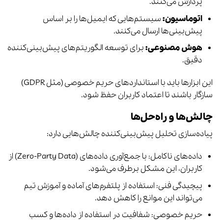
پردازش می‌کنند.
اتوماسیون:
سیستم‌هایی که ایمیل‌ها را بر اساس
پیش‌بینی‌ها ارسال می‌کنند.
هوش مصنوعی:
برای توسعه الگوریتم‌های پیش‌بینی‌کننده
دقیق.
این ابزارها باید با استانداردهای حریم خصوصی (مثل GDPR)
سازگار باشند تا اعتماد کاربران حفظ شود.
چالش‌ها و راه‌حل‌ها
پیاده‌سازی تحلیل پیش‌بینی‌کننده چالش‌هایی دارد:
داده‌های ناکامل: با جمع‌آوری داده‌های (Zero-Party Data) از
کاربران، این مشکل برطرف می‌شود.
پیچیدگی فنی: استفاده از پلتفرم‌های آماده و آموزش تیم
می‌تواند این موانع را کاهش دهد.
حریم خصوصی: شفافیت در استفاده از داده‌ها و کسب