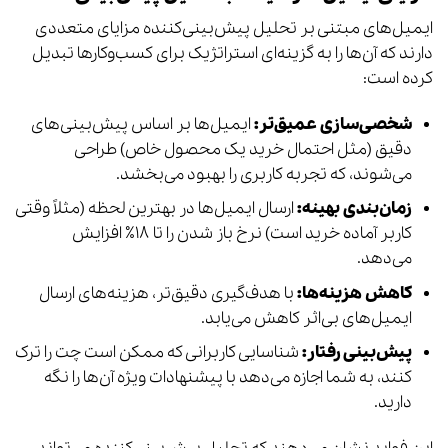
ایمیل‌های مبتنی بر تحلیل پیش‌بینی‌کننده مزایای متعددی
دارند که آن‌ها را به گزینه‌ای استراتژیک برای کسب‌وکارها تبدیل
کرده است:
شخصی‌سازی عمیق‌تر:
ایمیل‌ها بر اساس پیش‌بینی‌های
دقیق (مثل احتمال خرید یک محصول خاص) طراحی
می‌شوند، که تجربه کاربری را بهبود می‌بخشد.
زمان‌بندی بهینه:
ارسال ایمیل‌ها در بهترین لحظه (مثلاً وقتی
کاربر آماده خرید است) نرخ باز شدن را تا ۱۸٪ افزایش
می‌دهد.
کاهش هزینه‌ها:
با هدف‌گیری دقیق‌تر، هزینه‌های ارسال
ایمیل‌های بی‌اثر کاهش می‌یابد.
پیش‌بینی رفتار:
شناسایی کاربرانی که ممکن است چت را ترک
کنند، به شما اجازه می‌دهد با پیشنهادات ویژه آن‌ها را نگه
دارید.