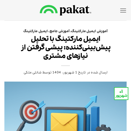
Ski
t
conten
آموزش ایمیل مارکتینگ
،
آموزش جامع
،
ایمیل مارکتینگ
ایمیل مارکتینگ با تحلیل
پیش‌بینی‌کننده: پیشی گرفتن از
نیازهای مشتری
ارسال شده در تاریخ
1 شهریور، 1404
توسط
شانلی ملکی
۰۱
شهریور