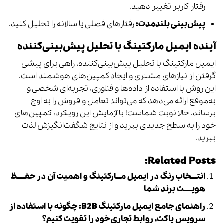
رفتار کاربر تغییر دهید.
پیش‌بینی بلندمدت:
رفتارهای فصلی یا سالانه را تحلیل کنید.
آینده ایمیل مارکتینگ با تحلیل پیش‌بینی‌کننده
ایمیل مارکتینگ با تحلیل پیش‌بینی‌کننده، راهی برای پیشی
گرفتن از نیازهای مشتری و ایجاد کمپین‌های هوشمند است.
این روش با استفاده از داده‌ها و فناوری، تجربه‌ای شخصی و
به‌موقع ارائه می‌دهد که می‌تواند تعامل و فروش را به اوج
برساند. حالا نوبت شماست! با آزمایش این رویکرد، کمپین‌های
خود را به سطح جدیدی ببرید و از نتایج شگفت‌انگیزش لذت
ببرید.
Related Posts:
انتــــخاب رنگ در ایمیل مـــارکتینگ و اهمیت آن در حفـــــظ
هویـــــت برند شما
راهنمای جامع ایمیل مارکتینگ B2B: چگونه با استفاده از
سرویس پاکت، روابط تجاری خود را تقویت کنیم؟