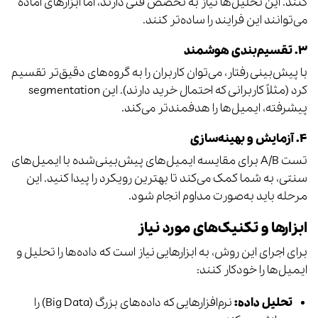
کنند. این تحلیل‌ها نیاز به تخصص فنی دارند، اما ابزارهای آماده
می‌توانند این فرایند را ساده‌تر کنند.
۳. تقسیم‌بندی هوشمند
با پیش‌بینی رفتار، می‌توان کاربران را به گروه‌های دقیق‌تر تقسیم
کرد (مثلاً کاربرانی که احتمال خرید دارند). این segmentation
پیشرفته، ایمیل‌ها را هدفمندتر می‌کند.
۴. آزمایش و بهینه‌سازی
تست A/B برای مقایسه ایمیل‌های پیش‌بینی‌شده با ایمیل‌های
سنتی، به شما کمک می‌کند تا بهترین رویکرد را پیدا کنید. این
مرحله باید به‌صورت مداوم انجام شود.
ابزارها و تکنیک‌های مورد نیاز
برای اجرای این روش، به ابزارهایی نیاز است که داده‌ها را تحلیل و
ایمیل‌ها را خودکار کنند:
تحلیل داده:
نرم‌افزارهایی که داده‌های بزرگ (Big Data) را