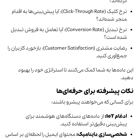
کرده‌اند؟
نرخ کلیک (Click-Through Rate): آیا پیش‌بینی‌ها به اقدام
منجر شده‌اند؟
نرخ تبدیل (Conversion Rate): آیا تعامل به فروش تبدیل
شده است؟
رضایت مشتری (Customer Satisfaction): بازخورد کاربران را
جمع‌آوری کنید.
این داده‌ها به شما کمک می‌کنند تا استراتژی خود را بهبود
دهید.
نکات پیشرفته برای حرفه‌ای‌ها
برای کسانی که می‌خواهند پیشرو باشند:
ادغام IoT:
از داده‌های دستگاه‌های هوشمند برای
پیش‌بینی دقیق‌تر استفاده کنید.
شخصی‌سازی داینامیک:
محتوای ایمیل را لحظه‌ای بر اساس