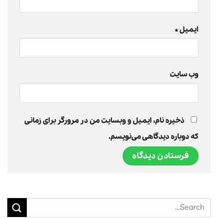
ایمیل
*
وب‌ سایت
ذخیره نام، ایمیل و وبسایت من در مرورگر برای زمانی
که دوباره دیدگاهی می‌نویسم.