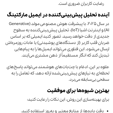
رضایت کاربران ضروری است.
آینده تحلیل پیش‌بینی‌کننده در ایمیل مارکتینگ
در سال ۲۰۲۵، با پیشرفت هوش مصنوعی مولد (Generative
AI) و اینترنت اشیا (IoT)، تحلیل پیش‌بینی‌کننده به سطوح
جدیدی از دقت خواهد رسید. تصور کنید ایمیلی که بر اساس
ضربان قلب کاربر (از دستگاه‌های پوشیدنی) یا عادات روزمره‌اش
ارسال می‌شود. این فناوری می‌تواند ایمیل‌ها را به پیام‌هایی
تبدیل کند که انگار مستقیماً از ذهن مشتری می‌آیند.
علاوه بر این، ادغام با چت‌بات‌های هوشمند می‌تواند پاسخ‌های
لحظه‌ای به نیازهای پیش‌بینی‌شده ارائه دهد، که تعامل را به
سطحی بی‌سابقه می‌برد.
بهترین شیوه‌ها برای موفقیت
برای بهینه‌سازی این روش، این نکات را رعایت کنید:
دقت داده‌ها: از منابع معتبر و به‌روز استفاده کنید.