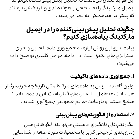
این فواید نشان می‌دهند که تحلیل پیش‌بینی‌کننده می‌تواند
ایمیل مارکتینگ را به سطحی از هوشمندی و اثربخشی برساند
که پیش‌تر غیرممکن به نظر می‌رسید.
چگونه تحلیل پیش‌بینی‌کننده را در ایمیل
مارکتینگ پیاده‌سازی کنیم؟
پیاده‌سازی این روش نیازمند جمع‌آوری داده، تحلیل و اجرای
استراتژی‌های دقیق است. در ادامه، مراحل کلیدی توضیح داده
می‌شود:
۱. جمع‌آوری داده‌های باکیفیت
اولین گام، دسترسی به داده‌های مرتبط مثل تاریخچه خرید، رفتار
وب‌سایت، و تعامل با ایمیل‌های قبلی است. این داده‌ها باید از
منابع معتبر و با رعایت حریم خصوصی جمع‌آوری شوند.
۲. استفاده از الگوریتم‌های پیش‌بینی
الگوریتم‌های یادگیری ماشینی می‌توانند الگوهایی مثل
زمان‌بندی ترجیحی کاربر یا محصولات مورد علاقه را شناسایی