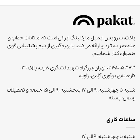
پاکت، سرویس ایمیل مارکتینگ ایرانی است که امکانات جذاب و
منحصر به‌ فردی ارائه می‌کند. با بهره‌گیری از تیم پشتیبانی قوی
همواره کنار شماییم.
۰۲۱۹۱۰۱۵۳۸۳ تهران،بزرگراه شهید لشگری غرب، پلاک ۳۱،
کارخانه‌ی نوآوری آزادی، زاویه
شنبه تا چهارشنبه: ۹ الی ۱۷ پنجشنبه: ۹ الی ۱۵ جمعه و تعطیلات
رسمی: بسته
ساعات کاری
شنبه تا چهارشنبه: ۹ الی ۱۷