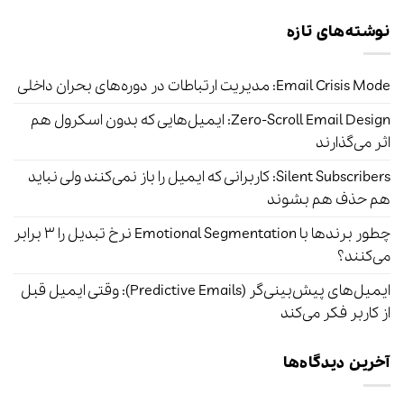
نوشته‌های تازه
Email Crisis Mode: مدیریت ارتباطات در دوره‌های بحران داخلی
Zero-Scroll Email Design: ایمیل‌هایی که بدون اسکرول هم
اثر می‌گذارند
Silent Subscribers: کاربرانی که ایمیل را باز نمی‌کنند ولی نباید
هم حذف هم بشوند
چطور برندها با Emotional Segmentation نرخ تبدیل را ۳ برابر
می‌کنند؟
ایمیل‌های پیش‌بینی‌گر (Predictive Emails): وقتی ایمیل قبل
از کاربر فکر می‌کند
آخرین دیدگاه‌ها