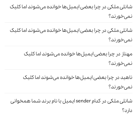
شانلی ملکی
در
چرا بعضی ایمیل‌ها خوانده می‌شوند اما کلیک
نمی‌خورند؟
شانلی ملکی
در
چرا بعضی ایمیل‌ها خوانده می‌شوند اما کلیک
نمی‌خورند؟
مهناز
در
چرا بعضی ایمیل‌ها خوانده می‌شوند اما کلیک
نمی‌خورند؟
ناهید
در
چرا بعضی ایمیل‌ها خوانده می‌شوند اما کلیک
نمی‌خورند؟
شانلی ملکی
در
کدام sender ایمیل با نام برند شما همخوانی
دارد؟