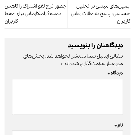
ایمیل‌های مبتنی بر تحلیل
چطور نرخ لغو اشتراک را کاهش
احساسی: پاسخ به حالات روانی
دهیم؟ راهکارهایی برای حفظ
کاربران
کاربران
دیدگاهتان را بنویسید
نشانی ایمیل شما منتشر نخواهد شد.
بخش‌های
موردنیاز علامت‌گذاری شده‌اند
*
دیدگاه
*
نام
*