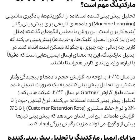
مارکتینگ مهم است؟
تحلیل پیش‌بینی‌کننده استفاده از الگوریتم‌ها، یادگیری ماشینی
(Machine Learning) و داده‌های تاریخی برای پیش‌بینی رفتار
آینده کاربران است. این روش با تحلیل الگوهای گذشته (مثل
زمان باز کردن ایمیل، کلیک‌ها، و خریدها) پیش‌بینی می‌کند که
کاربر چه زمانی، چه چیزی، و چگونه ممکن است اقدام کند. در
ایمیل مارکتینگ، این به معنای ارسال ایمیل‌هایی است که دقیقاً
با نیازها و زمان‌بندی کاربر هم‌راستا باشند.
در سال ۲۰۲۵، با توجه به افزایش حجم داده‌ها و پیچیدگی رفتار
مشتریان، تحلیل پیش‌بینی‌کننده به یک ضرورت تبدیل شده
است. طبق گزارش Gartner در سال ۲۰۲۴، شرکت‌هایی که از
تحلیل پیش‌بینی‌کننده استفاده می‌کنند، نرخ تبدیل خود را تا
۲۰٪ و نرخ حفظ مشتری (Customer Retention Rate) را تا ۱۵٪
افزایش داده‌اند. این آمار نشان می‌دهد که پیش‌بینی نیازها
پیش از وقوع، می‌تواند مزیت رقابتی بزرگی ایجاد کند.
مزایای ایمیل مارکتینگ با تحلیل پیش‌بینی‌کننده