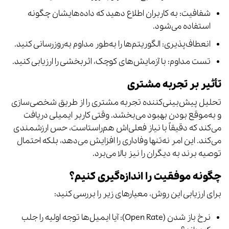
شفافیت: به کاربران اطلاع دهید که داده‌هایشان چگونه
استفاده می‌شود.
انعطاف‌پذیری: الگوریتم‌ها را به‌طور مداوم به‌روزرسانی کنید.
تست مداوم: با آزمایش‌های کوچک، اثربخشی را ارزیابی کنید.
تأثیر بر تجربه مشتری
تحلیل پیش‌بینی‌کننده تجربه مشتری را از طریق شخصی‌سازی
و به‌موقع بودن بهبود می‌بخشد. وقتی کاربر ایمیلی دریافت
می‌کند که دقیقاً با نیاز فعلی‌اش هم‌راستاست، حس ارزشمندی
می‌کند. این امر نه‌تنها وفاداری را افزایش می‌دهد، بلکه احتمال
توصیه برند به دیگران را نیز بالا می‌برد.
چگونه موفقیت را اندازه‌گیری کنیم؟
برای ارزیابی این روش، معیارهای زیر را بررسی کنید:
نرخ باز شدن (Open Rate): آیا ایمیل‌ها توجه اولیه را جلب