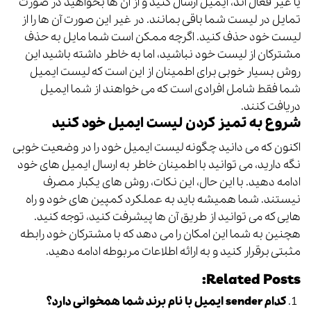
یا غیر فعال اند، ایمیل ارسال کنید و از آن ها بخواهید در صورت
تمایل در لیست شما باقی بمانند. در غیر این صورت آن ها را از
لیست خود حذف کنید.
اگرچه ممکن است شما مایل به حذف
مشترکان از لیست خود نباشید، اما به خاطر داشته باشید این
روش بسیار خوبی برای اطمینان از این است که لیست ایمیل
شما فقط شامل افرادی است که می خواهند از شما ایمیل
دریافت کنند.
شروع به تمیز کردن لیست ایمیل خود کنید
اکنون که می دانید چگونه لیست ایمیل خود را در وضعیت خوبی
نگه دارید، می توانید با اطمینان خاطر به ارسال ایمیل های خود
ادامه دهید. با این حال، این نکات، روش های یکبار مصرف
نیستند.
شما همیشه باید به عملکرد کمپین های خود و راه
هایی که می توانید از طریق آن ها پیشرفت کنید، توجه کنید.
هچنین به شما این امکان را می دهد که با مشترکان خود رابطه
مثبتی برقرار کنید و به ارائه اطلاعات مربوطه ادامه دهید.
Related Posts:
کدام sender ایمیل با نام برند شما همخوانی دارد؟