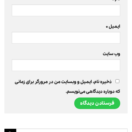
ایمیل
*
وب‌ سایت
ذخیره نام، ایمیل و وبسایت من در مرورگر برای زمانی
که دوباره دیدگاهی می‌نویسم.