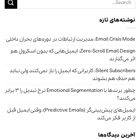
نوشته‌های تازه
Email Crisis Mode: مدیریت ارتباطات در دوره‌های بحران داخلی
Zero-Scroll Email Design: ایمیل‌هایی که بدون اسکرول هم
اثر می‌گذارند
Silent Subscribers: کاربرانی که ایمیل را باز نمی‌کنند ولی نباید
هم حذف هم بشوند
چطور برندها با Emotional Segmentation نرخ تبدیل را ۳ برابر
می‌کنند؟
ایمیل‌های پیش‌بینی‌گر (Predictive Emails): وقتی ایمیل قبل
از کاربر فکر می‌کند
آخرین دیدگاه‌ها