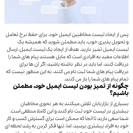
پس از ایجاد لیست مخاطبین ایمیل خود، برای حفظ نرخ تعامل
و تحویل پذیری خوب، باید مطمئن شوید که همیشه یک
لیست ایمیل تمیز دارید.
هدف از ایجاد یک لیست ایمیل، ارسال
اطلاعات مفید به افرادی است که مایل هستند پیام های شما را
دریافت کنند. اما باید در نظر داشته باشید، اگر آن ها برای
دریافت پیام های شما ثبت نام می کنند، به این منظور نیست که
تمام پیام های شما را باز می کنند.
چگونه از تمیز بودن لیست ایمیل خود، مطمئن
باشیم؟
بسیاری از بازاریابان تلاش میکنند به هر نحوی مخاطبان
بیشتری در لیست خود ثبت نام کنند و این کاملا منطقی است.
شما سعی دارید تا آنجا که ممکن است برای گسترش کسب و کار
خود به افراد بیشتری برسید. اما، تنها فکر کردن به رشد لحظه ای