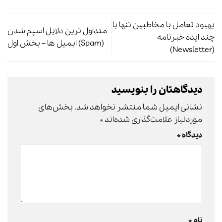
بهبود تعامل با مخاطبین تنها با
متداول ترین دلایل اسپم شدن
چند ایده خبرنامه
(Spam) ایمیل ها – بخش اول
(Newsletter)
دیدگاهتان را بنویسید
نشانی ایمیل شما منتشر نخواهد شد.
بخش‌های
موردنیاز علامت‌گذاری شده‌اند
*
دیدگاه
*
نام
*