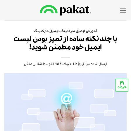
Ski
t
conten
آموزش ایمیل مارکتینگ
،
ایمیل مارکتینگ
با چند نکته ساده از تمیز بودن لیست
ایمیل خود مطمئن شوید!
ارسال شده در تاریخ
19 خرداد، 1403
توسط
شانلی ملکی
۱۹
خرداد