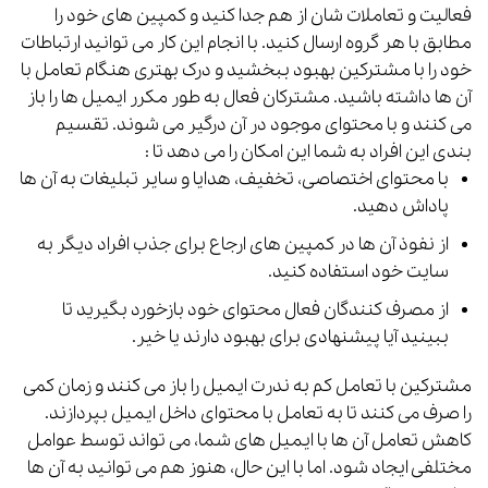
فعالیت و تعاملات شان از هم جدا کنید و کمپین های خود را
مطابق با هر گروه ارسال کنید.
با انجام این کار می توانید ارتباطات
خود را با مشترکین بهبود ببخشید و درک بهتری هنگام تعامل با
آن ها داشته باشید.
مشترکان فعال به طور مکرر ایمیل ها را باز
می کنند و با محتوای موجود در آن درگیر می شوند. تقسیم
بندی این افراد به شما این امکان را می دهد تا :
با محتوای اختصاصی، تخفیف، هدایا و سایر تبلیغات به آن ها
پاداش دهید.
از نفوذ آن ها در کمپین های ارجاع برای جذب افراد دیگر به
سایت خود استفاده کنید.
از مصرف کنندگان فعال محتوای خود بازخورد بگیرید تا
ببینید آیا پیشنهادی برای بهبود دارند یا خیر.
مشترکین با تعامل کم به ندرت ایمیل را باز می کنند و زمان کمی
را صرف می کنند تا به تعامل با محتوای داخل ایمیل بپردازند.
کاهش تعامل آن ها با ایمیل های شما، می تواند توسط عوامل
مختلفی ایجاد شود. اما با این حال، هنوز هم می توانید به آن ها