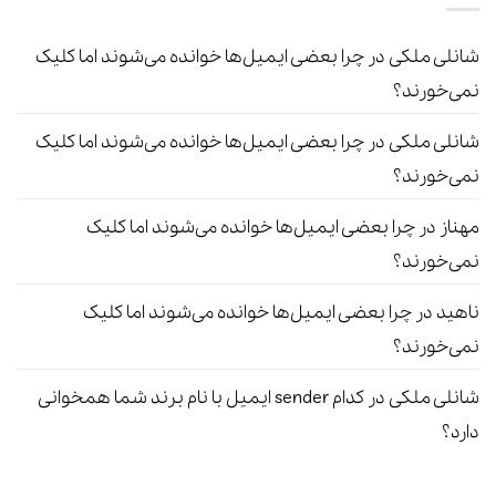
شانلی ملکی
در
چرا بعضی ایمیل‌ها خوانده می‌شوند اما کلیک
نمی‌خورند؟
شانلی ملکی
در
چرا بعضی ایمیل‌ها خوانده می‌شوند اما کلیک
نمی‌خورند؟
مهناز
در
چرا بعضی ایمیل‌ها خوانده می‌شوند اما کلیک
نمی‌خورند؟
ناهید
در
چرا بعضی ایمیل‌ها خوانده می‌شوند اما کلیک
نمی‌خورند؟
شانلی ملکی
در
کدام sender ایمیل با نام برند شما همخوانی
دارد؟