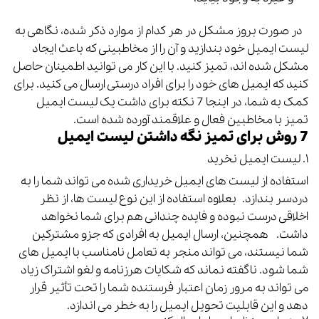
در صورت بروز مشکل در هر کدام از موارد ذکر شده، نگاهی به
لیست ایمیل خود بندازید و آن را از مخاطبینی که باعث ایجاد
مشکل شده اند، تمیز کنید. با این کار می توانید اطمینان حاصل
کنید که ایمیل های خود را برای افراد درستی ارسال می کنید.
برای
کمک به شما، در اینجا 7 نکته برای داشت یک لیست ایمیل
تمیز با مخاطبین فعال و علاقمند آورده شده است.
7 روش برای تمیز نگه داشتن لیست ایمیل
۱. لیست ایمیل نخرید
استفاده از لیست های ایمیل خریداری شده می تواند شما را به
دردسر بندازد.
بعلاوه استفاده از این نوع لیست ها، از نظر
اخلاقی درست نبوده و فایده چندانی هم برای شما نخواهد
داشت.
همچنین، ارسال ایمیل به افرادی که جزو مشترکین
شما نیستند، می تواند منجر به تعامل نامناسب با ایمیل های
شما شود.
ناگفته نماند که شکایات هرزنامه و لغو اشتراک زیاد
می تواند به مرور زمان اعتبار فرستنده شما را تحت تأثیر قرار
دهد و این قابلیت تحویل ایمیل را به خطر می اندازد.