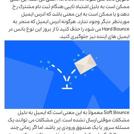
ممکن است به دلیل اشتباه تایپی هنگام ثبت نام مشترک رخ
دهد و یا ممکن است به این معنی باشد که آدرس ایمیل
موردنظر دیگر وجود ندارد.
هرگونه آدرس ایمیل که منجر به
Hard Bounce می شود را حذف کنید تا از بروز این نوع بانس در
ایمیل های آینده نیز جلوگیری کنید.
Soft Bounce
معمولاً به این معنی است که ایمیل به دلیل
مشکلات موقتی ارسال نشده است.
این مشکلات می توانند یک
مسئله سرور یا یک صندوق ورودی پر باشد. اما اگر زمانی چند