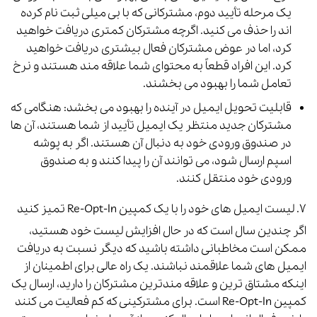
یک مرحله تأیید دوم، مشترکانی که با بی میلی ثبت نام کرده
اند را حذف می کنید. اگرچه مشترکان کمتری دریافت خواهید
کرد، اما در عوض مشترکان فعال بیشتری دریافت خواهید
کرد. این افراد قطعاً به محتوای شما علاقه مند هستند و نرخ
تعامل شما را بهبود می بخشند.
قابلیت تحویل ایمیل در آینده را بهبود می بخشد: هنگامی که
مشترکان جدید منتظر یک ایمیل تأیید از شما هستند، آن ها
در صندوق ورودی خود به دنبال آن هستند. اگر به پوشه
اسپم ارسال شود، می توانند آن را پیدا کنند و به صندوق
ورودی خود منتقل کنند.
۷. لیست ایمیل های خود را با یک کمپین
Re-Opt-In تمیز کنید
اگر چندین سال است که در حال افزایش لیست خود هستید،
ممکن است مخاطبانی داشته باشید که دیگر نسبت به دریافت
ایمیل های شما علاقمند نباشند.
یک راه عالی برای اطمینان از
اینکه مشتاق ترین و علاقه مندترین مشترکان را دارید، ارسال یک
کمپین Re-Opt-In
است.
برای مشترکینی که کم فعالیت می کنند