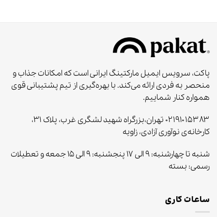
پاکت، سرویس ایمیل مارکتینگ ایرانی است که امکانات جذاب و
منحصر به‌ فردی ارائه می‌کند. با بهره‌گیری از تیم پشتیبانی قوی
همواره کنار شماییم.
۰۲۱۹۱۰۱۵۳۸۳ تهران،بزرگراه شهید لشگری غرب، پلاک ۳۱،
کارخانه‌ی نوآوری آزادی، زاویه
شنبه تا چهارشنبه: ۹ الی ۱۷ پنجشنبه: ۹ الی ۱۵ جمعه و تعطیلات
رسمی: بسته
ساعات کاری