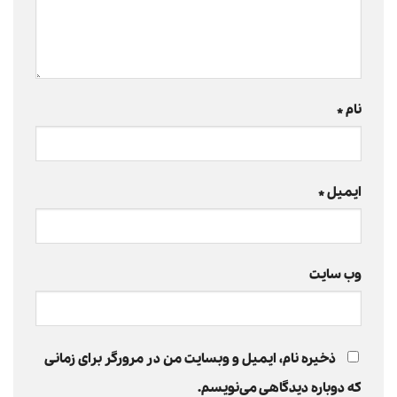
نام
*
ایمیل
*
وب‌ سایت
ذخیره نام، ایمیل و وبسایت من در مرورگر برای زمانی
که دوباره دیدگاهی می‌نویسم.