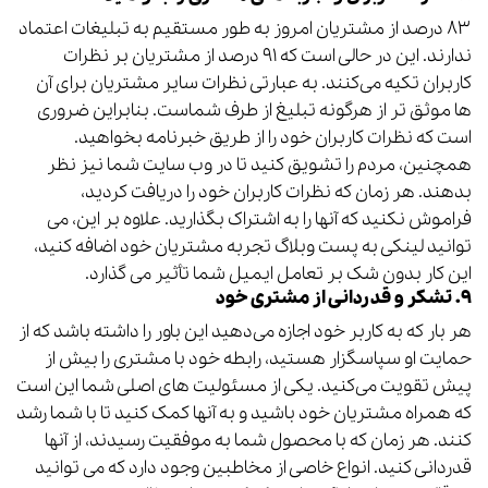
۸۳ درصد از مشتریان امروز به طور مستقیم به تبلیغات اعتماد
ندارند. این در حالی است که ۹۱ درصد از مشتریان بر نظرات
کاربران تکیه می‌کنند. به عبارتی نظرات سایر مشتریان برای آن
ها موثق تر از هرگونه تبلیغ از طرف شماست. بنابراین ضروری
است که نظرات کاربران خود را از طریق خبرنامه بخواهید.
همچنین، مردم را تشویق کنید تا در وب سایت شما نیز نظر
بدهند. هر زمان که نظرات کاربران خود را دریافت کردید،
فراموش نکنید که آنها را به اشتراک بگذارید. علاوه بر این، می
توانید لینکی به پست وبلاگ تجربه مشتریان خود اضافه کنید،
این کار بدون شک بر تعامل ایمیل شما تأثیر می گذارد.
۹. تشکر و قدردانی از مشتری خود
هر بار که به کاربر خود اجازه می‌دهید این باور را داشته باشد که از
حمایت او سپاسگزار هستید، رابطه خود با مشتری را بیش از
پیش تقویت می‌کنید. یکی از مسئولیت های اصلی شما این است
که همراه مشتریان خود باشید و به آنها کمک کنید تا با شما رشد
کنند. هر زمان که با محصول شما به موفقیت رسیدند، از آنها
قدردانی کنید. انواع خاصی از مخاطبین وجود دارد که می توانید