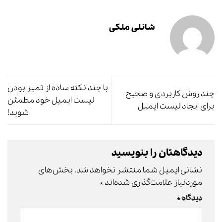
شانلی ملکی
با چند نکته ساده از تمیز بودن
چند روش کاربردی و صحیح
لیست ایمیل خود مطمئن
برای ایجاد لیست ایمیل
شوید!
دیدگاهتان را بنویسید
نشانی ایمیل شما منتشر نخواهد شد.
بخش‌های
موردنیاز علامت‌گذاری شده‌اند
*
دیدگاه
*