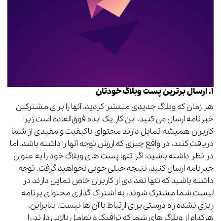
۱. ارسال برترین پست وبلاگ خودتان
هر زمان که وبلاگ جدیدی منتشر کردید، آنها را برای مشترکین
خبرنامه ارسال می کنید. این کار یک ایده فوق‌العاده است زیرا
کاربران همیشه تمایل دارند محتوای باکیفیت و مفیدی از شما
دریافت کنند، در واقع چیزی که ارزش توجه آنها را داشته باشد. اما
در نظر داشته باشید، اگر تنها پست های وبلاگ خود را به عنوان
خبرنامه ارسال کنید، نتیجه خیلی خوبی نخواهید گرفت. توجه
داشته باشید که تنها تعدادی از کاربران خاص تمایل دارند در
لیست شما مشترک شوند، به اشتراک گذاری محتوای برنامه
ریزی نشده راه درستی برای ارتباط با آن ها نیست. بنابراین،
هرکدام از وبلاگ های شما که ترافیک و تعامل بالایی دارند را