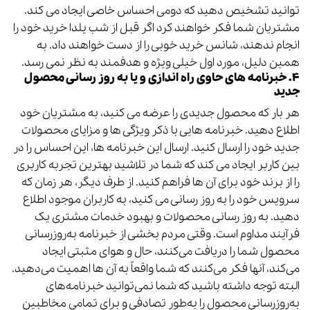
توانید تشخیص دهید که دومی احساس خاصی ایجاد می کند.
مشتریان شما فکر خواهند کرد اگر قبل از شب یلدا خرید خود را
انجام ندهند، شانس خرید خوبی را از دست خواهند داد. به
همین دلیل، مورد اول خیلی ویژه و هدفمند به نظر نمی رسد.
۴. خبرنامه های حاوی راه اندازی و یا به روز رسانی محصول
جدید
هر بار که محصول جدیدی را عرضه می کنید، به مشتریان خود
اطلاع دهید. خبرنامه هایی با ذکر ویژگی ها و مزایای محصولات
جدید خود را ارسال کنید. ارسال این خبرنامه ها، این احساس را در
بین کاربر ایجاد می کند که شما در تلاشید بهترین تجربه کاربری
را از برند خود برای آن ها فراهم کنید. از طرف دیگر، هر زمان که
سرویس خود را به روز رسانی می کنید، به کاربران موجود اطلاع
دهید. به روز رسانی محصولات و بهبود خدمات مشتری یک
فرآیند مداوم است. وقتی مردم بخشی از خبرنامه به‌روزرسانی
محصول شما را دریافت می‌کنند، حال و هوای مثبتی ایجاد
می‌کند، آنها فکر می‌کنند که شما واقعاً به آن ها اهمیت می‌دهید.
البته توجه داشته باشید که شما نمی‌توانید خبرنامه‌های
به‌روزرسانی محصول را به‌طور تصادفی و برای تمامی مخاطبین