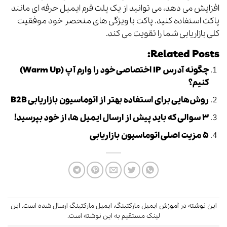
افزایش می دهد، می توانید از یک پلت فرم ایمیل حرفه ای مانند
پاکت
استفاده کنید. پاکت با ویژگی های منحصر خود موفقیت
کلی بازاریابی شما را تقویت می کند.
Related Posts:
چگونه آدرس IP اختصاصی خود را وارم آپ (Warm Up)
کنیم؟
روش‌هایی برای استفاده بهتر از اتوماسیون بازاریابی B2B
۳ سوالی که باید پیش از ارسال ایمیل ها، از خود بپرسید!
۵ مزیت اصلی اتوماسیون بازاریابی
این نوشته در
آموزش ایمیل مارکتینگ
،
ایمیل مارکتینگ
ارسال شده است.
این
لینک
مستقیم به این نوشته است.