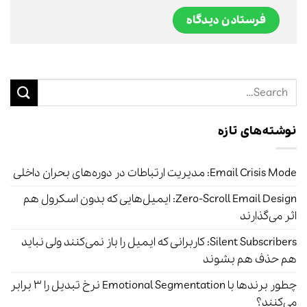
نوشته‌های تازه
Email Crisis Mode: مدیریت ارتباطات در دوره‌های بحران داخلی
Zero-Scroll Email Design: ایمیل‌هایی که بدون اسکرول هم
اثر می‌گذارند
Silent Subscribers: کاربرانی که ایمیل را باز نمی‌کنند ولی نباید
هم حذف هم بشوند
چطور برندها با Emotional Segmentation نرخ تبدیل را ۳ برابر
می‌کنند؟