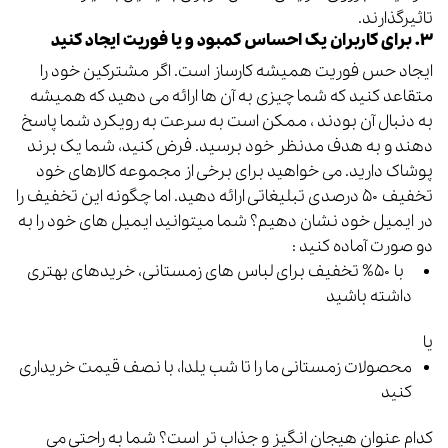
تاثیرگذارند.
۳. برای کاربران یک احساس کمبود و یا فوریت ایجاد کنید
ایجاد حس فوریت همیشه کارساز است. اگر مشترکین خود را
متقاعد کنید که شما چیزی به آن ها ارائه می دهید که همیشه
به دنبال آن بودند ، ممکن است به سرعت به رویکرد شما پاسخ
دهند و به هدف مدنظر خود برسید. فرض کنید، شما یک برند
پوشاک دارید. می خواهید برای برخی از مجموعه کالاهای خود
تخفیف ۵۰ درصدی تبلیغاتی ارائه دهید. اما چگونه این تخفیف را
در ایمیل خود نشان دهیم؟ شما میتوانید ایمیل های خود را به
دو صورت آماده کنید :
با ۵۰% تخفیف برای لباس های زمستانی، خریدهای بهتری
داشته باشید
یا
محصولات زمستانی ما را تا شب یلدا، با نصف قیمت خریداری
کنید
کدام عنوان هیجان انگیز و جذاب تر است؟ شما به راحتی می