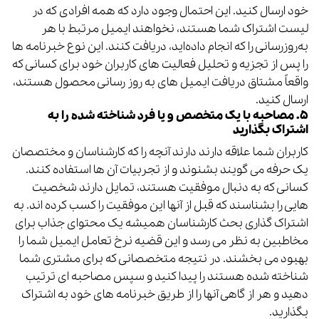
خود ارسال کنید. این احتمال وجود دارد که همه افرادی که در
لیست اشتراک شما هستند، نخواهند ایمیل مرتبط با هر
به‌روزرسانی را که انجام داده‌اید، دریافت کنند. این نوع خبرنامه ها
را پس از تجزیه و تحلیل فعالیت های کاربران خود برای کسانی که
واقعاً مشتاق دریافت ایمیل های به روز رسانی محصول هستند،
ارسال کنید.
۵. مصاحبه با یک متخصص و یا فرد شناخته شده را به
اشتراک بگذارید
کاربران شما علاقه دارند دارند آنچه را که کارشناسان و مختصصان
یک حرفه می گویند بشنوند و از تجربیات آن ها استفاده کنند.
کسانی که به دنبال موفقیت هستند، تمایل دارند شخصیت
هایی را بشناسند که قبل از آنها این موفقیت را کسب کرده اند. به
اشتراک گذاری بحث کارشناسان همیشه یک محتوای جذاب برای
مخاطبین به نظر می رسد و این قضیه نرخ تعامل ایمیل شما را
بهبود می بخشند. در نتیجه متخصصانی که برای مشتری شما
شناخته شده هستند را پیدا کنید و سپس مصاحبه ای ترتیب
دهید و هر از گاهی آنها را از طریق خبرنامه های خود به اشتراک
بگذارید.