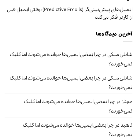
ایمیل‌های پیش‌بینی‌گر (Predictive Emails): وقتی ایمیل قبل
از کاربر فکر می‌کند
آخرین دیدگاه‌ها
شانلی ملکی
در
چرا بعضی ایمیل‌ها خوانده می‌شوند اما کلیک
نمی‌خورند؟
شانلی ملکی
در
چرا بعضی ایمیل‌ها خوانده می‌شوند اما کلیک
نمی‌خورند؟
مهناز
در
چرا بعضی ایمیل‌ها خوانده می‌شوند اما کلیک
نمی‌خورند؟
ناهید
در
چرا بعضی ایمیل‌ها خوانده می‌شوند اما کلیک
نمی‌خورند؟