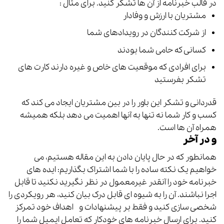
در قالب خبرنامه از آن ها تشکر کنید. برای مثال :
مشتریان با ارزش و وفادار
از شرکت کنندگان در رویدادهای شما
کسانی که حامی شما بودند
برای افرادی که موقعیت های خاص و غیره دارند کارت های
تشکر بفرستید
قدردانی و تشکر این باور را در بین مشتریان ایجاد می کند که
کسب و کار شما نه تنها به آنها اهمیت می دهد بلکه همیشه
همراه آن ها است.
و در آخر
همانطور که در حال پایان دادن به این مقاله هستیم، می
خواهیم یک نکته ساده را با شما اشتراک بگذاریم: ایده های
خبرنامه خود را آنقدر غیرمعمول در نظر نگیرید نکنید تا قابل
اجرا نباشند. آن را به شیوه ای قابل درک بیان کنید، هر رویکردی را
شخصی سازی کنید و فقط بر پیشنهادات و اهداف خود تمرکز
کنید. برای ارسال خبرنامه های خودکار که تعامل ایمیل شما را