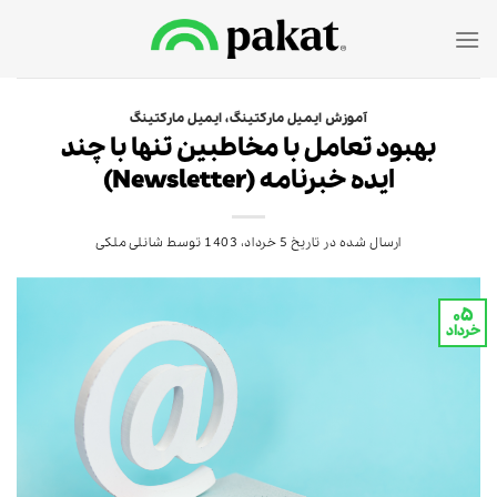
Ski
t
conten
آموزش ایمیل مارکتینگ
،
ایمیل مارکتینگ
بهبود تعامل با مخاطبین تنها با چند
ایده خبرنامه (Newsletter)
ارسال شده در تاریخ
5 خرداد، 1403
توسط
شانلی ملکی
۰۵
خرداد