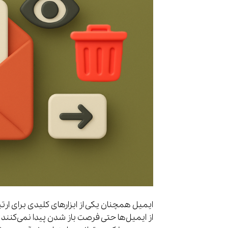
ایمیل همچنان یکی از ابزارهای کلیدی برای ارت
از ایمیل‌ها حتی فرصت باز شدن پیدا نمی‌کنند