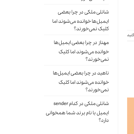
شانلی ملکی
در
چرا بعضی
ایمیل‌ها خوانده می‌شوند اما
کلیک نمی‌خورند؟
نید
مهناز
در
چرا بعضی ایمیل‌ها
خوانده می‌شوند اما کلیک
نمی‌خورند؟
ناهید
در
چرا بعضی ایمیل‌ها
خوانده می‌شوند اما کلیک
نمی‌خورند؟
شانلی ملکی
در
کدام sender
ایمیل با نام برند شما همخوانی
دارد؟