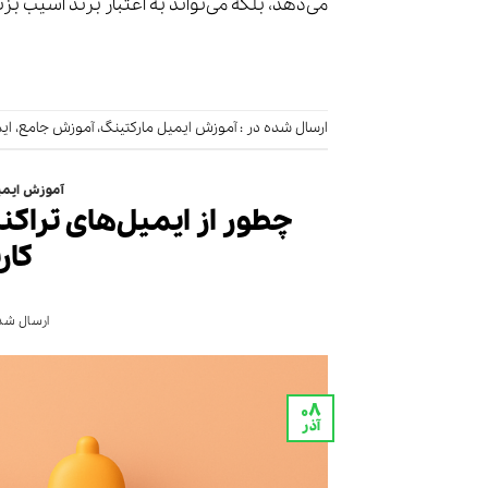
می‌دهد، بلکه می‌تواند به اعتبار برند آسیب بزند.
ارسال شده در :
آموزش ایمیل مارکتینگ
،
آموزش جامع
،
ای
آموزش ایمی
کار
ارسال شده
۰۸
آذر