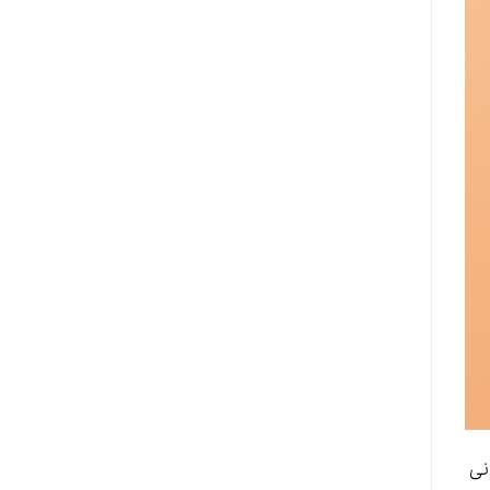
لاع‌رسانی