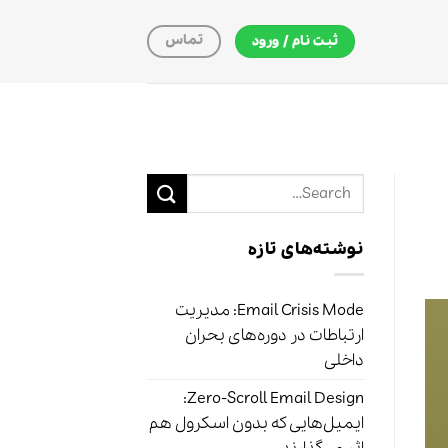
تماس
ثبت نام / ورود
نوشته‌های تازه
Email Crisis Mode: مدیریت
ارتباطات در دوره‌های بحران
داخلی
Zero-Scroll Email Design:
ایمیل‌هایی که بدون اسکرول هم