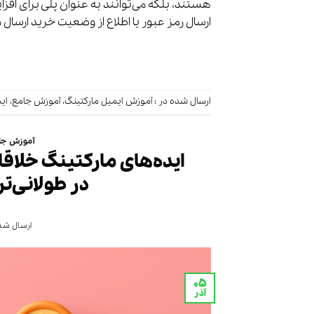
هستند، بلکه می‌توانند به عنوان پلی برای افز
ارسال رمز عبور یا اطلاع از وضعیت خرید ارسال می‌شوند، نرخ باز شد
ارسال شده در :
آموزش ایمیل مارکتینگ
،
آموزش جامع
،
ای
آموزش جا
ایده‌های مارکتینگ خلاقا
در طولانی‌
ارسال شده
۰۵
آذر