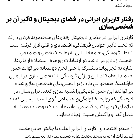
ایجاد کند.
رفتار کاربران ایرانی در فضای دیجیتال و تأثیر آن بر
شخصی‌سازی
کاربران ایرانی در فضای دیجیتال رفتارهای منحصربه‌فردی دارند
که تحت تأثیر عوامل فرهنگی، اقتصادی و فنی قرار گرفته است.
از نظر فرهنگی، جامعه ایرانی به روابط شخصی و صمیمی
اهمیت زیادی می‌دهد. در ارتباطات روزمره، استفاده از نام‌ها،
اشاره به تجربیات مشترک یا حتی لحن دوستانه می‌تواند حس
اعتماد ایجاد کند. این ویژگی فرهنگی با شخصی‌سازی در ایمیل
مارکتینگ همخوانی دارد، زیرا ایمیل‌های شخصی‌سازی‌شده
می‌توانند این حس نزدیکی را شبیه‌سازی کنند. برای مثال، در
فرهنگی که روابط خانوادگی و اجتماعی قوی است، ایمیلی که به
نیازهای فردی اشاره کند، می‌تواند مانند یک توصیه دوستانه
عمل کند و واکنش مثبت ایجاد نماید.
از منظر اقتصادی، کاربران ایرانی اغلب با چالش‌هایی مانند
نوسانات ارزی و محدودیت‌های دسترسی به محصولات