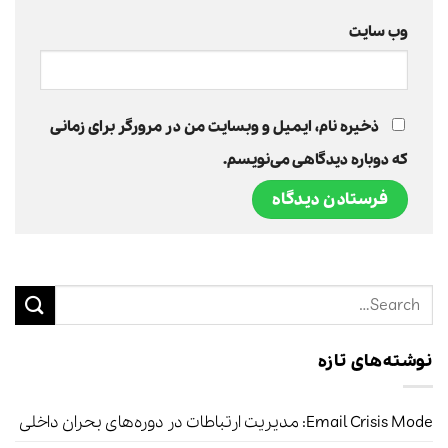
وب‌ سایت
ذخیره نام، ایمیل و وبسایت من در مرورگر برای زمانی
که دوباره دیدگاهی می‌نویسم.
نوشته‌های تازه
Email Crisis Mode: مدیریت ارتباطات در دوره‌های بحران داخلی