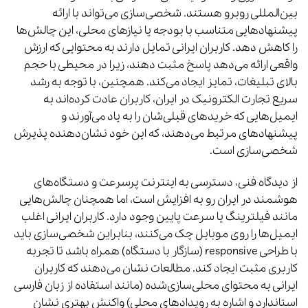
بین‌المللی روبرو هستند. شخصی‌سازی می‌تواند با ارائه
پیشنهادهایی متناسب با بودجه یا نیازهای محلی، این چالش‌ها
را کاهش دهد. کاربران ایرانی تمایل دارند به محتوایی که ارزش
واقعی ارائه می‌دهد پاسخ مثبت دهند، زیرا در محیطی با حجم
بالای تبلیغات، تمایز ایجاد می‌کند. همچنین، با توجه به رشد
سریع تجارت الکترونیک در ایران، کاربران عادت کرده‌اند به
ایمیل‌هایی که خریدهای قبلی‌شان را به یاد می‌آورند و
پیشنهادهای مرتبط می‌دهند، که این خود نشان‌دهنده پذیرش
شخصی‌سازی است.
از دیدگاه فنی، دسترسی به اینترنت پرسرعت و دستگاه‌های
هوشمند در ایران رو به افزایش است، اما همچنان چالش‌هایی
مانند فیلترینگ یا سرعت پایین وجود دارد. کاربران ایرانی اغلب
ایمیل‌ها را روی موبایل چک می‌کنند، بنابراین شخصی‌سازی باید
با طراحی responsive (سازگار با دستگاه) همراه باشد تا تجربه
کاربری مثبت ایجاد کند. مطالعات نشان می‌دهند که کاربران
ایرانی به محتوای محلی‌سازی‌شده (مانند استفاده از زبان فارسی
استاندارد و اشاره به رویدادهای محلی) واکنش بهتری نشان