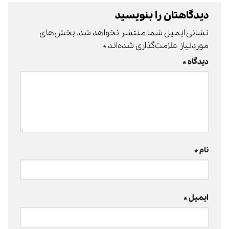
دیدگاهتان را بنویسید
نشانی ایمیل شما منتشر نخواهد شد.
بخش‌های
موردنیاز علامت‌گذاری شده‌اند
*
دیدگاه
*
نام
*
ایمیل
*