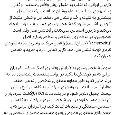
کاربران ایرانی، که اغلب به دنبال ارزش واقعی هستند، وقتی
پیشنهادی متناسب با علایق‌شان دریافت می‌کنند، تمایل
بیشتری به کلیک و اقدام نشان می‌دهند. این واکنش مثبت از
آنجایی ناشی می‌شود که شخصی‌سازی حس مفید بودن ایجاد
می‌کند و کاربران احساس نمی‌کنند وقت‌شان هدر رفته است.
همچنین، در سطح روان‌شناختی، شخصی‌سازی اصل
“reciprocity” (جبران لطف) را فعال می‌کند؛ وقتی برند به نیازهای
فردی توجه نشان می‌دهد، کاربر تمایل دارد با خرید یا تعامل
جبران کند.
سوماً، شخصی‌سازی به افزایش وفاداری کمک می‌کند. کاربران
ایرانی که در فرهنگی با تأکید بر روابط بلندمدت رشد کرده‌اند، به
برندهایی که به طور مداوم محتوای شخصی ارائه می‌دهند،
وفادارتر می‌مانند. این وفاداری می‌تواند به کاهش نرخ ریزش
لیست ایمیل منجر شود و در بلندمدت ROI (بازگشت سرمایه) را
افزایش دهد. علاوه بر این، شخصی‌سازی می‌تواند به کاهش
احساس خستگی از تبلیغات کمک کند، زیرا کاربران ایرانی که با
حجم بالای محتوای عمومی روبرو هستند، محتوای شخصی را به