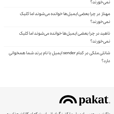
نمی‌خورند؟
مهناز
در
چرا بعضی ایمیل‌ها خوانده می‌شوند اما کلیک
نمی‌خورند؟
ناهید
در
چرا بعضی ایمیل‌ها خوانده می‌شوند اما کلیک
نمی‌خورند؟
شانلی ملکی
در
کدام sender ایمیل با نام برند شما همخوانی
دارد؟