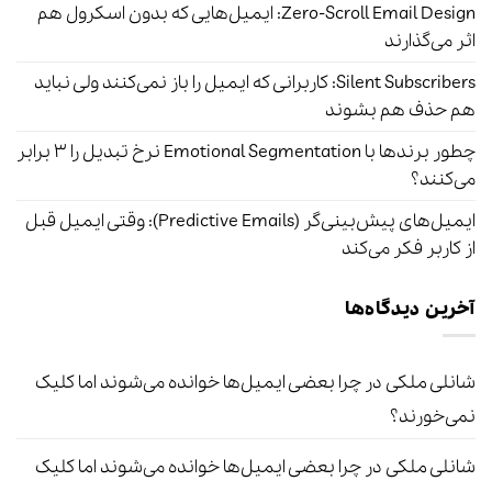
Zero-Scroll Email Design: ایمیل‌هایی که بدون اسکرول هم
اثر می‌گذارند
Silent Subscribers: کاربرانی که ایمیل را باز نمی‌کنند ولی نباید
هم حذف هم بشوند
چطور برندها با Emotional Segmentation نرخ تبدیل را ۳ برابر
می‌کنند؟
ایمیل‌های پیش‌بینی‌گر (Predictive Emails): وقتی ایمیل قبل
از کاربر فکر می‌کند
آخرین دیدگاه‌ها
شانلی ملکی
در
چرا بعضی ایمیل‌ها خوانده می‌شوند اما کلیک
نمی‌خورند؟
شانلی ملکی
در
چرا بعضی ایمیل‌ها خوانده می‌شوند اما کلیک