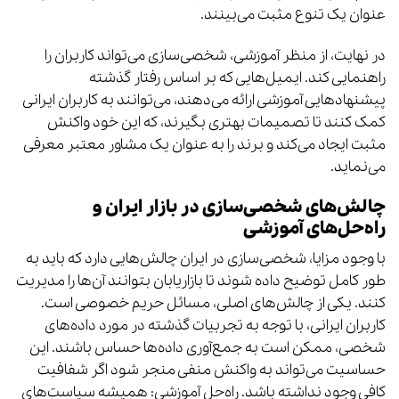
عنوان یک تنوع مثبت می‌بینند.
در نهایت، از منظر آموزشی، شخصی‌سازی می‌تواند کاربران را
راهنمایی کند. ایمیل‌هایی که بر اساس رفتار گذشته
پیشنهادهایی آموزشی ارائه می‌دهند، می‌توانند به کاربران ایرانی
کمک کنند تا تصمیمات بهتری بگیرند، که این خود واکنش
مثبت ایجاد می‌کند و برند را به عنوان یک مشاور معتبر معرفی
می‌نماید.
چالش‌های شخصی‌سازی در بازار ایران و
راه‌حل‌های آموزشی
با وجود مزایا، شخصی‌سازی در ایران چالش‌هایی دارد که باید به
طور کامل توضیح داده شوند تا بازاریابان بتوانند آن‌ها را مدیریت
کنند. یکی از چالش‌های اصلی، مسائل حریم خصوصی است.
کاربران ایرانی، با توجه به تجربیات گذشته در مورد داده‌های
شخصی، ممکن است به جمع‌آوری داده‌ها حساس باشند. این
حساسیت می‌تواند به واکنش منفی منجر شود اگر شفافیت
کافی وجود نداشته باشد. راه‌حل آموزشی: همیشه سیاست‌های