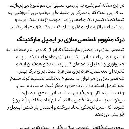
در این مقاله آموزشی، به بررسی عمیق این موضوع می‌پردازیم.
هدف این است که با تمرکز بر جنبه‌های توضیحی و آموزشی، به
شما کمک کنیم درک جامعی از این موضوع به دست آورید و
بتوانید استراتژی‌های مؤثری برای کسب‌وکار خود طراحی کنید.
درک مفهوم شخصی‌سازی در ایمیل مارکتینگ
شخصی‌سازی در ایمیل مارکتینگ فراتر از افزودن نام مخاطب به
ابتدای ایمیل است. این یک استراتژی جامع است که بر پایه
جمع‌آوری و تحلیل داده‌های کاربر بنا شده و هدف آن ایجاد
تجربه‌ای منحصربه‌فرد برای هر فرد است. برای درک بهتر،
شخصی‌سازی را می‌توان به سطوح مختلف تقسیم کرد. سطح
پایه شامل استفاده از داده‌های دموگرافیک مانند نام، سن،
جنسیت یا مکان جغرافیایی است. در این سطح، ایمیل‌ها
می‌توانند با سلامی شخصی مانند “سلام [نام مخاطب]” شروع
شوند، که حس نزدیکی ایجاد می‌کند و احتمال باز شدن ایمیل را
افزایش می‌دهد.
سطح پیشرفته‌تر، شخصی‌سازی رفتاری است که بر اساس