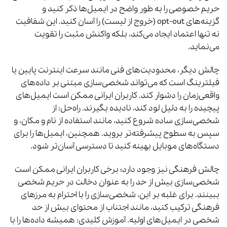
حریم خصوصی را به طور واضح در ایمیل‌ها ذکر کنید و
گزینه‌های opt-out (خروج از لیست) را آسان کنید. این شفافیت
نه تنها اعتماد ایجاد می‌کند، بلکه واکنش مثبت را تقویت
می‌نماید.
چالش دیگر، محدودیت‌های فنی مانند سرعت اینترنت پایین یا
فیلترینگ است که می‌تواند شخصی‌سازی مبتنی بر داده‌های
واقعی‌زمان را دشوار کند. کاربران ایرانی ممکن است ایمیل‌های
پیچیده را به دلیل لود کند، نادیده بگیرند. راه‌حل: از
شخصی‌سازی ساده شروع کنید، مانند استفاده از نام و مکان، و
سپس به سطوح پیشرفته‌تر بروید. همچنین، ایمیل‌ها را برای
دستگاه‌های موبایل بهینه کنید تا دسترسی آسان‌تر شود.
چالش فرهنگی نیز وجود دارد؛ برخی کاربران ایرانی ممکن است
شخصی‌سازی بیش از حد را به عنوان دخالت در حریم شخصی
ببینند. برای غلبه بر این، شخصی‌سازی را با احترام به مرزهای
فرهنگی ترکیب کنید، مانند اجتناب از محتوای بیش از حد
شخصی در ایمیل‌های اولیه. آموزش کلیدی: همیشه داده‌ها را با