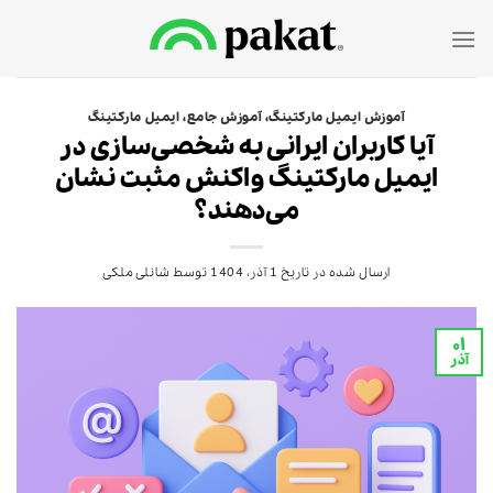
Ski
t
conten
آموزش ایمیل مارکتینگ
،
آموزش جامع
،
ایمیل مارکتینگ
آیا کاربران ایرانی به شخصی‌سازی در
ایمیل مارکتینگ واکنش مثبت نشان
می‌دهند؟
ارسال شده در تاریخ
1 آذر، 1404
توسط
شانلی ملکی
۰۱
آذر