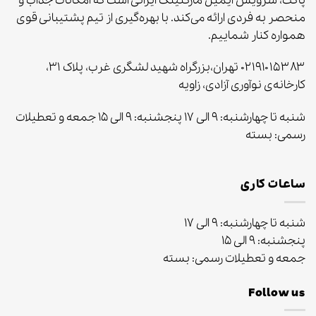
پاکت، سرویس ایمیل مارکتینگ ایرانی است که امکانات جذاب و
منحصر به‌ فردی ارائه می‌کند. با بهره‌گیری از تیم پشتیبانی قوی
همواره کنار شماییم.
۰۲۱۹۱۰۱۵۳۸۳ تهران،بزرگراه شهید لشگری غرب، پلاک ۳۱،
کارخانه‌ی نوآوری آزادی، زاویه
شنبه تا چهارشنبه: ۹ الی ۱۷ پنجشنبه: ۹ الی ۱۵ جمعه و تعطیلات
رسمی: بسته
ساعات کاری
شنبه تا چهارشنبه: ۹ الی ۱۷
پنجشنبه: ۹ الی ۱۵
جمعه و تعطیلات رسمی: بسته
Follow us