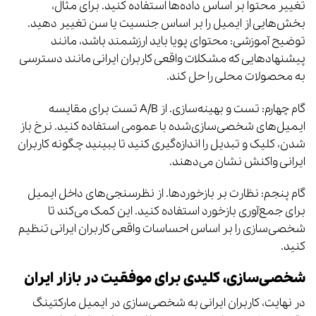
تغییر محتوا بر اساس داده‌ها استفاده کنید. برای مثال،
بخش‌هایی از ایمیل را بر اساس جنسیت یا سن تغییر دهید.
توضیح آموزشی: محتوای پویا باید ارزشمند باشد، مانند
پیشنهادهایی که مشکلات واقعی کاربران ایرانی مانند دسترسی
به محصولات محلی را حل کند.
گام چهارم: تست و بهینه‌سازی. از A/B تست برای مقایسه
ایمیل‌های شخصی‌سازی‌شده با عمومی استفاده کنید. نرخ باز
شدن، کلیک و تبدیل را اندازه‌گیری کنید تا ببینید چگونه کاربران
ایرانی واکنش نشان می‌دهند.
گام پنجم: نظارت بر بازخوردها. از نظرسنجی‌های داخل ایمیل
برای جمع‌آوری بازخورد استفاده کنید. این کمک می‌کند تا
شخصی‌سازی را بر اساس احساسات واقعی کاربران ایرانی تنظیم
کنید.
شخصی‌سازی، کلیدی برای موفقیت در بازار ایران
در نهایت، کاربران ایرانی به شخصی‌سازی در ایمیل مارکتینگ