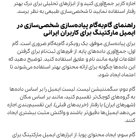
اجازه کاربر جمع‌آوری کنید و از ابزارهای تحلیلی برای درک بهتر
رفتار استفاده نمایید تا شخصی‌سازی طبیعی به نظر برسد.
راهنمای گام‌به‌گام پیاده‌سازی شخصی‌سازی در
ایمیل مارکتینگ برای کاربران ایرانی
برای پیاده‌سازی موفق، یک رویکرد گام‌به‌گام ضروری است. گام
اول: جمع‌آوری داده‌های پایه. از فرم‌های ثبت‌نام برای گرفتن
اطلاعات اولیه مانند نام و علایق استفاده کنید. توضیح دهید که
این داده‌ها چگونه برای ارائه محتوای بهتر استفاده می‌شوند تا
اعتماد ایجاد شود.
گام دوم: سگمنتیشن لیست. لیست ایمیل را بر اساس داده‌ها
به گروه‌های کوچک‌تر تقسیم کنید، مانند بر اساس مکان
(شهرهای ایران) یا رفتار (خریدهای قبلی). این تقسیم‌بندی اجازه
می‌دهد ایمیل‌ها دقیق‌تر باشند و واکنش مثبت بیشتری ایجاد
کنند.
گام سوم: ایجاد محتوای پویا. از ابزارهای ایمیل مارکتینگ برای