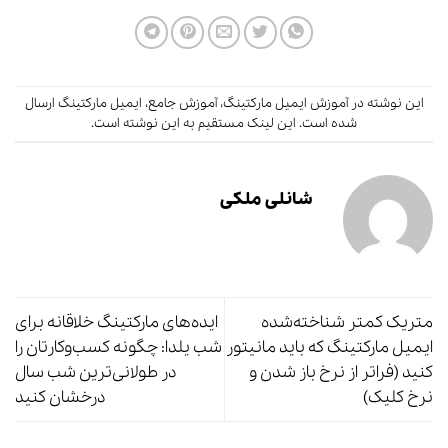
این نوشته در
آموزش ایمیل مارکتینگ
،
آموزش جامع
،
ایمیل مارکتینگ
ارسال
شده است.
این لینک
مستقیم به این نوشته است.
شانلی ملکی
متریک کمتر شناخته‌شده
ایده‌های مارکتینگ خلاقانه برای
ایمیل مارکتینگ که باید مانیتور
شب یلدا: چگونه کسب‌وکارتان را
کنید (فراتر از نرخ باز شدن و
در طولانی‌ترین شب سال
نرخ کلیک)
درخشان کنید