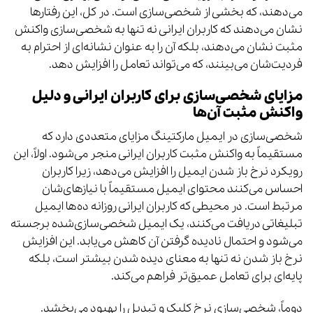
می‌دهند، که بخشی از شخصی‌سازی است. در کل، این رفتارها
نشان می‌دهند که کاربران ایرانی نه تنها به شخصی‌سازی واکنش
مثبت نشان می‌دهند، بلکه آن را به عنوان نشانه‌ای از احترام به
فردیت‌شان می‌بینند، که می‌تواند تعامل را افزایش دهد.
مزایای شخصی‌سازی برای کاربران ایرانی و دلیل
واکنش مثبت آن‌ها
شخصی‌سازی در ایمیل مارکتینگ مزایای متعددی دارد که
مستقیماً به واکنش مثبت کاربران ایرانی منجر می‌شود. اولاً، این
رویکرد نرخ باز شدن ایمیل را افزایش می‌دهد، زیرا کاربران
احساس می‌کنند محتوای ایمیل مستقیماً با نیازهای‌شان
مرتبط است. در محیطی که کاربران ایرانی روزانه ده‌ها ایمیل
تبلیغاتی دریافت می‌کنند، یک ایمیل شخصی‌سازی‌شده برجسته
می‌شود و احتمال نادیده گرفتن آن کاهش می‌یابد. این افزایش
نرخ باز شدن نه تنها به معنای دیده شدن بیشتر است، بلکه
پایه‌ای برای تعامل عمیق‌تر فراهم می‌کند.
دوماً، شخصی‌سازی نرخ کلیک و تبدیل را بهبود می‌بخشد.