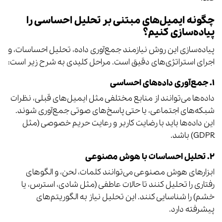
چگونه ایمیل‌های مبتنی بر تحلیل احساسی را
پیاده‌سازی کنیم؟
پیاده‌سازی این روش نیازمند جمع‌آوری داده، تحلیل احساسات، و
اجرای استراتژی‌های دقیق است. مراحل کلیدی به شرح زیر است:
۱. جمع‌آوری داده‌های احساسی
داده‌ها می‌توانند از منابع مختلفی مثل ایمیل‌های قبلی، نظرات
شبکه‌های اجتماعی، یا حتی پاسخ‌های صوتی جمع‌آوری شوند.
این داده‌ها باید با رضایت کاربر و رعایت حریم خصوصی (مثل
GDPR) باشد.
۲. تحلیل احساسات با هوش مصنوعی
ابزارهای هوش مصنوعی می‌توانند کلمات، لحن، و الگوهای
رفتاری را تحلیل کنند تا حالات عاطفی (مثل شادی، استرس، یا
خشم) را شناسایی کنند. این تحلیل نیاز به الگوریتم‌های
پیشرفته دارد.