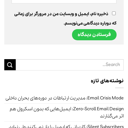
ذخیره نام، ایمیل و وبسایت من در مرورگر برای زمانی
که دوباره دیدگاهی می‌نویسم.
نوشته‌های تازه
Email Crisis Mode: مدیریت ارتباطات در دوره‌های بحران داخلی
Zero-Scroll Email Design: ایمیل‌هایی که بدون اسکرول هم
اثر می‌گذارند
Silent Subscribers: کاربرانی که ایمیل را باز نمی‌کنند ولی نباید