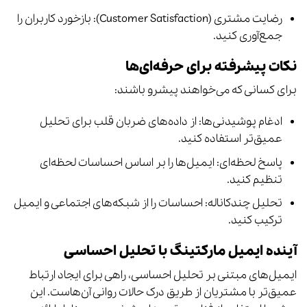
رضایت مشتری (Customer Satisfaction): بازخورد کاربران را
جمع‌آوری کنید.
نکات پیشرفته برای حرفه‌ای‌ها
برای کسانی که می‌خواهند پیشرو باشند:
ادغام پوشیدنی‌ها: از داده‌های ضربان قلب برای تحلیل
عمیق‌تر استفاده کنید.
پاسخ لحظه‌ای: ایمیل‌ها را بر اساس احساسات لحظه‌ای
تنظیم کنید.
تحلیل چندکاناله: احساسات را از شبکه‌های اجتماعی و ایمیل
ترکیب کنید.
آینده ایمیل مارکتینگ با تحلیل احساسی
ایمیل‌های مبتنی بر تحلیل احساسی، راهی برای ایجاد ارتباط
عمیق‌تر با مشتریان از طریق درک حالات روانی آن‌هاست. این