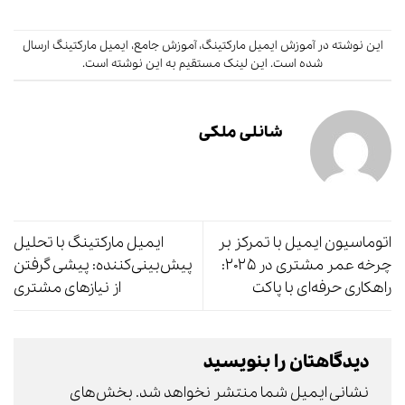
این نوشته در
آموزش ایمیل مارکتینگ
،
آموزش جامع
،
ایمیل مارکتینگ
ارسال
شده است.
این لینک
مستقیم به این نوشته است.
شانلی ملکی
اتوماسیون ایمیل با تمرکز بر
ایمیل مارکتینگ با تحلیل
چرخه عمر مشتری در ۲۰۲۵:
پیش‌بینی‌کننده: پیشی گرفتن
راهکاری حرفه‌ای با پاکت
از نیازهای مشتری
دیدگاهتان را بنویسید
نشانی ایمیل شما منتشر نخواهد شد.
بخش‌های