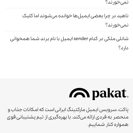
نمی‌خورند؟
ناهید
در
چرا بعضی ایمیل‌ها خوانده می‌شوند اما کلیک
نمی‌خورند؟
شانلی ملکی
در
کدام sender ایمیل با نام برند شما همخوانی
دارد؟
پاکت، سرویس ایمیل مارکتینگ ایرانی است که امکانات جذاب و
منحصر به‌ فردی ارائه می‌کند. با بهره‌گیری از تیم پشتیبانی قوی
همواره کنار شماییم.