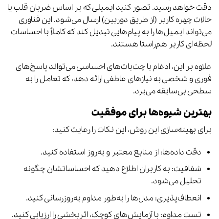
دقت خواهد رسید. تصور کنید ایمیلی که بر اساس ضربان قلب یا
حالات چهره کاربر (از طریق دوربین) ارسال می‌شود. این فناوری
می‌تواند ایمیل‌ها را به پیام‌هایی تبدیل کند که کاملاً با احساسات
لحظه‌ای کاربر هم‌راستا هستند.
علاوه بر این، ادغام با چت‌بات‌های احساسی می‌تواند پاسخ‌های
فوری و شخصی به نیازهای عاطفی ارائه دهد، که تعامل را به
سطحی بی‌سابقه می‌برد.
بهترین شیوه‌ها برای موفقیت
برای بهینه‌سازی این روش، این نکات را رعایت کنید:
دقت داده‌ها: از منابع معتبر و به‌روز استفاده کنید.
شفافیت: به کاربران اطلاع دهید که احساساتشان چگونه
تحلیل می‌شود.
انعطاف‌پذیری: مدل‌ها را به‌طور مداوم به‌روزرسانی کنید.
تست مداوم: با آزمایش‌های کوچک، اثربخشی را ارزیابی کنید.