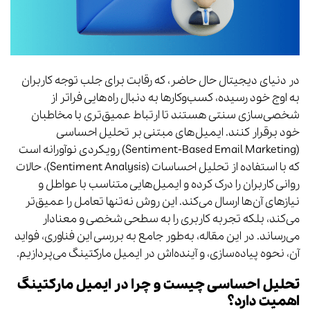
در دنیای دیجیتال حال حاضر، که رقابت برای جلب توجه کاربران
به اوج خود رسیده، کسب‌وکارها به دنبال راه‌هایی فراتر از
شخصی‌سازی سنتی هستند تا ارتباط عمیق‌تری با مخاطبان
خود برقرار کنند. ایمیل‌های مبتنی بر تحلیل احساسی
(Sentiment-Based Email Marketing) رویکردی نوآورانه است
که با استفاده از تحلیل احساسات (Sentiment Analysis)، حالات
روانی کاربران را درک کرده و ایمیل‌هایی متناسب با عواطل و
نیازهای آن‌ها ارسال می‌کند. این روش نه‌تنها تعامل را عمیق‌تر
می‌کند، بلکه تجربه کاربری را به سطحی شخصی و معنادار
می‌رساند. در این مقاله، به‌طور جامع به بررسی این فناوری، فواید
آن، نحوه پیاده‌سازی، و آینده‌اش در ایمیل مارکتینگ می‌پردازیم.
تحلیل احساسی چیست و چرا در ایمیل مارکتینگ
اهمیت دارد؟