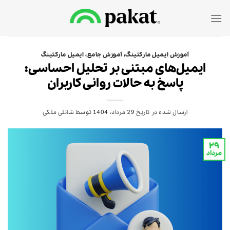
Ski
t
conten
آموزش ایمیل مارکتینگ
،
آموزش جامع
،
ایمیل مارکتینگ
ایمیل‌های مبتنی بر تحلیل احساسی:
پاسخ به حالات روانی کاربران
ارسال شده در تاریخ
29 مرداد، 1404
توسط
شانلی ملکی
۲۹
مرداد