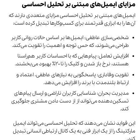
مزایای ایمیل‌های مبتنی بر تحلیل احساسی
ایمیل‌های مبتنی بر تحلیل احساسی مزایای متعددی دارند که
آن‌ها را به ابزاری قدرتمند برای کسب‌وکارها تبدیل کرده است:
شخصی‌سازی عاطفی: ایمیل‌ها بر اساس حالات روانی کاربر
طراحی می‌شوند، که حس توجه و اهمیت را تقویت می‌کند.
افزایش تعامل: پیام‌هایی که با احساسات کاربر هم‌راستا
هستند، نرخ باز شدن و کلیک را تا ۲۰٪ بهبود می‌بخشند.
تقویت وفاداری: پاسخگویی به نیازهای عاطفی، اعتماد و
ارتباط بلندمدت با برند را افزایش می‌دهد.
مدیریت بحران: شناسایی کاربران ناراضی و ارسال پیام‌های
تسکین‌دهنده می‌تواند از از دست دادن مشتری جلوگیری
کند.
این فواید نشان می‌دهند که تحلیل احساسی می‌تواند ایمیل
مارکتینگ را از یک ابزار فنی به یک کانال ارتباطی انسانی تبدیل
کند.