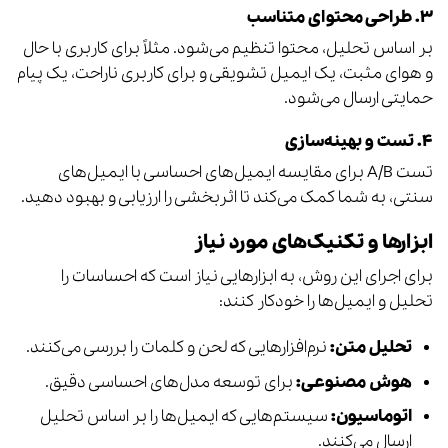
۳. طراحی محتوای متناسب
بر اساس تحلیل، محتوا تنظیم می‌شود. مثلاً برای کاربری با حال
و هوای مثبت، یک ایمیل تشویقی و برای کاربری ناراحت، یک پیام
حمایتی ارسال می‌شود.
۴. تست و بهینه‌سازی
تست A/B برای مقایسه ایمیل‌های احساسی با ایمیل‌های
سنتی، به شما کمک می‌کند تا اثربخشی را ارزیابی و بهبود دهید.
ابزارها و تکنیک‌های مورد نیاز
برای اجرای این روش، به ابزارهایی نیاز است که احساسات را
تحلیل و ایمیل‌ها را خودکار کنند:
تحلیل متن:
نرم‌افزارهایی که لحن و کلمات را بررسی می‌کنند.
هوش مصنوعی:
برای توسعه مدل‌های احساسی دقیق.
اتوماسیون:
سیستم‌هایی که ایمیل‌ها را بر اساس تحلیل
ارسال می‌کنند.