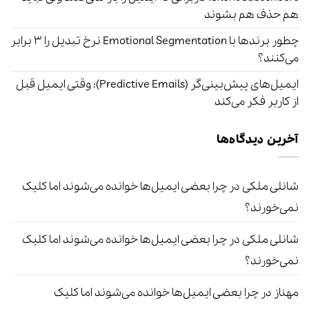
هم حذف هم بشوند
چطور برندها با Emotional Segmentation نرخ تبدیل را ۳ برابر
می‌کنند؟
ایمیل‌های پیش‌بینی‌گر (Predictive Emails): وقتی ایمیل قبل
از کاربر فکر می‌کند
آخرین دیدگاه‌ها
شانلی ملکی
در
چرا بعضی ایمیل‌ها خوانده می‌شوند اما کلیک
نمی‌خورند؟
شانلی ملکی
در
چرا بعضی ایمیل‌ها خوانده می‌شوند اما کلیک
نمی‌خورند؟
مهناز
در
چرا بعضی ایمیل‌ها خوانده می‌شوند اما کلیک