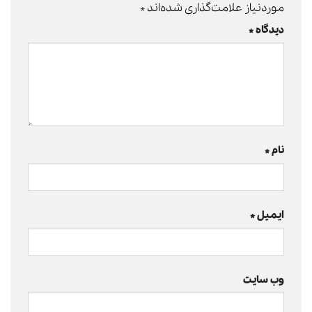
موردنیاز علامت‌گذاری شده‌اند
*
دیدگاه
*
نام
*
ایمیل
*
وب‌ سایت