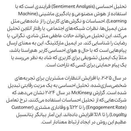
تحلیل احساسی (Sentiment Analysis) فرایندی است که با
استفاده از هوش مصنوعی و یادگیری ماشینی (Machine
Learning)، احساسات و نگرش‌های کاربران را از داده‌هایی مثل
متن ایمیل‌ها، نظرات شبکه‌های اجتماعی، یا رفتار آنلاین تحلیل
می‌کند. این تحلیل می‌تواند حالات عاطفی مثل شادی، نگرانی، یا
رضایت را شناسایی کند. در ایمیل مارکتینگ، این به معنای ارسال
پیام‌هایی است که با حال و هوای احساسی کاربر هم‌راستا باشد،
مثلاً یک ایمیل تشویقی برای کاربری که شاد به نظر می‌رسد یا
یک پیام حمایتی برای کسی که ناراحت است.
در سال ۲۰۲۵، با افزایش انتظارات مشتریان برای تجربه‌های
شخصی‌سازی‌شده، تحلیل احساسی به یک مزیت رقابتی تبدیل
شده است. گزارش McKinsey در سال ۲۰۲۴ نشان می‌دهد که
شرکت‌هایی که از تحلیل احساسات استفاده می‌کنند، نرخ تعامل
(Engagement Rate) را تا ۲۲٪ و وفاداری مشتری (Customer
Loyalty) را تا ۱۸٪ افزایش داده‌اند. این آمار بیانگر پتانسیل
عظیم این روش در ایجاد ارتباط معنادار است.