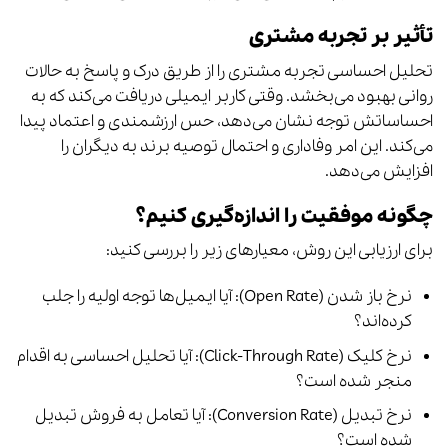
تأثیر بر تجربه مشتری
تحلیل احساسی تجربه مشتری را از طریق درک و پاسخ به حالات
روانی بهبود می‌بخشد. وقتی کاربر ایمیلی دریافت می‌کند که به
احساساتش توجه نشان می‌دهد، حس ارزشمندی و اعتماد پیدا
می‌کند. این امر وفاداری و احتمال توصیه برند به دیگران را
افزایش می‌دهد.
چگونه موفقیت را اندازه‌گیری کنیم؟
برای ارزیابی این روش، معیارهای زیر را بررسی کنید:
نرخ باز شدن (Open Rate): آیا ایمیل‌ها توجه اولیه را جلب
کرده‌اند؟
نرخ کلیک (Click-Through Rate): آیا تحلیل احساسی به اقدام
منجر شده است؟
نرخ تبدیل (Conversion Rate): آیا تعامل به فروش تبدیل
شده است؟