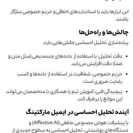
این ابزارها باید با استانداردهای اخلاقی و حریم خصوصی سازگار
باشند.
چالش‌ها و راه‌حل‌ها
پیاده‌سازی تحلیل احساسی چالش‌هایی دارد:
دقت تحلیل: با استفاده از داده‌های چندمنبعی (مثل متن و
صدا) دقت افزایش می‌یابد.
حریم خصوصی: شفافیت در استفاده از داده‌ها و کسب
رضایت ضروری است.
پیچیدگی فنی: آموزش تیم یا همکاری با متخصصان می‌تواند
این موانع را برطرف کند.
آینده تحلیل احساسی در ایمیل مارکتینگ
با پیشرفت هوش مصنوعی عاطفی (Affective AI) و
دستگاه‌های پوشیدنی، تحلیل احساسی به سطوح جدیدی از