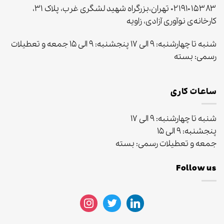
۰۲۱۹۱۰۱۵۳۸۳ تهران،بزرگراه شهید لشگری غرب، پلاک ۳۱،
کارخانه‌ی نوآوری آزادی، زاویه
شنبه تا چهارشنبه: ۹ الی ۱۷ پنجشنبه: ۹ الی ۱۵ جمعه و تعطیلات
رسمی: بسته
ساعات کاری
شنبه تا چهارشنبه: ۹ الی ۱۷
پنجشنبه: ۹ الی ۱۵
جمعه و تعطیلات رسمی: بسته
Follow us
instagram
twitter
linkedin