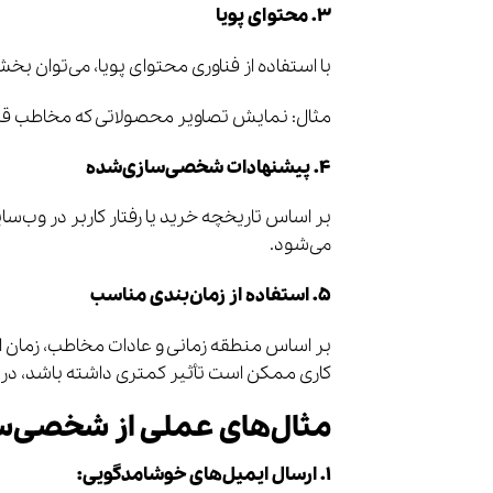
۳. محتوای پویا
با استفاده از فناوری محتوای پویا، می‌توان بخ
مثال: نمایش تصاویر محصولاتی که مخاطب قبل
۴. پیشنهادات شخصی‌سازی‌شده
بر اساس تاریخچه خرید یا رفتار کاربر در وب‌س
می‌شود.
۵. استفاده از زمان‌بندی مناسب
بر اساس منطقه زمانی و عادات مخاطب، زمان ارس
کاری ممکن است تأثیر کمتری داشته باشد، در ح
مثال‌های عملی از شخصی‌س
۱. ارسال ایمیل‌های خوشامدگویی: