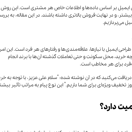
ایمیل بر اساس داده‌ها و اطلاعات خاص هر مشتری است. این روش 
بیشتر، و در نهایت فروش بالاتری داشته باشند. در این مقاله، به بررس
ل می‌پردازیم.
ی ایمیل با نیازها، علاقه‌مندی‌ها و رفتارهای هر فرد است. این امر 
خچه خرید، محل سکونت و حتی تعاملات گذشته آن‌ها با برند انجام
‌فرد برای هر مخاطب است.
دریافت می‌کنید که در آن نوشته شده: “سلام علی عزیز، با توجه به خر
تخفیف ویژه‌ای برای شما داریم.” این نوع پیام به مراتب تأثیر بیشت
یت دارد؟