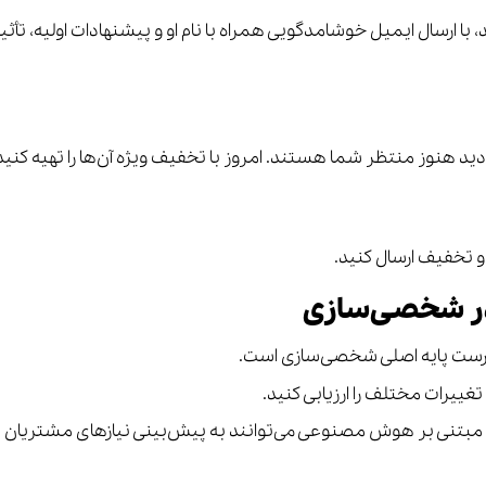
با ارسال ایمیل خوشامدگویی همراه با نام او و پیشنهادات اولیه، تأثی
ید هنوز منتظر شما هستند. امروز با تخفیف ویژه آن‌ها را تهیه کنید!
و تخفیف ارسال کنید.
در شخصی‌سازی
رست پایه اصلی شخصی‌سازی است.
 مبتنی بر هوش مصنوعی می‌توانند به پیش‌بینی نیازهای مشتریان