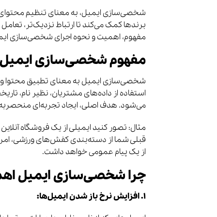
شخصی‌سازی ایمیل، به معنای تنظیم محتوای 
برندها کمک می‌کند تا ارتباط نزدیک‌تر، تعامل 
مفهوم، اهمیت و نحوه اجرای شخصی‌سازی ایمی
مفهوم شخصی‌سازی ایمیل
شخصی‌سازی ایمیل به معنای تطبیق محتوا و طراح
استفاده از داده‌های مشتریان، نظیر نام، تاری
می‌شود. هدف اصلی، ایجاد تجربه‌ای منحصربه
مثال: تصور کنید ایمیلی از یک فروشگاه آنلاین 
قبلی شما از دسته‌بندی کفش‌های ورزشی، امروز 
از یک پیام عمومی خواهد داشت.
چرا شخصی‌سازی ایمیل اهم
۱. افزایش نرخ باز شدن ایمیل‌ها: