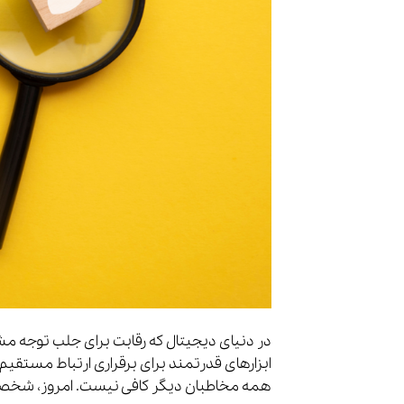
در دنیای دیجیتال که رقابت برای جلب توجه مشت
ابزارهای قدرتمند برای برقراری ارتباط مستقیم
همه مخاطبان دیگر کافی نیست. امروز، شخصی