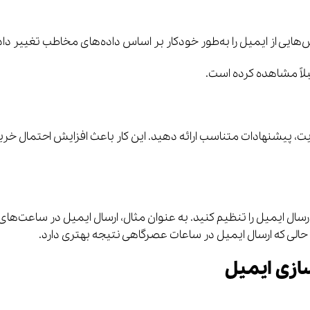
ش‌هایی از ایمیل را به‌طور خودکار بر اساس داده‌های مخاطب تغییر داد
اً مشاهده کرده است.
ایت، پیشنهادات متناسب ارائه دهید. این کار باعث افزایش احتمال خری
ال ایمیل را تنظیم کنید. به عنوان مثال، ارسال ایمیل در ساعت‌های
الی که ارسال ایمیل در ساعات عصرگاهی نتیجه بهتری دارد.
ازی ایمیل