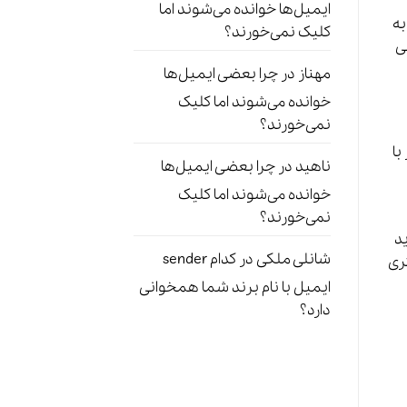
ایمیل‌ها خوانده می‌شوند اما
به
کلیک نمی‌خورند؟
ی
مهناز
در
چرا بعضی ایمیل‌ها
خوانده می‌شوند اما کلیک
نمی‌خورند؟
با
ناهید
در
چرا بعضی ایمیل‌ها
خوانده می‌شوند اما کلیک
نمی‌خورند؟
ید
شانلی ملکی
در
کدام sender
ری
ایمیل با نام برند شما همخوانی
دارد؟