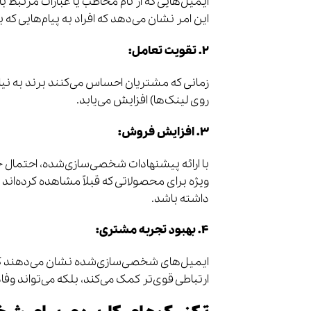
ایمیل‌هایی که از نام مخاطب یا عبارات مرتبط با
این امر نشان می‌دهد که افراد به پیام‌هایی که 
۲. تقویت تعامل:
زمانی که مشتریان احساس می‌کنند برند به نیازه
روی لینک‌ها) افزایش می‌یابد.
۳. افزایش فروش:
با ارائه پیشنهادات شخصی‌سازی‌شده، احتمال 
ویژه برای محصولاتی که قبلاً مشاهده کرده‌اند ی
داشته باشد.
۴. بهبود تجربه مشتری:
ایمیل‌های شخصی‌سازی‌شده نشان می‌دهند که ب
ارتباطی قوی‌تر کمک می‌کند، بلکه می‌تواند وفا