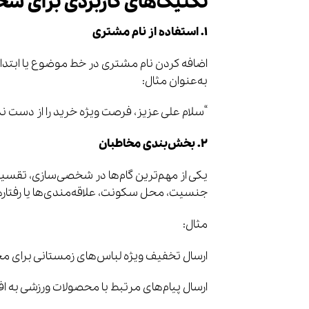
تکنیک‌های کاربردی برای ش
۱. استفاده از نام مشتری
اضافه کردن نام مشتری در خط موضوع یا ابت
به‌عنوان مثال:
“سلام علی عزیز، فرصت ویژه خرید را از دست ن
۲. بخش‌بندی مخاطبان
یکی از مهم‌ترین گام‌ها در شخصی‌سازی، تقسی
جنسیت، محل سکونت، علاقه‌مندی‌ها یا رفتار
مثال:
ارسال تخفیف ویژه لباس‌های زمستانی برای 
ارسال پیام‌های مرتبط با محصولات ورزشی به افر