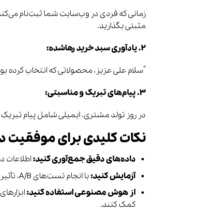
زمانی که فردی در وب‌سایت شما ثبت‌نام می‌کند، 
مثبتی بگذارید.
۲. یادآوری سبد خرید رهاشده:
“سلام علی عزیز، محصولاتی که انتخاب کرده بود
۳. پیام‌های تبریک و مناسبتی:
در روز تولد مشتری، ایمیلی شامل پیام تبریک 
نکات کلیدی برای موفقیت 
داده‌های دقیق جمع‌آوری کنید:
اطلاعات د
آزمایش کنید:
با انجام تست‌های A/B، تأثیر تغییرات مختلف را ارزیابی کنید.
از هوش مصنوعی استفاده کنید:
ابزارهای
کمک کنند.