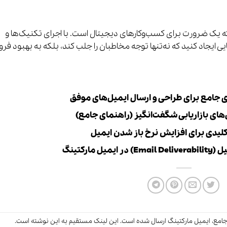
یک ضرورت برای کسب‌وکارهای دیجیتال است. با اجرای تکنیک‌ها و
یی ایجاد کنید که نه‌تنها توجه مخاطبان را جلب کند، بلکه به بهبود ف
جامع برای طراحی و ارسال ایمیل‌های موفق
ارکتینگ
امع
،
ایمیل مارکتینگ
ارسال شده است.
این لینک
مستقیم به این نوشته است.