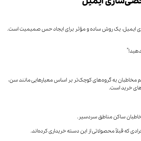
خصی‌سازی ایمیل
دای ایمیل، یک روش ساده و مؤثر برای ایجاد حس صمیمیت است.
دهید!”
م مخاطبان به گروه‌های کوچک‌تر بر اساس معیارهایی مانند سن،
های خرید است.
مخاطبان ساکن مناطق سردسیر.
ادی که قبلاً محصولاتی از این دسته خریداری کرده‌اند.