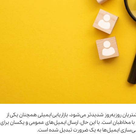
ریان روزبه‌روز شدیدتر می‌شود، بازاریابی ایمیلی همچنان یکی از
 با مخاطبان است. با این حال، ارسال ایمیل‌های عمومی و یکسان برای
‌سازی ایمیل‌ها به یک ضرورت تبدیل شده است.