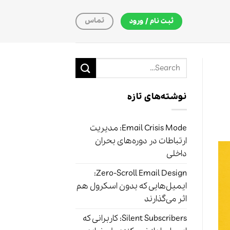
تماس
ثبت نام / ورود
نوشته‌های تازه
Email Crisis Mode: مدیریت
ارتباطات در دوره‌های بحران
داخلی
Zero-Scroll Email Design:
ایمیل‌هایی که بدون اسکرول هم
اثر می‌گذارند
Silent Subscribers: کاربرانی که