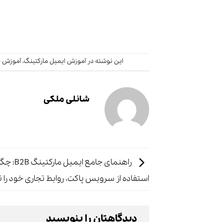
این نوشته در
آموزش ایمیل مارکتینگ
،
آموزش ج
شانلی ملکی
راهنمای جامع ایمیل 
استفاده از سرویس پاکت، روابط تجاری خود را 
دیدگاهتان را بنویسید