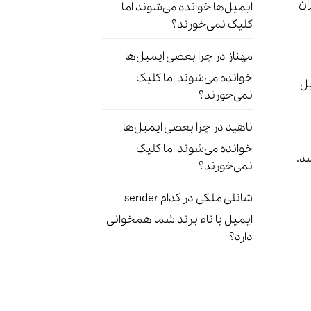
ان
ایمیل‌ها خوانده می‌شوند اما
کلیک نمی‌خورند؟
مهناز
در
چرا بعضی ایمیل‌ها
خوانده می‌شوند اما کلیک
میل
نمی‌خورند؟
ناهید
در
چرا بعضی ایمیل‌ها
خوانده می‌شوند اما کلیک
د.
نمی‌خورند؟
شانلی ملکی
در
کدام sender
ایمیل با نام برند شما همخوانی
دارد؟