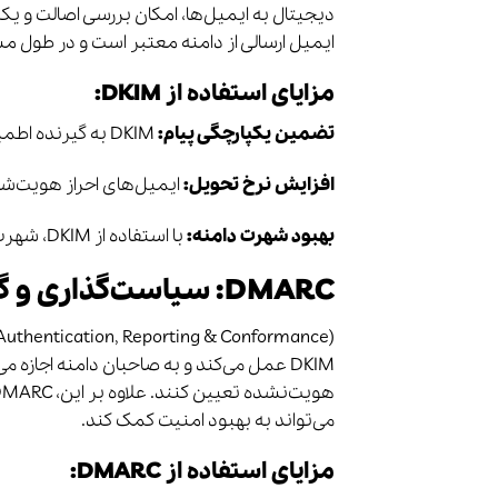
ایمیل ارسالی از دامنه معتبر است و در طول م
مزایای استفاده از DKIM:
تضمین یکپارچگی پیام:
DKIM به گیرنده اطمینان می‌دهد که محتوای ایمیل در مسیر ارسال تغییر نکرده است.
افزایش نرخ تحویل:
ایمیل‌های احراز هویت‌ش
بهبود شهرت دامنه:
با استفاده از DKIM، شهرت دامنه شما نزد ارائه‌دهندگان خدمات ایمیل (ESPها) افزایش می‌یابد.
DMARC: سیاست‌گذاری و گزارش‌دهی
DKIM عمل می‌کند و به صاحبان دامنه اجازه 
می‌تواند به بهبود امنیت کمک کند.
مزایای استفاده از DMARC: