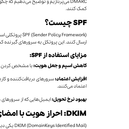
DMARC می‌پردازیم و توضیح می‌دهیم که چ
کمک کنند.
SPF چیست؟
olicy Framework
ارسال کنند. این پروتکل به سرورهای گیرنده ک
مزایای استفاده از SPF:
کاهش اسپم و جعل هویت:
با مشخص کردن سرو
افزایش اعتماد:
سرورهای دریافت‌کننده و کارب
اعتماد می‌کنند.
بهبود نرخ تحویل:
ایمیل‌هایی که از سرورهای م
DKIM: احراز هویت با امضای دیجیتال
tified Mail