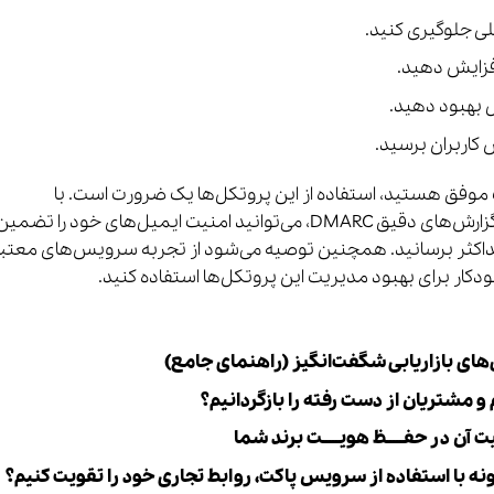
ی جلوگیری کنید.
افزایش دهید.
 بهبود دهید.
س کاربران برسید.
گ موفق هستید، استفاده از این پروتکل‌ها یک ضرورت است. با
پیاده‌سازی صحیح این مکانیزم‌ها و استفاده از گزارش‌های دقیق DMARC، می‌توانید امنیت ایمیل‌های خود را تضمی
ه حداکثر برسانید. همچنین توصیه می‌شود از تجربه سرویس‌های معتب
خودکار برای بهبود مدیریت این پروتکل‌ها استفاده کنید.
 مشتریان از دست رفته را بازگردانیم؟
ت آن در حفـــــظ هویـــــت برند شما