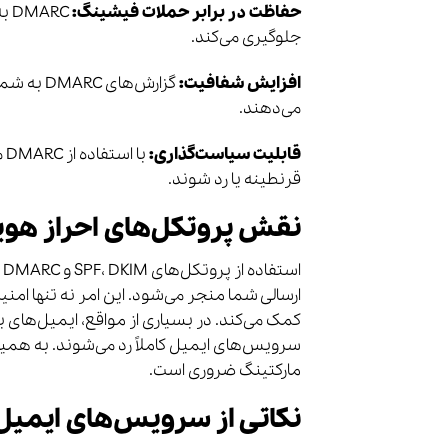
حفاظت در برابر حملات فیشینگ:
RC
جلوگیری می‌کند.
افزایش شفافیت:
گزارش‌ها
می‌دهند.
قابلیت سیاست‌گذاری:
با
قرنطینه یا رد شوند.
نقش پروتکل‌های احراز هوی
ا
کمک می‌کند. در بسیاری از مواقع، ایمیل‌های ب
سرویس‌های ایمیل کاملاً رد می‌شوند. به همین
مارکتینگ ضروری است.
نکاتی از سرویس‌های ایمیل