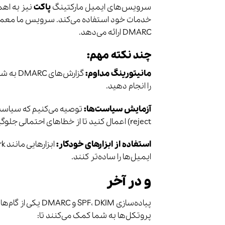
سرویس‌های ایمیل مارکتینگ
پاکت
نیز به اهم
DMARC ارائه می‌دهد.
چند نکته مهم:
مانیتورینگ مداوم:
گزارش‌ه
را انجام دهید.
آزمایش سیاست‌ها:
reject) اعمال کنید تا از خطاهای احتمالی جلوگیری شود.
استفاده از ابزارهای خودکار:
ایمیل‌ها را ساده‌تر کنند.
و در آخر
پیاده‌سازی ، DKIM
پروتکل‌ها به شما کمک می‌کنند تا: