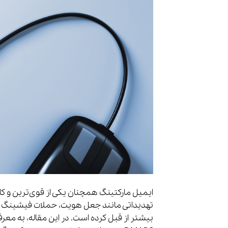
ایمیل مارکتینگ همچنان یکی از قوی‌ترین و کارآ
تهدیداتی مانند جعل هویت، حملات فیشینگ و اسپ