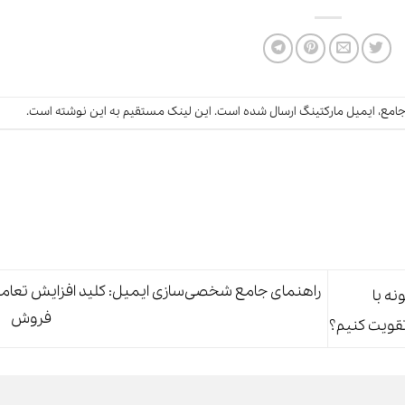
امع
،
ایمیل مارکتینگ
ارسال شده است.
این لینک
مستقیم به این نوشته است.
راهنمای جامع شخصی‌سازی ایمیل: کلید افزایش تعام
مارکتینگ B2B: چگونه با
فروش
تقویت کنیم؟