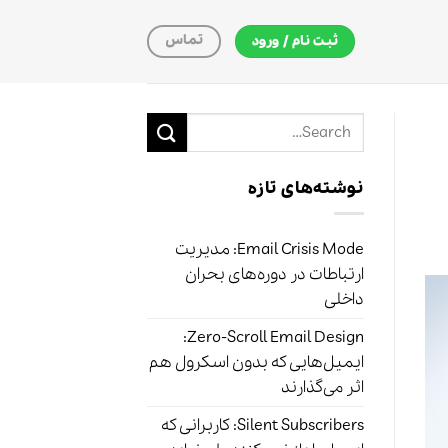
تماس
ثبت نام / ورود
نوشته‌های تازه
Email Crisis Mode: مدیریت
ارتباطات در دوره‌های بحران
داخلی
Zero-Scroll Email Design:
ایمیل‌هایی که بدون اسکرول هم
اثر می‌گذارند
Silent Subscribers: کاربرانی که