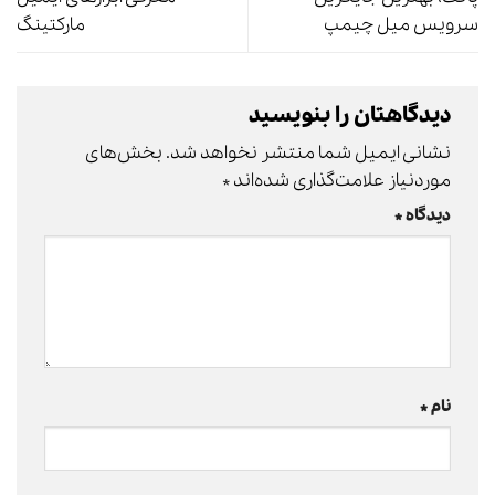
سرویس میل چیمپ
مارکتینگ
دیدگاهتان را بنویسید
نشانی ایمیل شما منتشر نخواهد شد.
بخش‌های
موردنیاز علامت‌گذاری شده‌اند
*
دیدگاه
*
نام
*