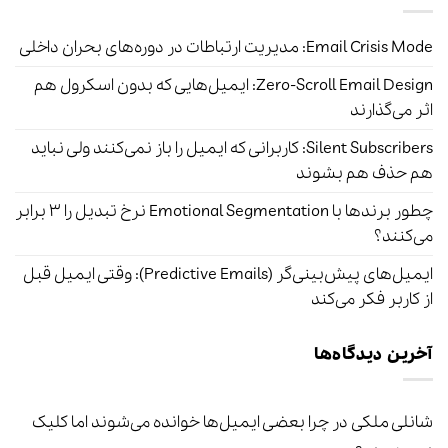
Email Crisis Mode: مدیریت ارتباطات در دوره‌های بحران داخلی
Zero-Scroll Email Design: ایمیل‌هایی که بدون اسکرول هم
اثر می‌گذارند
Silent Subscribers: کاربرانی که ایمیل را باز نمی‌کنند ولی نباید
هم حذف هم بشوند
چطور برندها با Emotional Segmentation نرخ تبدیل را ۳ برابر
می‌کنند؟
ایمیل‌های پیش‌بینی‌گر (Predictive Emails): وقتی ایمیل قبل
از کاربر فکر می‌کند
آخرین دیدگاه‌ها
شانلی ملکی
در
چرا بعضی ایمیل‌ها خوانده می‌شوند اما کلیک