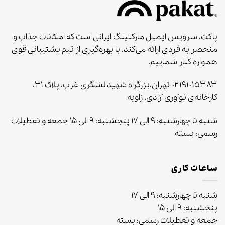
پاکت، سرویس ایمیل مارکتینگ ایرانی است که امکانات جذاب و
منحصر به‌ فردی ارائه می‌کند. با بهره‌گیری از تیم پشتیبانی قوی
همواره کنار شماییم.
۰۲۱۹۱۰۱۵۳۸۳ تهران،بزرگراه شهید لشگری غرب، پلاک ۳۱،
کارخانه‌ی نوآوری آزادی، زاویه
شنبه تا چهارشنبه: ۹ الی ۱۷ پنجشنبه: ۹ الی ۱۵ جمعه و تعطیلات
رسمی: بسته
ساعات کاری
شنبه تا چهارشنبه: ۹ الی ۱۷
پنجشنبه: ۹ الی ۱۵
جمعه و تعطیلات رسمی: بسته