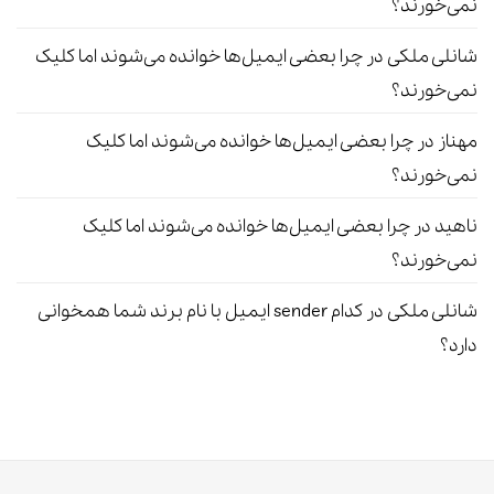
نمی‌خورند؟
شانلی ملکی
در
چرا بعضی ایمیل‌ها خوانده می‌شوند اما کلیک
نمی‌خورند؟
مهناز
در
چرا بعضی ایمیل‌ها خوانده می‌شوند اما کلیک
نمی‌خورند؟
ناهید
در
چرا بعضی ایمیل‌ها خوانده می‌شوند اما کلیک
نمی‌خورند؟
شانلی ملکی
در
کدام sender ایمیل با نام برند شما همخوانی
دارد؟