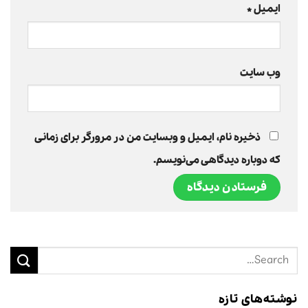
ایمیل
*
وب‌ سایت
ذخیره نام، ایمیل و وبسایت من در مرورگر برای زمانی
که دوباره دیدگاهی می‌نویسم.
نوشته‌های تازه