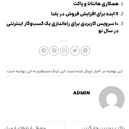
همکاری هانتانا و پاکت
۱۱ ایده برای افزایش فروش در یلدا
۱۰ سرویس کاربردی برای راه‌اندازی یک کسب‌وکار اینترنتی
در سال نو
این نوشته در
اخبار
ارسال شده است.
این لینک
مستقیم به این نوشته است.
ADMIN
پاکت، بهترین جایگزین
معرفی ابزارهای ایمیل